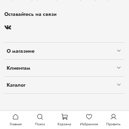
Оставайтесь на связи
О магазине
Клиентам
Каталог
Главная
Поиск
Корзина
Избранное
Профиль