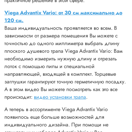
практичное решение в этой сфере.
Viega Advantix Vario: от 30 cм максимально до
120 cм.
Ваша индивидуальность проявляется во всем. В
зависимости от размера помещения Вы можете с
точностью до одного миллиметра выбрать длину
плоского душевого трапа Viega Advantix Vario: Вам
необходимо измерить нужную длину и отрезать
лоток с помощью пилы и специальной
направляющей, входящей в комплект. Торцевые
заглушки гарантируют точную герметичную посадку.
А в этом видео Вы можете посмотреть как это все
происходит:
видео установки трапа
.
А теперь в ассортименте Viega Advantix Vario
появилось еще больше возможностей для
индивидуального дизайна. При помощи не