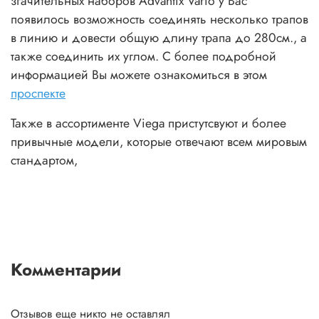
згачительных наборов Advantix Vario у Вас
появилось возможность соединять несколько трапов
в линию и довести общую длину трапа до 280см., а
также соединить их углом. С более подробной
информацией Вы можете ознакомиться в этом
проспекте
Также в ассортименте Viega пристутсвуют и более
привычные модели, которые отвечают всем мировым
стандартом,
Комментарии
Отзывов еще никто не оставлял