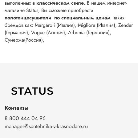
выполенных в
классическом стиле
. В нашем интернет-
магазине Status, Вы сможете приобрести
полотенцесушители по специальным ценам
таких
брендов как: Margaroli (Италия), Migliore (Италия), Zender
(Германия), Vogue (Англия), Arbonia (Германия),
Сунержа(Россия),
Контакты
8 800 444 04 96
manager@santehnika-v-krasnodare.ru