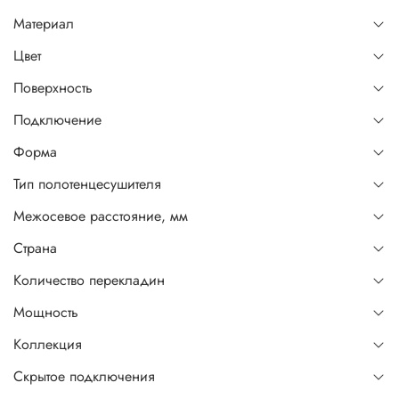
Материал
Цвет
Поверхность
Подключение
Форма
Тип полотенцесушителя
Межосевое расстояние, мм
Страна
Количество перекладин
Мощность
Коллекция
Скрытое подключения