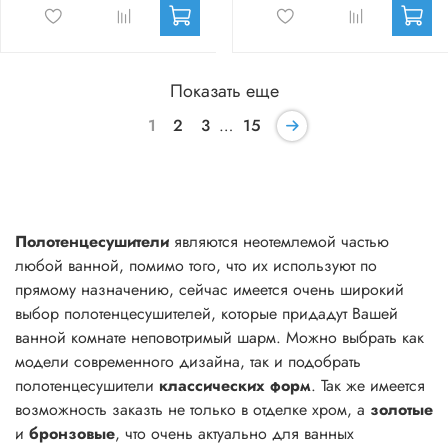
Показать еще
1
2
3
…
15
Полотенцесушители
являются неотемлемой частью
любой ванной, помимо того, что их используют по
прямому назначению, сейчас имеется очень широкий
выбор полотенцесушителей, которые придадут Вашей
ванной комнате неповотримый шарм. Можно выбрать как
модели современного дизайна, так и подобрать
полотенцесушители
классических форм
. Так же имеется
возможность заказть не только в отделке хром, а
золотые
и
бронзовые
, что очень актуально для ванных