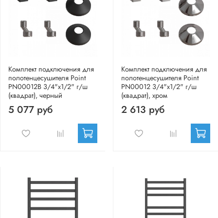
Комплект подключения для
Комплект подключения для
полотенцесушителя Point
полотенцесушителя Point
PN00012B 3/4"х1/2" г/ш
PN00012 3/4"х1/2" г/ш
(квадрат), черный
(квадрат), хром
5 077 руб
2 613 руб