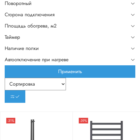
Поворотный
Сторона подключения
Площадь обогрева, м2
Таймер
Наличие полки
Автоотключение при нагреве
Применить
-31%
-39%