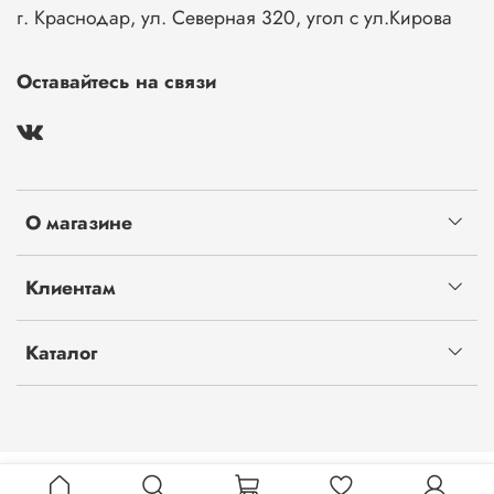
г. Краснодар, ул. Северная 320, угол с ул.Кирова
Оставайтесь на связи
О магазине
Клиентам
Каталог