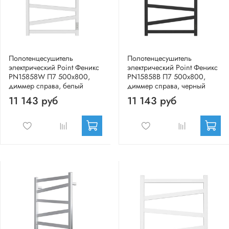
Полотенцесушитель
Полотенцесушитель
электрический Point Феникс
электрический Point Феникс
PN15858W П7 500x800,
PN15858B П7 500x800,
диммер справа, белый
диммер справа, черный
11 143 руб
11 143 руб