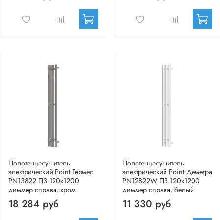
Полотенцесушитель
Полотенцесушитель
электрический Point Гермес
электрический Point Деметра
PN13822 П3 120x1200
PN12822W П3 120x1200
диммер справа, хром
диммер справа, белый
18 284 руб
11 330 руб