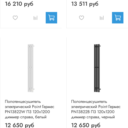
16 210 руб
13 511 руб
Полотенцесушитель
Полотенцесушитель
электрический Point Гермес
электрический Point Гермес
PN13822W П3 120x1200
PN13822B П3 120x1200
диммер справа, белый
диммер справа, черный
12 650 руб
12 650 руб