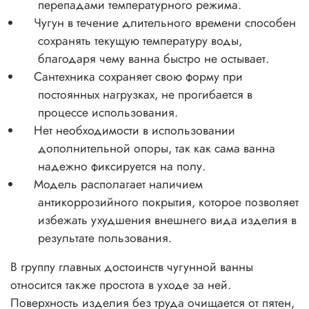
перепадами температурного режима.
Чугун в течение длительного времени способен
сохранять текущую температуру воды,
благодаря чему ванна быстро не остывает.
Сантехника сохраняет свою форму при
постоянных нагрузках, не прогибается в
процессе использования.
Нет необходимости в использовании
дополнительной опоры, так как сама ванна
надежно фиксируется на полу.
Модель располагает наличием
антикоррозийного покрытия, которое позволяет
избежать ухудшения внешнего вида изделия в
результате пользования.
В группу главных достоинств чугунной ванны
относится также простота в уходе за ней.
Поверхность изделия без труда очищается от пятен,