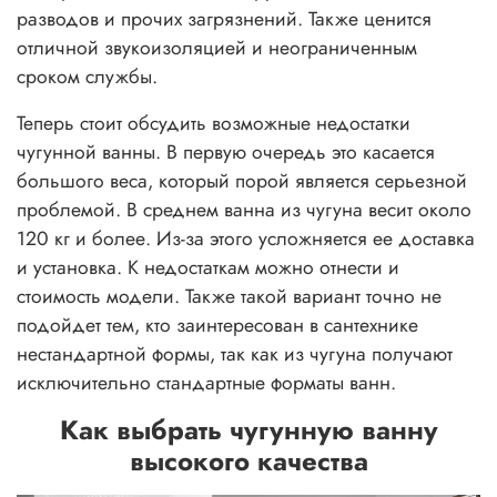
разводов и прочих загрязнений. Также ценится
отличной звукоизоляцией и неограниченным
сроком службы.
Теперь стоит обсудить возможные недостатки
чугунной ванны. В первую очередь это касается
большого веса, который порой является серьезной
проблемой. В среднем ванна из чугуна весит около
120 кг и более. Из-за этого усложняется ее доставка
и установка. К недостаткам можно отнести и
стоимость модели. Также такой вариант точно не
подойдет тем, кто заинтересован в сантехнике
нестандартной формы, так как из чугуна получают
исключительно стандартные форматы ванн.
Как выбрать чугунную ванну
высокого качества