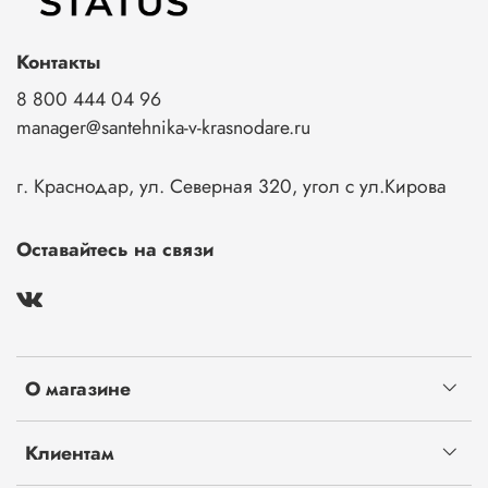
Контакты
8 800 444 04 96
manager@santehnika-v-krasnodare.ru
г. Краснодар, ул. Северная 320, угол с ул.Кирова
Оставайтесь на связи
О магазине
Клиентам