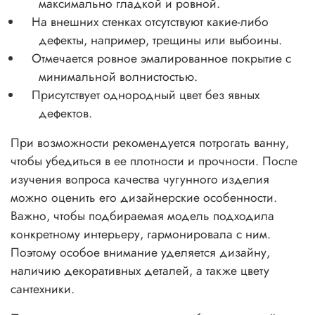
максимально гладкой и ровной.
На внешних стенках отсутствуют какие-либо
дефекты, например, трещины или выбоины.
Отмечается ровное эмалированное покрытие с
минимальной волнистостью.
Присутствует однородный цвет без явных
дефектов.
При возможности рекомендуется потрогать ванну,
чтобы убедиться в ее плотности и прочности. После
изучения вопроса качества чугунного изделия
можно оценить его дизайнерские особенности.
Важно, чтобы подбираемая модель подходила
конкретному интерьеру, гармонировала с ним.
Поэтому особое внимание уделяется дизайну,
наличию декоративных деталей, а также цвету
сантехники.