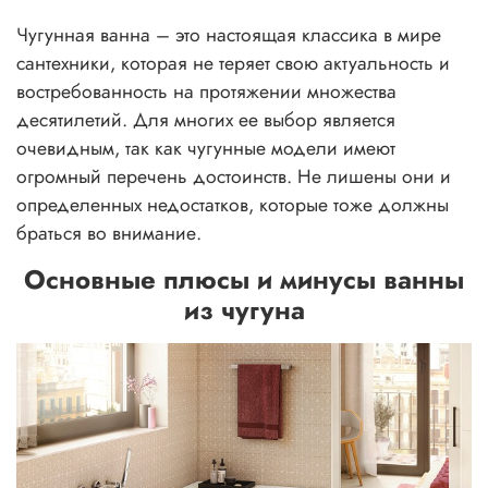
Чугунная ванна – это настоящая классика в мире
сантехники, которая не теряет свою актуальность и
востребованность на протяжении множества
десятилетий. Для многих ее выбор является
очевидным, так как чугунные модели имеют
огромный перечень достоинств. Не лишены они и
определенных недостатков, которые тоже должны
браться во внимание.
Основные плюсы и минусы ванны
из чугуна