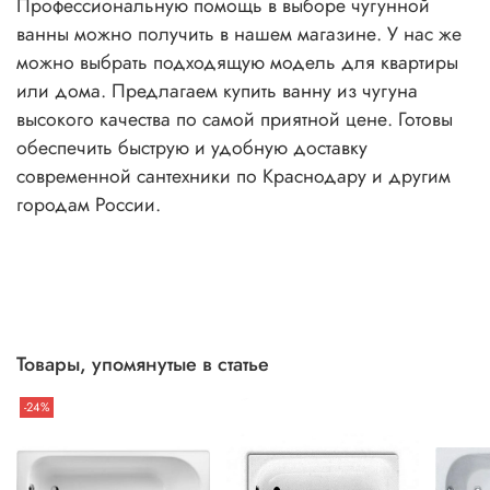
Профессиональную помощь в выборе чугунной
ванны можно получить в нашем магазине. У нас же
можно выбрать подходящую модель для квартиры
или дома. Предлагаем купить ванну из чугуна
высокого качества по самой приятной цене. Готовы
обеспечить быструю и удобную доставку
современной сантехники по Краснодару и другим
городам России.
Товары, упомянутые в статье
-24%