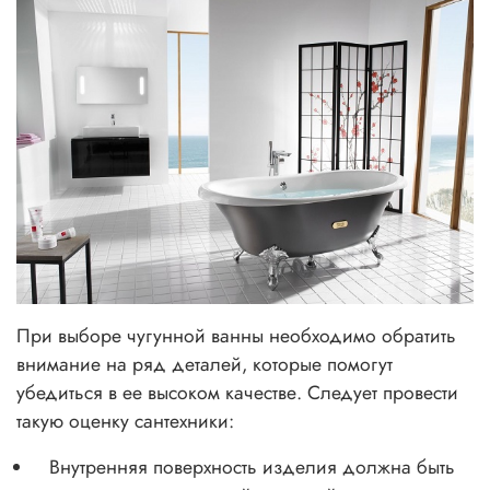
При выборе чугунной ванны необходимо обратить
внимание на ряд деталей, которые помогут
убедиться в ее высоком качестве. Следует провести
такую оценку сантехники:
Внутренняя поверхность изделия должна быть