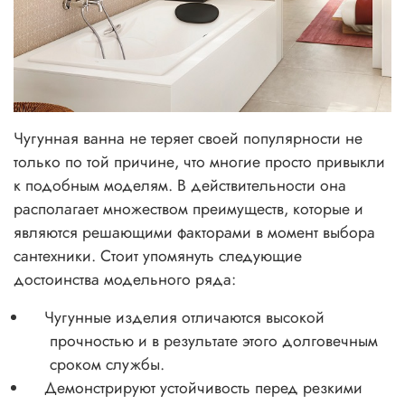
Чугунная ванна не теряет своей популярности не
только по той причине, что многие просто привыкли
к подобным моделям. В действительности она
располагает множеством преимуществ, которые и
являются решающими факторами в момент выбора
сантехники. Стоит упомянуть следующие
достоинства модельного ряда:
Чугунные изделия отличаются высокой
прочностью и в результате этого долговечным
сроком службы.
Демонстрируют устойчивость перед резкими