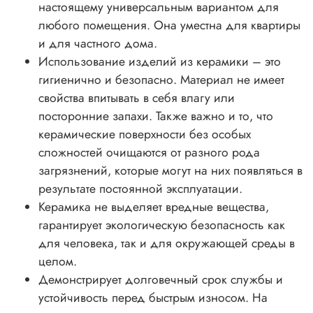
настоящему универсальным вариантом для
любого помещения. Она уместна для квартиры
и для частного дома.
Использование изделий из керамики – это
гигиенично и безопасно. Материал не имеет
свойства впитывать в себя влагу или
посторонние запахи. Также важно и то, что
керамические поверхности без особых
сложностей очищаются от разного рода
загрязнений, которые могут на них появляться в
результате постоянной эксплуатации.
Керамика не выделяет вредные вещества,
гарантирует экологическую безопасность как
для человека, так и для окружающей среды в
целом.
Демонстрирует долговечный срок службы и
устойчивость перед быстрым износом. На