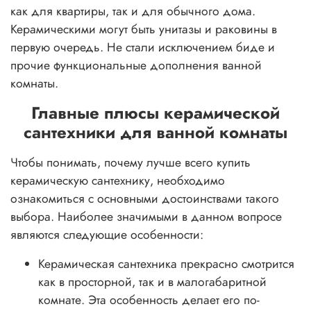
как для квартиры, так и для обычного дома.
Керамическими могут быть унитазы и раковины в
первую очередь. Не стали исключением биде и
прочие функциональные дополнения ванной
комнаты.
Главные плюсы керамической
сантехники для ванной комнаты
Чтобы понимать, почему лучше всего купить
керамическую сантехнику, необходимо
ознакомиться с основными достоинствами такого
выбора. Наиболее значимыми в данном вопросе
являются следующие особенности:
Керамическая сантехника прекрасно смотрится
как в просторной, так и в малогабаритной
комнате. Эта особенность делает его по-