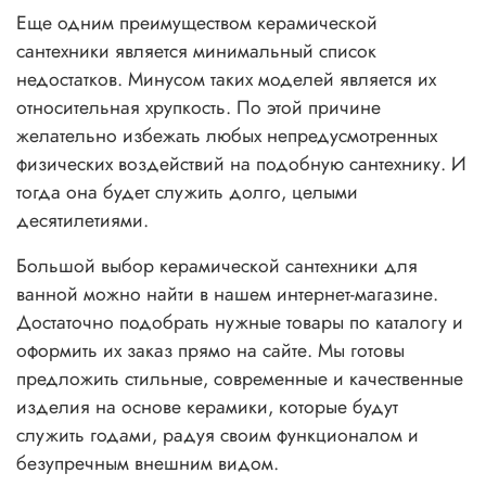
Еще одним преимуществом керамической
сантехники является минимальный список
недостатков. Минусом таких моделей является их
относительная хрупкость. По этой причине
желательно избежать любых непредусмотренных
физических воздействий на подобную сантехнику. И
тогда она будет служить долго, целыми
десятилетиями.
Большой выбор керамической сантехники для
ванной можно найти в нашем интернет-магазине.
Достаточно подобрать нужные товары по каталогу и
оформить их заказ прямо на сайте. Мы готовы
предложить стильные, современные и качественные
изделия на основе керамики, которые будут
служить годами, радуя своим функционалом и
безупречным внешним видом.