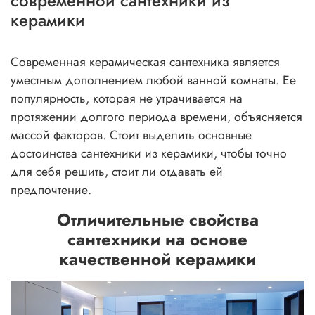
современной сантехники из
керамики
Современная керамическая сантехника является
уместным дополнением любой ванной комнаты. Ее
популярность, которая не утрачивается на
протяжении долгого периода времени, объясняется
массой факторов. Стоит выделить основные
достоинства сантехники из керамики, чтобы точно
для себя решить, стоит ли отдавать ей
предпочтение.
Отличительные свойства
сантехники на основе
качественной керамики