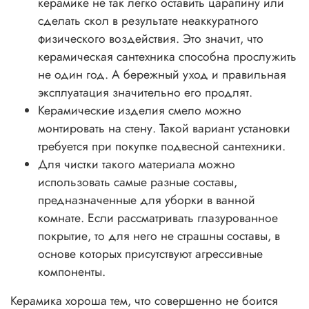
керамике не так легко оставить царапину или
сделать скол в результате неаккуратного
физического воздействия. Это значит, что
керамическая сантехника способна прослужить
не один год. А бережный уход и правильная
эксплуатация значительно его продлят.
Керамические изделия смело можно
монтировать на стену. Такой вариант установки
требуется при покупке подвесной сантехники.
Для чистки такого материала можно
использовать самые разные составы,
предназначенные для уборки в ванной
комнате. Если рассматривать глазурованное
покрытие, то для него не страшны составы, в
основе которых присутствуют агрессивные
компоненты.
Керамика хороша тем, что совершенно не боится