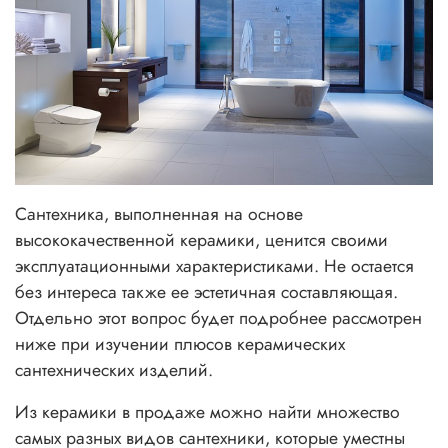
Сантехника, выполненная на основе
высококачественной керамики, ценится своими
эксплуатационными характеристиками. Не остается
без интереса также ее эстетичная составляющая.
Отдельно этот вопрос будет подробнее рассмотрен
ниже при изучении плюсов керамических
сантехнических изделий.
Из керамики в продаже можно найти множество
самых разных видов сантехники, которые уместны