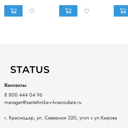
Контакты
8 800 444 04 96
manager@santehnika-v-krasnodare.ru
г. Краснодар, ул. Северная 320, угол с ул.Кирова