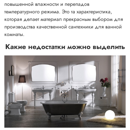
повышенной влажности и перепадов
температурного режима. Это та характеристика,
которая делает материал прекрасным выбором для
производства качественной сантехники для ванной
комнаты.
Какие недостатки можно выделить