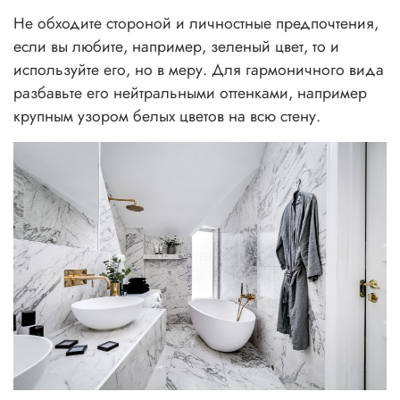
Не обходите стороной и личностные предпочтения,
если вы любите, например, зеленый цвет, то и
используйте его, но в меру. Для гармоничного вида
разбавьте его нейтральными оттенками, например
крупным узором белых цветов на всю стену.