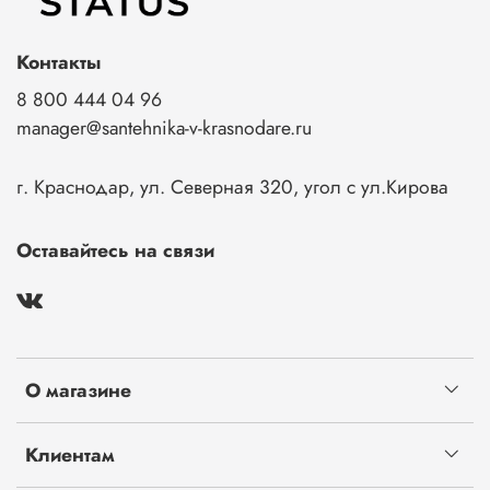
Контакты
8 800 444 04 96
manager@santehnika-v-krasnodare.ru
г. Краснодар, ул. Северная 320, угол с ул.Кирова
Оставайтесь на связи
О магазине
Клиентам