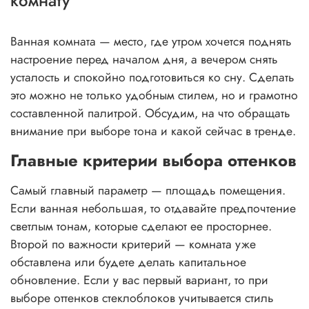
комнату
Ванная комната — место, где утром хочется поднять
настроение перед началом дня, а вечером снять
усталость и спокойно подготовиться ко сну. Сделать
это можно не только удобным стилем, но и грамотно
составленной палитрой. Обсудим, на что обращать
внимание при выборе тона и какой сейчас в тренде.
Главные критерии выбора оттенков
Самый главный параметр — площадь помещения.
Если ванная небольшая, то отдавайте предпочтение
светлым тонам, которые сделают ее просторнее.
Второй по важности критерий — комната уже
обставлена или будете делать капитальное
обновление. Если у вас первый вариант, то при
выборе оттенков стеклоблоков учитывается стиль