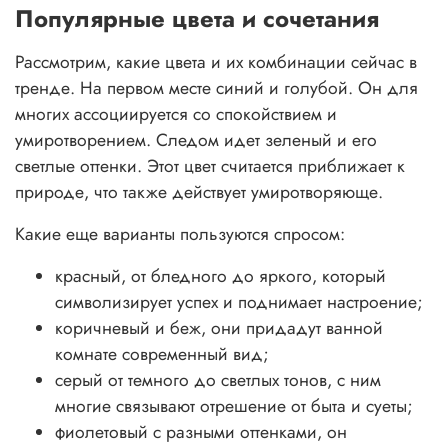
Популярные цвета и сочетания
Рассмотрим, какие цвета и их комбинации сейчас в
тренде. На первом месте синий и голубой. Он для
многих ассоциируется со спокойствием и
умиротворением. Следом идет зеленый и его
светлые оттенки. Этот цвет считается приближает к
природе, что также действует умиротворяюще.
Какие еще варианты пользуются спросом:
красный, от бледного до яркого, который
символизирует успех и поднимает настроение;
коричневый и беж, они придадут ванной
комнате современный вид;
серый от темного до светлых тонов, с ним
многие связывают отрешение от быта и суеты;
фиолетовый с разными оттенками, он