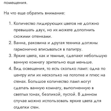
помещения.
На что еще обратить внимание:
Количество лидирующих цветов не должно
превышать двух, но их можете дополнить
схожими оттенками.
Ванна, раковина и другая техника должны
гармонично вписываться в палитру.
Яркие цвета, как и темные, сделают небольшую
ванную комнату зрительно еще меньше.
Вид освещения, то есть сколько ламп: одна по
центру или их несколько на потолке и плюс на
стенах. Большое количество ламп могут
сделать ванную комнату, выполненную в
светлых тонах, безликой, пустой. В данном
случае можно использовать яркие цвета для
отделки стен.