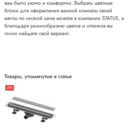
вам было уютно и комфортно. Выбрать цветные
блоки для оформления ванной комнаты своей
мечты по низкой цене можете в компании STATUS, а
благодаря разнообразию цветов и оттенков вы
точно найдете свой вариант.
Товары, упомянутые в статье
-39%