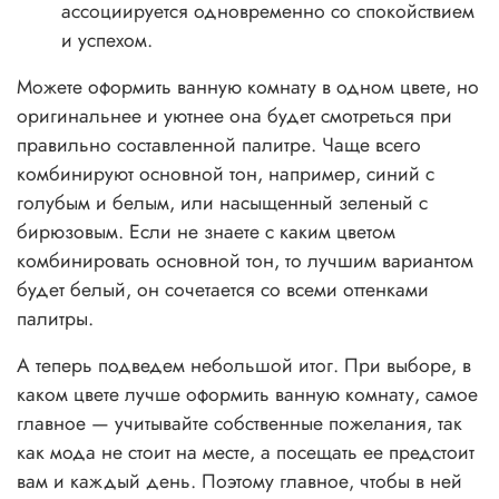
ассоциируется одновременно со спокойствием
и успехом.
Можете оформить ванную комнату в одном цвете, но
оригинальнее и уютнее она будет смотреться при
правильно составленной палитре. Чаще всего
комбинируют основной тон, например, синий с
голубым и белым, или насыщенный зеленый с
бирюзовым. Если не знаете с каким цветом
комбинировать основной тон, то лучшим вариантом
будет белый, он сочетается со всеми оттенками
палитры.
А теперь подведем небольшой итог. При выборе, в
каком цвете лучше оформить ванную комнату, самое
главное — учитывайте собственные пожелания, так
как мода не стоит на месте, а посещать ее предстоит
вам и каждый день. Поэтому главное, чтобы в ней