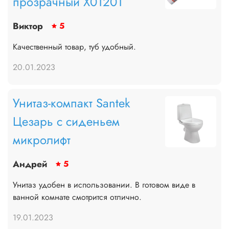
прозрачный X01201
Виктор
5
Качественный товар, туб удобный.
20.01.2023
Унитаз-компакт Santek
Цезарь с сиденьем
микролифт
Андрей
5
Унитаз удобен в использовании. В готовом виде в
ванной комнате смотрится отлично.
19.01.2023