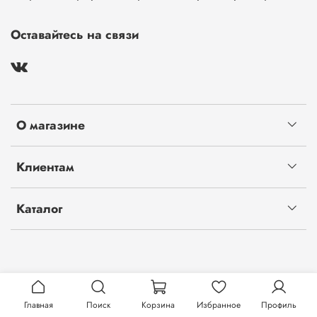
Оставайтесь на связи
О магазине
Клиентам
Каталог
Главная
Поиск
Корзина
Избранное
Профиль