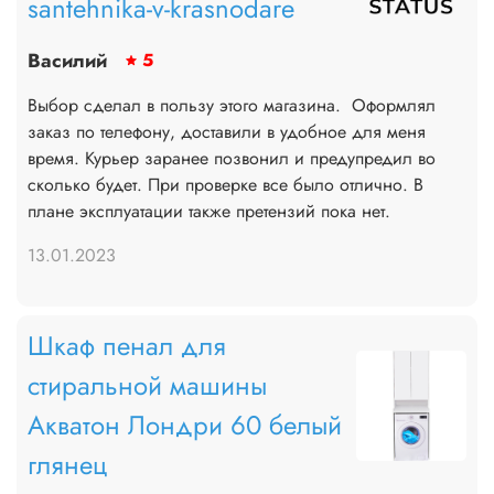
santehnika-v-krasnodare
Василий
5
Выбор сделал в пользу этого магазина. ​ Оформлял
заказ по телефону, доставили в удобное для меня
время. Курьер заранее позвонил и предупредил во
сколько будет. При проверке все было отлично. В
плане эксплуатации также претензий пока нет.
13.01.2023
Шкаф пенал для
стиральной машины
Акватон Лондри 60 белый
глянец