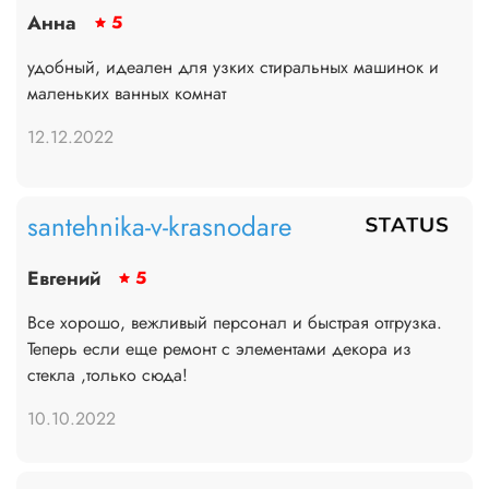
Анна
5
удобный, идеален для узких стиральных машинок и
маленьких ванных комнат
12.12.2022
santehnika-v-krasnodare
Евгений
5
Все хорошо, вежливый персонал и быстрая отгрузка.
Теперь если еще ремонт с элементами декора из
стекла ,только сюда!
10.10.2022