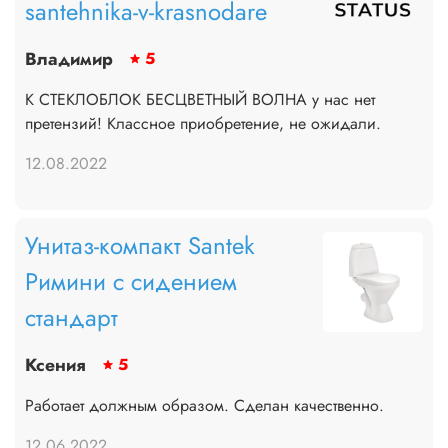
santehnika-v-krasnodare
Владимир
5
К СТЕКЛОБЛОК БЕСЦВЕТНЫЙ ВОЛНА у нас нет
претензий! Классное приобретение, не ожидали.
12.08.2022
Унитаз-компакт Santek
Римини с сидением
стандарт
Ксения
5
Работает должным образом. Сделан качественно.
12.06.2022