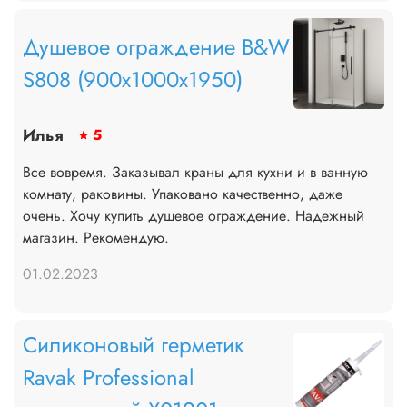
Душевое ограждение B&W
S808 (900х1000х1950)
Илья
5
Все вовремя. Заказывал краны для кухни и в ванную
комнату, раковины. Упаковано качественно, даже
очень. Хочу купить душевое ограждение. Надежный
магазин. Рекомендую.
01.02.2023
Силиконовый герметик
Ravak Professional