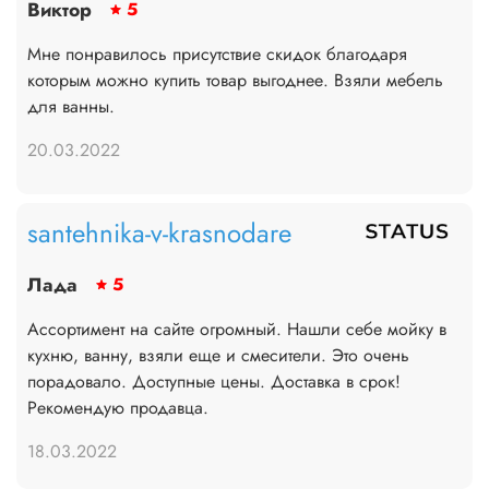
Виктор
5
Мне понравилось присутствие скидок благодаря
которым можно купить товар выгоднее. Взяли мебель
для ванны.
20.03.2022
santehnika-v-krasnodare
Лада
5
Ассортимент на сайте огромный. Нашли себе мойку в
кухню, ванну, взяли еще и смесители. Это очень
порадовало. Доступные цены. Доставка в срок!
Рекомендую продавца.
18.03.2022