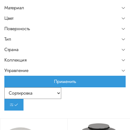
Материал
Цвет
Поверхность
Тип
Страна
Коллекция
Управление
Применить