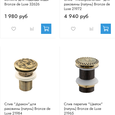
Bronze de Luxe 32626
раковины (латунь) Bronze de
Luxe 21972
1 980 руб
4 940 руб
Слив "Дракон"для
Слив перелив "Цветок"
раковины (латунь) Bronze de
(латунь) Bronze de Luxe
Luxe 21984
21965