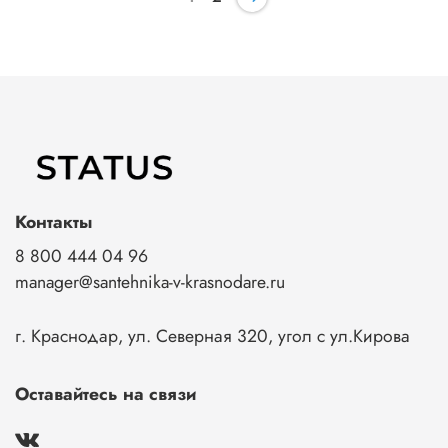
Контакты
8 800 444 04 96
manager@santehnika-v-krasnodare.ru
г. Краснодар, ул. Северная 320, угол с ул.Кирова
Оставайтесь на связи