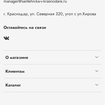
manager@santehnika-v-krasnodare.ru
г. Краснодар, ул. Северная 320, угол с ул.Кирова
Оставайтесь на связи
О магазине
Клиентам
Каталог