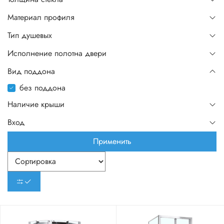
Материал профиля
Тип душевых
Исполнение полотна двери
Вид поддона
без поддона
Наличие крыши
Вход
Применить