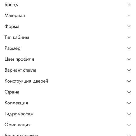
Бренд
Материал
Форма
Тип кабины
Размер
Цвет профиля
Вариант стекла
Конструкция дверей
Страна
Коллекция
Гидромассаж
Ориентация
Толщина стекла