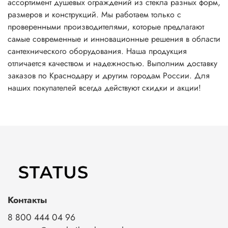
ассортимент душевых ограждений из стекла разных форм,
размеров и конструкций. Мы работаем только с
проверенными производителями, которые предлагают
самые современные и инновационные решения в области
сантехнического оборудования. Наша продукция
отличается качеством и надежностью. Выполним доставку
заказов по Краснодару и другим городам России. Для
наших покупателей всегда действуют скидки и акции!
Контакты
8 800 444 04 96