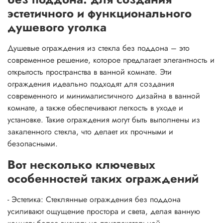
эстетичного и функционального
душевого уголка
Душевые ограждения из стекла без поддона – это
современное решение, которое предлагает элегантность и
открытость пространства в ванной комнате. Эти
ограждения идеально подходят для создания
современного и минималистичного дизайна в ванной
комнате, а также обеспечивают легкость в уходе и
установке. Такие ограждения могут быть выполнены из
закаленного стекла, что делает их прочными и
безопасными.
Вот несколько ключевых
особенностей таких ограждений
- Эстетика: Стеклянные ограждения без поддона
усиливают ощущение простора и света, делая ванную