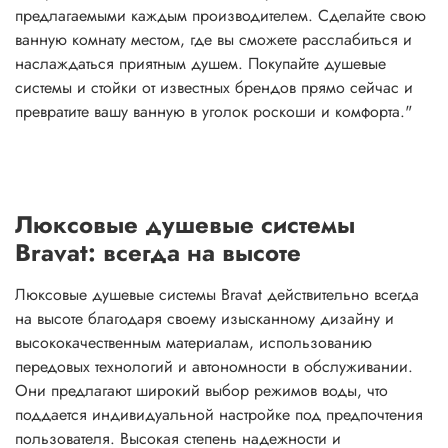
предлагаемыми каждым производителем. Сделайте свою
ванную комнату местом, где вы сможете расслабиться и
наслаждаться приятным душем. Покупайте душевые
системы и стойки от известных брендов прямо сейчас и
превратите вашу ванную в уголок роскоши и комфорта."
Люксовые душевые системы
Bravat: всегда на высоте
Люксовые душевые системы Bravat действительно всегда
на высоте благодаря своему изысканному дизайну и
высококачественным материалам, использованию
передовых технологий и автономности в обслуживании.
Они предлагают широкий выбор режимов воды, что
поддается индивидуальной настройке под предпочтения
пользователя. Высокая степень надежности и