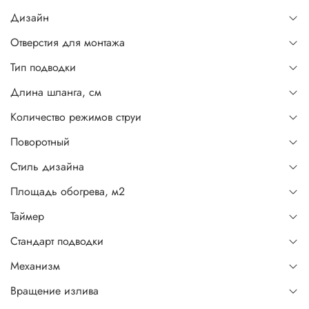
Дизайн
Отверстия для монтажа
Тип подводки
Длина шланга, см
Количество режимов струи
Поворотный
Стиль дизайна
Площадь обогрева, м2
Таймер
Стандарт подводки
Механизм
Вращение излива