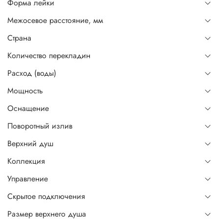
Форма лейки
Межосевое расстояние, мм
Страна
Количество перекладин
Расход (воды)
Мощность
Оснащение
Поворотный излив
Верхний душ
Коллекция
Управление
Скрытое подключения
Размер верхнего душа