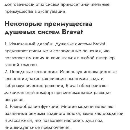
долговечности этих систем приносит значительные
преимущества в эксплуатации.
Некоторые преимущества
душевых систем Bravat
1. Изысканный дизайн: Душевые системы Bravat
предлагают стильные и современные решения, что
позволяет им отлично вписываться в любой интерьер
ванной комнаты.
2. Передовые технологии: Используя инновационные
технологии, такие как системы экономии воды и
виброакустические решения, Bravat обеспечивают
максимальный комфорт при минимальном расходе
ресурсов.
3. Разнообразие функций: Многие модели включают
различные режимы водяного потока, такие как дождевой
и массажный, что позволяет настроить душ под
индивидуальные предпочтения.