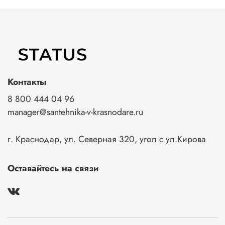
Контакты
8 800 444 04 96
manager@santehnika-v-krasnodare.ru
г. Краснодар, ул. Северная 320, угол с ул.Кирова
Оставайтесь на связи