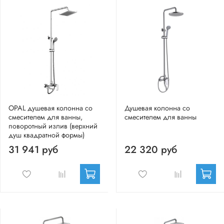
OPAL душевая колонна со
Душевая колонна со
смесителем для ванны,
смесителем для ванны
поворотный излив (верхний
душ квадратной формы)
31 941 руб
22 320 руб