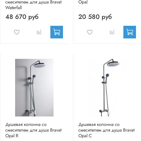
смесителем для душа Bravat
Opal
Waterfall
48 670 руб
20 580 руб
Душевая колонна со
Душевая колонна со
смесителем для душа Bravat
смесителем для душа Bravat
Opal R
Opal C