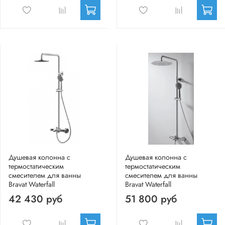
Душевая колонна с
Душевая колонна с
термостатическим
термостатическим
смесителем для ванны
смесителем для ванны
Bravat Waterfall
Bravat Waterfall
42 430 руб
51 800 руб