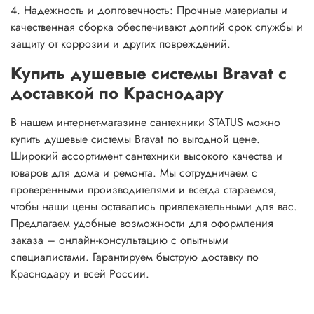
4. Надежность и долговечность: Прочные материалы и
качественная сборка обеспечивают долгий срок службы и
защиту от коррозии и других повреждений.
Купить душевые системы Bravat с
доставкой по Краснодару
В нашем интернет-магазине сантехники STATUS можно
купить душевые системы Bravat по выгодной цене.
Широкий ассортимент сантехники высокого качества и
товаров для дома и ремонта. Мы сотрудничаем с
проверенными производителями и всегда стараемся,
чтобы наши цены оставались привлекательными для вас.
Предлагаем удобные возможности для оформления
заказа – онлайн-консультацию с опытными
специалистами. Гарантируем быструю доставку по
Краснодару и всей России.