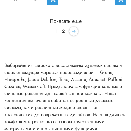
Показать еще
1
2
Выбирайте из широкого ассортимента душевых систем и
стоек от ведущих мировых производителей – Grohe,
Hansgrohe, Jacob Delafon, Timo, Azzario, Aquanet, Paffoni,
Cezares, Wasserkraft. Предлагаем вам функциональные и
стильные решения для вашей ванной комнаты. Наша
коллекция включает в себя как встроенные душевые
системы, так и различные модели стоек – от
классических до современных дизайнов. Наслаждайтесь
комфортом и роскошью с высококачественными
материалами и инновационными функциями,