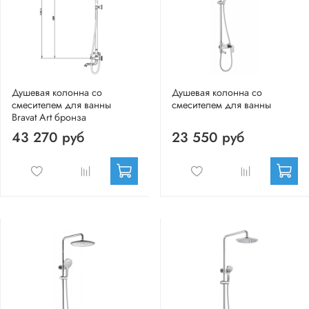
Душевая колонна со
Душевая колонна со
смесителем для ванны
смесителем для ванны
Bravat Art бронза
43 270 руб
23 550 руб