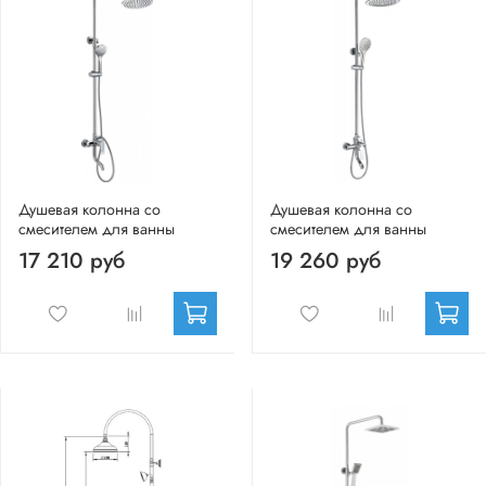
Душевая колонна со
Душевая колонна со
смесителем для ванны
смесителем для ванны
17 210 руб
19 260 руб