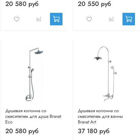
20 580 руб
20 550 руб
Душевая колонна со
Душевая колонна со
смесителем для душа Bravat
смесителем для ванны
Eco
Bravat Art
20 580 руб
37 180 руб