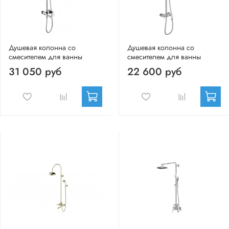
Душевая колонна со
Душевая колонна со
смесителем для ванны
смесителем для ванны
31 050 руб
22 600 руб