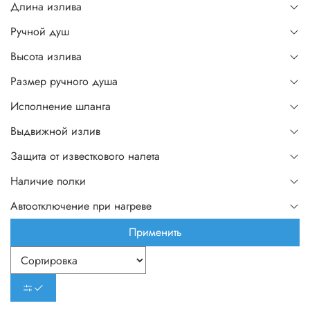
Длина излива
Ручной душ
Высота излива
Размер ручного душа
Исполнение шланга
Выдвижной излив
Защита от известкового налета
Наличие полки
Автоотключение при нагреве
Применить