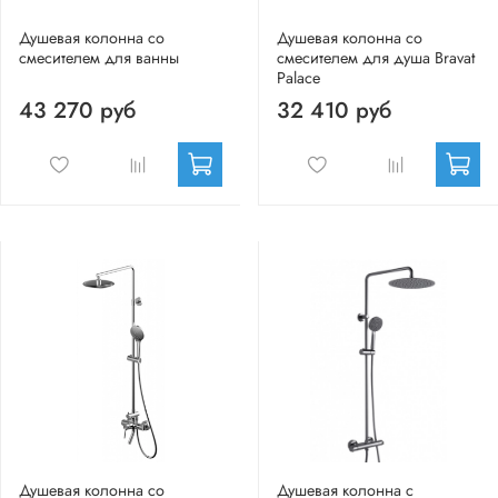
Душевая колонна со
Душевая колонна со
смесителем для ванны
смесителем для душа Bravat
Palace
43 270 руб
32 410 руб
Душевая колонна со
Душевая колонна с