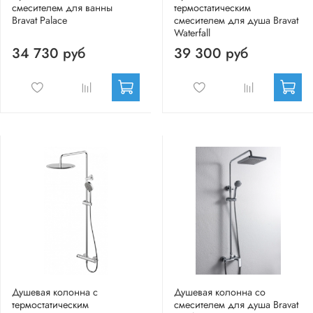
смесителем для ванны
термостатическим
Bravat Palace
смесителем для душа Bravat
Waterfall
34 730 руб
39 300 руб
Душевая колонна с
Душевая колонна со
термостатическим
смесителем для душа Bravat