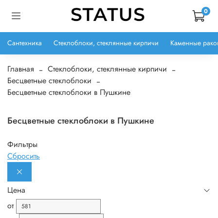
0
Сантехника
Стеклоблоки, стеклянные кирпичи
Каменные рако
Главная
Стеклоблоки, стеклянные кирпичи
Бесцветные стеклоблоки
Бесцветные стеклоблоки в Пушкине
Бесцветные стеклоблоки в Пушкине
Фильтры
Сбросить
Цена
от