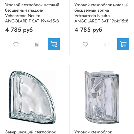
Угловой стеклоблок матовый
Угловой стеклоблок матовый
бесцветный гладкий
бесцветный волна
Vetroarredo Neutro
Vetroarredo Neutro
ANGOLARE T SAT 19x4x15x8
ANGOLARE T SAT 19x4x15x8
4 785 руб
4 785 руб
Завершающий стеклоблок
Угловой стеклоблок