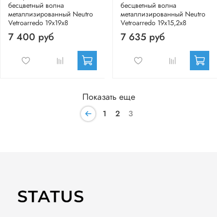
бесцветный волна
бесцветный волна
металлизированный Neutro
металлизированный Neutro
Vetroarredo 19x19x8
Vetroarredo 19x15,2x8
7 400 руб
7 635 руб
Показать еще
1
2
3