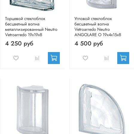
Торцевой стеклоблок
Угловой стеклоблок
бесцветный волна
бесцветный волна
металлизированный Neutro
Vetroarredo Neutro
Vetroarredo 19x19x8
ANGOLARE O 19x4x15x8
4 250 руб
4 500 руб