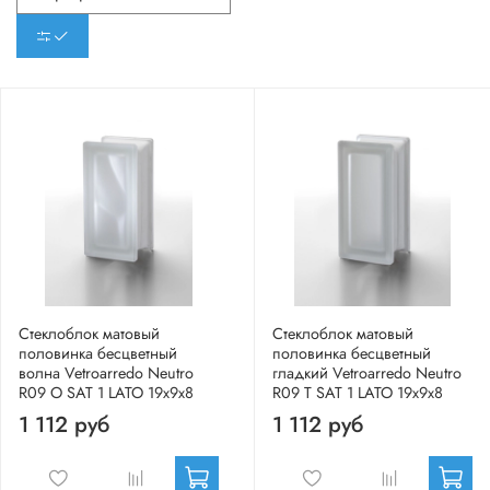
Стеклоблок матовый
Стеклоблок матовый
половинка бесцветный
половинка бесцветный
волна Vetroarredo Neutro
гладкий Vetroarredo Neutro
R09 O SAT 1 LATO 19x9x8
R09 T SAT 1 LATO 19x9x8
1 112 руб
1 112 руб