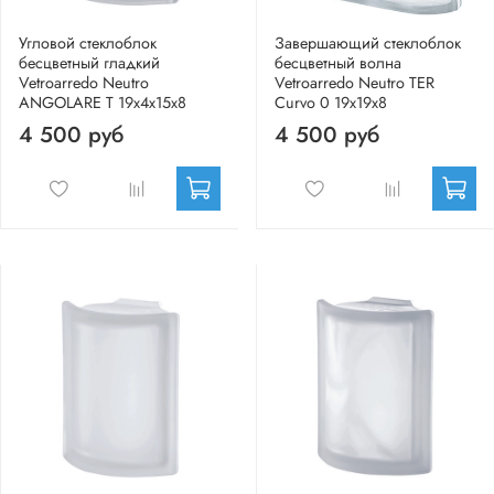
Угловой стеклоблок
Завершающий стеклоблок
бесцветный гладкий
бесцветный волна
Vetroarredo Neutro
Vetroarredo Neutro TER
ANGOLARE T 19x4x15x8
Curvo 0 19x19x8
4 500 руб
4 500 руб