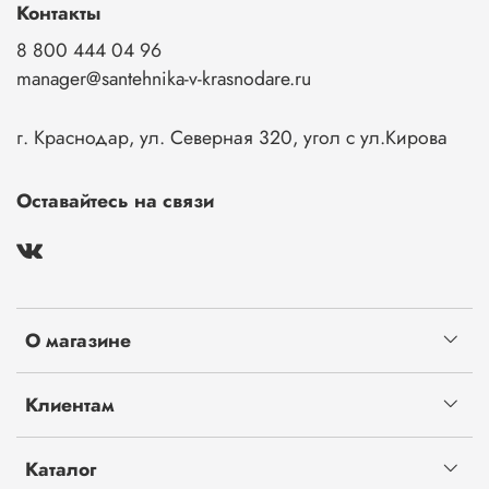
Контакты
8 800 444 04 96
manager@santehnika-v-krasnodare.ru
г. Краснодар, ул. Северная 320, угол с ул.Кирова
Оставайтесь на связи
О магазине
Клиентам
Каталог