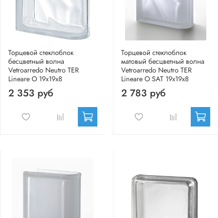
Торцевой стеклоблок
Торцевой стеклоблок
бесцветный волна
матовый бесцветный волна
Vetroarredo Neutro TER
Vetroarredo Neutro TER
Lineare O 19x19x8
Lineare O SAT 19x19x8
2 353 руб
2 783 руб