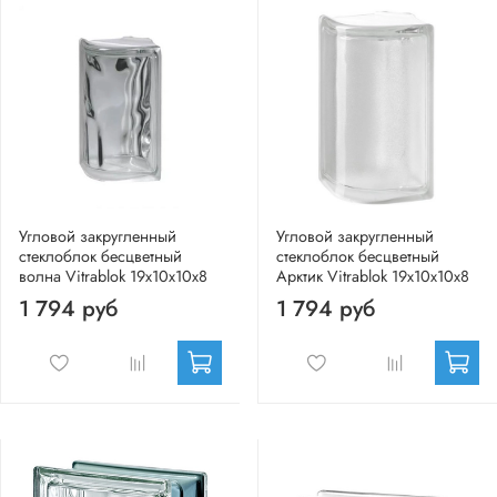
Угловой закругленный
Угловой закругленный
стеклоблок бесцветный
стеклоблок бесцветный
волна Vitrablok 19x10x10x8
Арктик Vitrablok 19x10x10x8
1 794 руб
1 794 руб