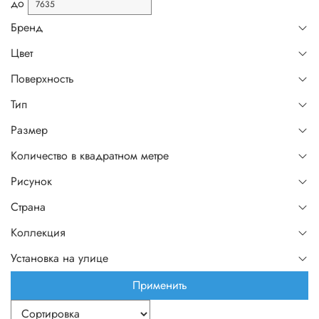
до
Бренд
Цвет
Поверхность
Тип
Размер
Количество в квадратном метре
Рисунок
Страна
Коллекция
Установка на улице
Применить