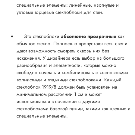
специальные элементы
: линейные, изогнутые и
угловые торцевые стеклоблоки для стен.
Это стеклоблоки
абсолютно прозрачные
как
обычное стекло. Полностью пропускают весь свет и
дают возможность смотреть сквозь них без
искажения
. У дизайнера есть выбор из большого
разнообразия и элегантности, которые можно
свободно сочетать и комбинировать с «основными»
волнистыми и гладкими стеклоблоками. Каждый
стеклоблок 1919/8 должен быть установлен на
минимальном расстоянии 1 см и может
использоваться в сочетании с другими
стеклоблоками базовой линии, такими как цветные и
специальные элементы.