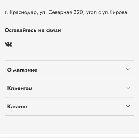
г. Краснодар, ул. Северная 320, угол с ул.Кирова
Оставайтесь на связи
О магазине
Клиентам
Каталог