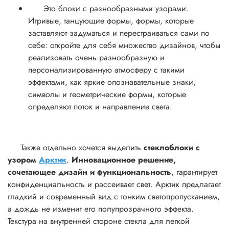
Это блоки с разнообразными узорами.
Игривые, танцующие формы, формы, которые
заставляют задуматься и перестраиваться сами по
себе: откройте для себя множество дизайнов, чтобы
реализовать очень разнообразную и
персонализированную атмосферу с такими
эффектами, как яркие опознавательные знаки,
символы и геометрические формы, которые
определяют поток и направление света.
Также отдельно хочется выделить
стеклоблоки с
узором
Арктик
.
Инновационное решение,
сочетающее дизайн и функциональность
, гарантирует
конфиденциальность и рассеивает свет. Арктик предлагает
гладкий и современный вид с тонким светопропусканием,
а дождь не изменит его полупрозрачного эффекта.
Текстура на внутренней стороне стекла для легкой