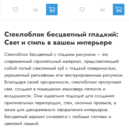
Стеклоблок бесцветный гладкий:
Свет и стиль в вашем интерьере
Стеклоблок бесцветный с гладким рисунком – это
современный строительный материал, представляющий
собой полый стеклянный куб с гладкой поверхностью,
украшенный рельефным или текстурированным рисунком.
Благодаря своей прозрачности, стеклоблоки пропускают
свет, создают в помещении атмосферу легкости и
воздушности. Они идеально подходят для создания
оригинальных перегородок, стен, оконных проемов, а
также для декоративного оформления интерьеров.
Бесцветный вариант сочетается с любыми стилями и
цветовой гаммой.