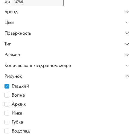
до
Бренд
Цвет
Поверхность
Тип
Размер
Количество в квадратном метре
Рисунок
Гладкий
Волна
Арктик
Инка
Губка
Водопад