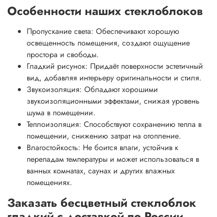
Особенности наших стеклоблоков
Пропускание света: Обеспечивают хорошую
освещенность помещения, создают ощущение
простора и свободы.
Гладкий рисунок: Придаёт поверхности эстетичный
вид, добавляя интерьеру оригинальности и стиля.
Звукоизоляция: Обладают хорошими
звукоизоляционными эффектами, снижая уровень
шума в помещении.
Теплоизоляция: Способствуют сохранению тепла в
помещении, снижению затрат на отопление.
Влагостойкость: Не боится влаги, устойчив к
перепадам температуры и может использоваться в
ванных комнатах, саунах и других влажных
помещениях.
Заказать бесцветный стеклоблок
гладкий с доставкой по России