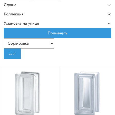
Страна
Коллекция
Установка на улице
Применить