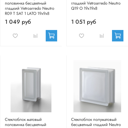
половинка бесцветный
гладкий Vetroarredo Neutro
гладкий Vetroarredo Neutro
Q19 O 19x19x8
R09 T SAT 1 LATO 19x9x8
1 049 руб
1 051 руб
Стеклоблок матовый
Стеклоблок полуматовый
половинка бесцветный
бесцветный гладкий Neutro