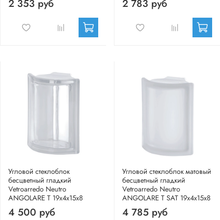
2 353 руб
2 783 руб
Угловой стеклоблок
Угловой стеклоблок матовый
бесцветный гладкий
бесцветный гладкий
Vetroarredo Neutro
Vetroarredo Neutro
ANGOLARE T 19x4x15x8
ANGOLARE T SAT 19x4x15x8
4 500 руб
4 785 руб