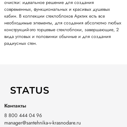
очистки: идеальное решение для создания
современных, функциональных и красивых душевых
кабин. В коллекции стеклоблоков Арктик есть все
необходимые элементы, для создания абсолютно любых
конструкций-это торцевые стеклоблоки, завершающие, 2
вида угловых и половинки обычные и для создания
радиусных стен.
Контакты
8 800 444 04 96
manager@santehnika-v-krasnodare.ru