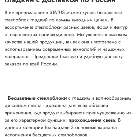
В интернет-магазине STATUS можно купить бесцветный
стеклоблок гладкий по самым выгодным ценам. В
ассортименте стеклоблоки разных цветов, форм и фактур
от европейских производителей. Мы уверены в высоком
качестве нашей продукции, так как она изготовлена с
использованием современных технологий и надежных
материалов. Предлагаем быструю и удобную доставку
заказов по всей России.
Бесцветные стеклоблоки
с гладким и волнообразным
дизайном стекла - идеальна для всех областей
применения, где продукт выбирается преимущественно из-
за его характерной функции:
прохождения света
. В
данной категории Вы найдете 3 основные варианта
исполнения бесцветных стеклоблоков.