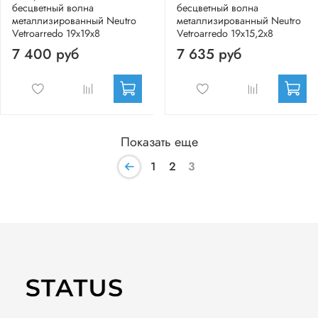
бесцветный волна
бесцветный волна
металлизированный Neutro
металлизированный Neutro
Vetroarredo 19x19x8
Vetroarredo 19x15,2x8
7 400 руб
7 635 руб
Показать еще
1
2
3