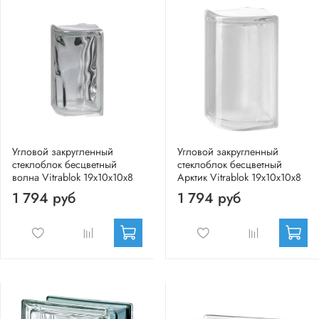
Угловой закругленный
Угловой закругленный
стеклоблок бесцветный
стеклоблок бесцветный
волна Vitrablok 19x10x10x8
Арктик Vitrablok 19x10x10x8
1 794 руб
1 794 руб