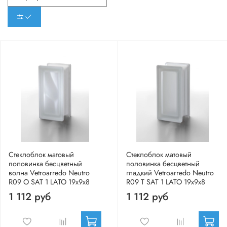
Стеклоблок матовый
Стеклоблок матовый
половинка бесцветный
половинка бесцветный
волна Vetroarredo Neutro
гладкий Vetroarredo Neutro
R09 O SAT 1 LATO 19x9x8
R09 T SAT 1 LATO 19x9x8
1 112 руб
1 112 руб