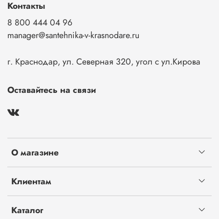
Контакты
8 800 444 04 96
manager@santehnika-v-krasnodare.ru
г. Краснодар, ул. Северная 320, угол с ул.Кирова
Оставайтесь на связи
О магазине
Клиентам
Каталог