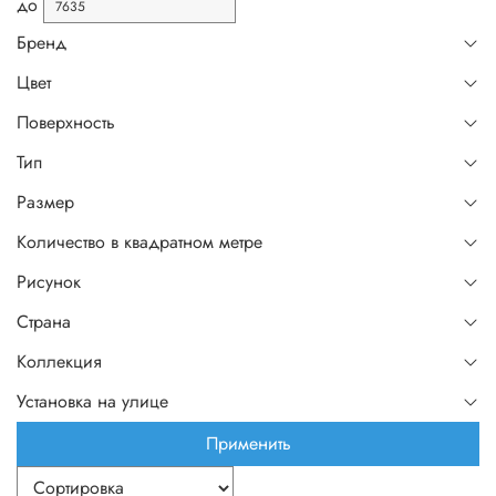
до
Бренд
Цвет
Поверхность
Тип
Размер
Количество в квадратном метре
Рисунок
Страна
Коллекция
Установка на улице
Применить