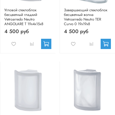
Угловой стеклоблок
Завершающий стеклоблок
бесцветный гладкий
бесцветный волна
Vetroarredo Neutro
Vetroarredo Neutro TER
ANGOLARE T 19x4x15x8
Curvo 0 19x19x8
4 500 руб
4 500 руб