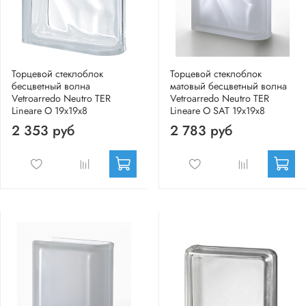
Торцевой стеклоблок
Торцевой стеклоблок
бесцветный волна
матовый бесцветный волна
Vetroarredo Neutro TER
Vetroarredo Neutro TER
Lineare O 19x19x8
Lineare O SAT 19x19x8
2 353 руб
2 783 руб