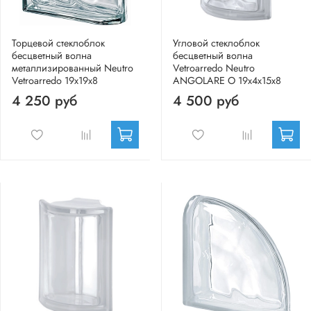
Торцевой стеклоблок
Угловой стеклоблок
бесцветный волна
бесцветный волна
металлизированный Neutro
Vetroarredo Neutro
Vetroarredo 19x19x8
ANGOLARE O 19x4x15x8
4 250 руб
4 500 руб