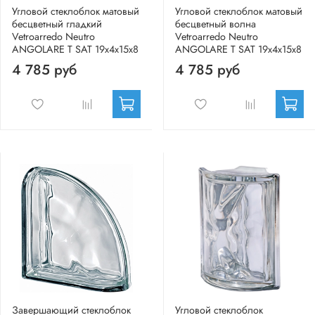
Угловой стеклоблок матовый
Угловой стеклоблок матовый
бесцветный гладкий
бесцветный волна
Vetroarredo Neutro
Vetroarredo Neutro
ANGOLARE T SAT 19x4x15x8
ANGOLARE T SAT 19x4x15x8
4 785 руб
4 785 руб
Завершающий стеклоблок
Угловой стеклоблок