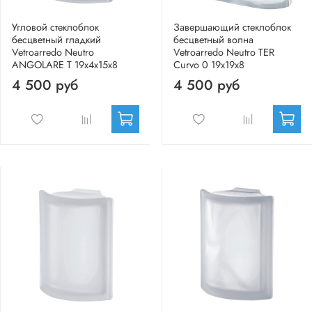
Угловой стеклоблок
Завершающий стеклоблок
бесцветный гладкий
бесцветный волна
Vetroarredo Neutro
Vetroarredo Neutro TER
ANGOLARE T 19x4x15x8
Curvo 0 19x19x8
4 500 руб
4 500 руб