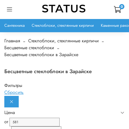
0
Сантехника
Стеклоблоки, стеклянные кирпичи
Каменные рако
Главная
Стеклоблоки, стеклянные кирпичи
Бесцветные стеклоблоки
Бесцветные стеклоблоки в Зарайске
Бесцветные стеклоблоки в Зарайске
Фильтры
Сбросить
Цена
от