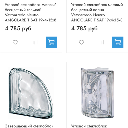
Угловой стеклоблок матовый
Угловой стеклоблок матовый
бесцветный гладкий
бесцветный волна
Vetroarredo Neutro
Vetroarredo Neutro
ANGOLARE T SAT 19x4x15x8
ANGOLARE T SAT 19x4x15x8
4 785 руб
4 785 руб
Завершающий стеклоблок
Угловой стеклоблок