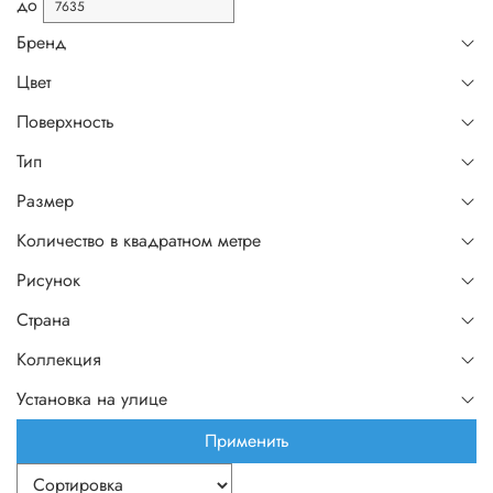
до
Бренд
Цвет
Поверхность
Тип
Размер
Количество в квадратном метре
Рисунок
Страна
Коллекция
Установка на улице
Применить