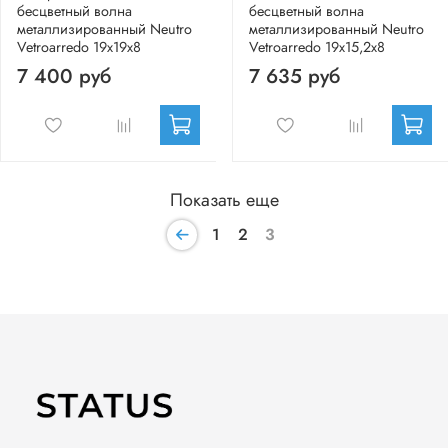
бесцветный волна
бесцветный волна
металлизированный Neutro
металлизированный Neutro
Vetroarredo 19x19x8
Vetroarredo 19x15,2x8
7 400 руб
7 635 руб
Показать еще
1
2
3