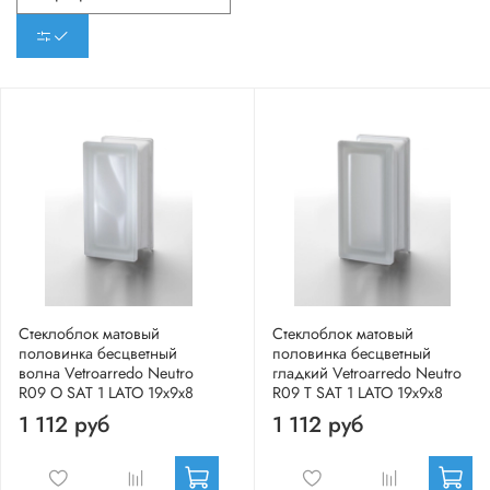
Стеклоблок матовый
Стеклоблок матовый
половинка бесцветный
половинка бесцветный
волна Vetroarredo Neutro
гладкий Vetroarredo Neutro
R09 O SAT 1 LATO 19x9x8
R09 T SAT 1 LATO 19x9x8
1 112 руб
1 112 руб