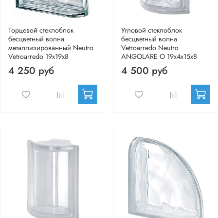
Торцевой стеклоблок
Угловой стеклоблок
бесцветный волна
бесцветный волна
металлизированный Neutro
Vetroarredo Neutro
Vetroarredo 19x19x8
ANGOLARE O 19x4x15x8
4 250 руб
4 500 руб