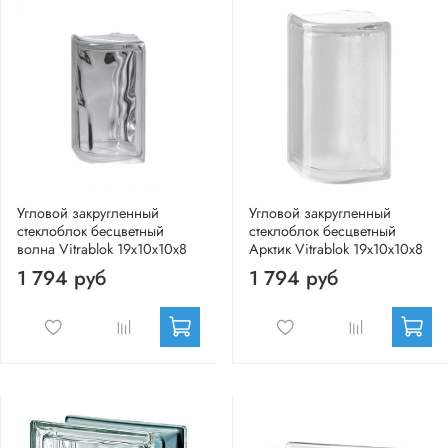
Угловой закругленный
Угловой закругленный
стеклоблок бесцветный
стеклоблок бесцветный
волна Vitrablok 19x10x10x8
Арктик Vitrablok 19x10x10x8
1 794 руб
1 794 руб