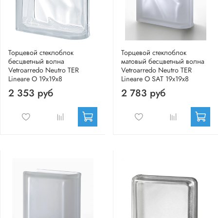
Торцевой стеклоблок
Торцевой стеклоблок
бесцветный волна
матовый бесцветный волна
Vetroarredo Neutro TER
Vetroarredo Neutro TER
Lineare O 19x19x8
Lineare O SAT 19x19x8
2 353 руб
2 783 руб