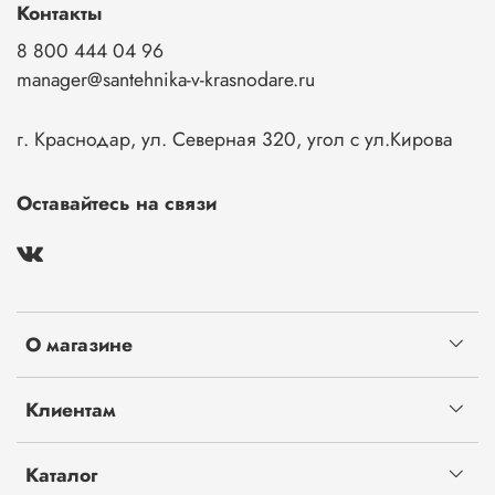
Контакты
8 800 444 04 96
manager@santehnika-v-krasnodare.ru
г. Краснодар, ул. Северная 320, угол с ул.Кирова
Оставайтесь на связи
О магазине
Клиентам
Каталог