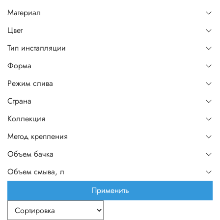
Материал
Цвет
Тип инсталляции
Форма
Режим слива
Страна
Коллекция
Метод крепления
Объем бачка
Объем смыва, л
Применить