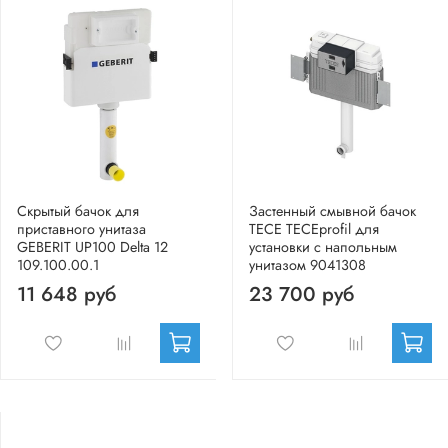
Скрытый бачок для
Застенный смывной бачок
приставного унитаза
TECE TECEprofil для
GEBERIT UP100 Delta 12
установки с напольным
109.100.00.1
унитазом 9041308
11 648 руб
23 700 руб