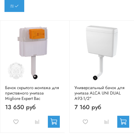
Бачок скрытого монтажа для
Универсальный бачок для
приставного унитаза
унитаза ALCA UNI DUAL
Migliore Expert Bac
A93-1/2"
13 650 руб
7 160 руб