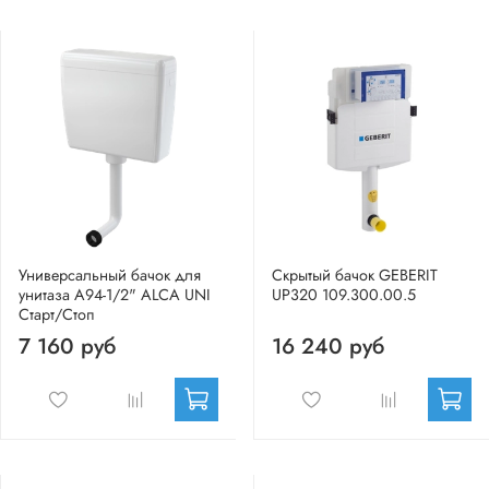
Универсальный бачок для
Скрытый бачок GEBERIT
унитаза A94-1/2" ALCA UNI
UP320 109.300.00.5
Старт/Стоп
7 160 руб
16 240 руб