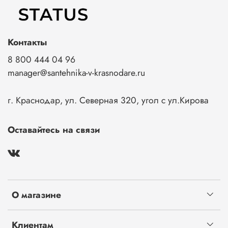
Контакты
8 800 444 04 96
manager@santehnika-v-krasnodare.ru
г. Краснодар, ул. Северная 320, угол с ул.Кирова
Оставайтесь на связи
О магазине
Клиентам