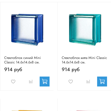
Стеклоблок синий Mini
Стеклоблок мята Mini Classic
Classic 14.6x14.6x8 см.
14.6x14.6x8 см.
914 руб
914 руб