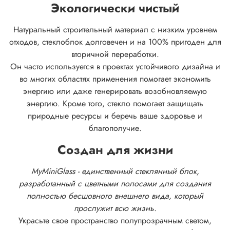
Экологически чистый
Натуральный строительный материал с низким уровнем
отходов, стеклоблок долговечен и на 100% пригоден для
вторичной переработки.
Он часто используется в проектах устойчивого дизайна и
во многих областях применения помогает экономить
энергию или даже генерировать возобновляемую
энергию. Кроме того, стекло помогает защищать
природные ресурсы и беречь ваше здоровье и
благополучие.
Создан для жизни
MyMiniGlass - единственный стеклянный блок,
разработанный с цветными полосами для создания
полностью бесшовного внешнего вида, который
прослужит всю жизнь.
Украсьте свое пространство полупрозрачным светом,