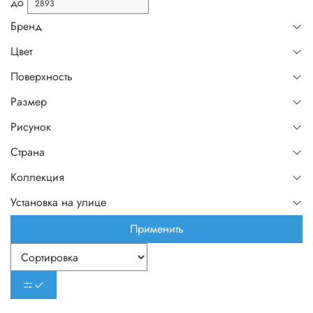
до
Бренд
Цвет
Поверхность
Размер
Рисунок
Страна
Коллекция
Установка на улице
Применить