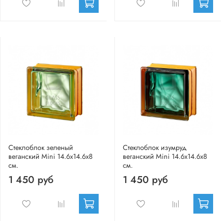
Стеклоблок зеленый
Стеклоблок изумруд
веганский Mini 14.6x14.6x8
веганский Mini 14.6x14.6x8
см.
см.
1 450 руб
1 450 руб