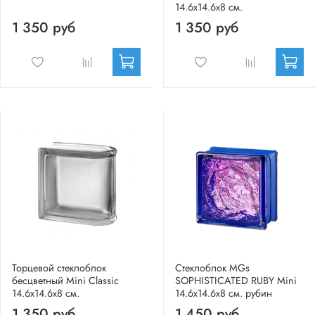
14.6x14.6x8 см.
1 350 руб
1 350 руб
Торцевой стеклоблок
Стеклоблок MGs
бесцветный Mini Classic
SOPHISTICATED RUBY Mini
14.6x14.6x8 см.
14.6x14.6x8 см. рубин
1 350 руб
1 450 руб