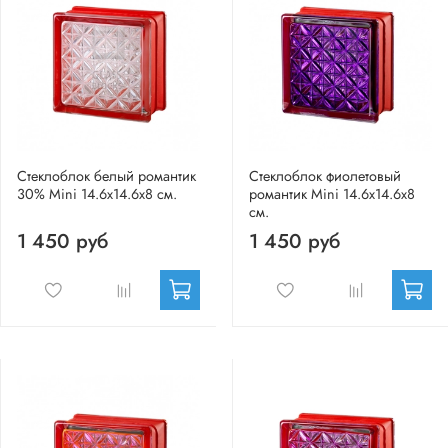
Стеклоблок белый романтик
Стеклоблок фиолетовый
30% Mini 14.6x14.6x8 см.
романтик Mini 14.6x14.6x8
см.
1 450 руб
1 450 руб