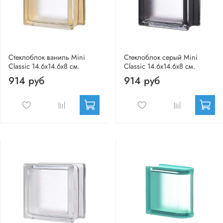
Стеклоблок ваниль Mini
Стеклоблок серый Mini
Classic 14.6x14.6x8 см.
Classic 14.6x14.6x8 см.
914 руб
914 руб