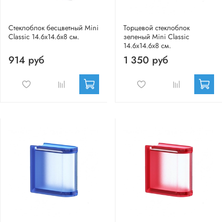
Стеклоблок бесцветный Mini
Торцевой стеклоблок
Classic 14.6x14.6x8 см.
зеленый Mini Classic
14.6x14.6x8 см.
914 руб
1 350 руб