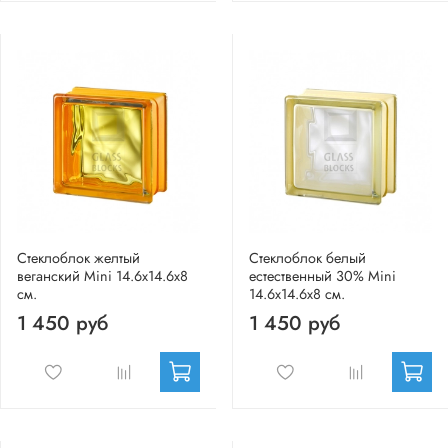
Стеклоблок желтый
Стеклоблок белый
веганский Mini 14.6x14.6x8
естественный 30% Mini
см.
14.6x14.6x8 см.
1 450 руб
1 450 руб