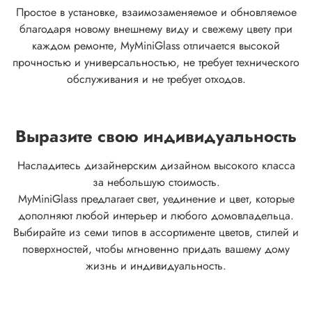
Простое в установке, взаимозаменяемое и обновляемое
благодаря новому внешнему виду и свежему цвету при
каждом ремонте, MyMiniGlass отличается высокой
прочностью и универсальностью, не требует технического
обслуживания и не требует отходов.
Выразите свою индивидуальность
Насладитесь дизайнерским дизайном высокого класса
за небольшую стоимость.
MyMiniGlass предлагает свет, уединение и цвет, которые
дополняют любой интерьер и любого домовладельца.
Выбирайте из семи типов в ассортименте цветов, стилей и
поверхностей, чтобы мгновенно придать вашему дому
жизнь и индивидуальность.