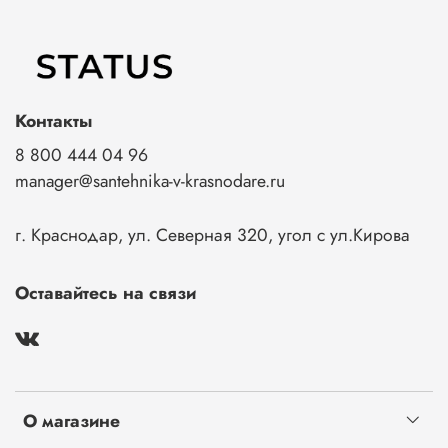
Контакты
8 800 444 04 96
manager@santehnika-v-krasnodare.ru
г. Краснодар, ул. Северная 320, угол с ул.Кирова
Оставайтесь на связи
О магазине