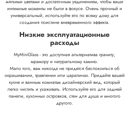
мягкими цветами и достаточным уединением, чтобы ваши
интимные моменты не были в фокусе.
Очень прочный и
универсальный, используйте его по всему дому для
создания поистине вневременного эффекта.
Низкие эксплуатационные
расходы
MyMiniGlass - это доступная альтернатива граниту,
мрамору и натуральному камню.
Мало того, вам никогда не придется беспокоиться об
окрашивании, травлении или царапинах. Придайте вашей
кухне и ванным комнатам дизайнерский вид, который
легко чистить и ухаживать. Используйте его для задней
панели, кухонных островков, стен для душа и многого
другого.