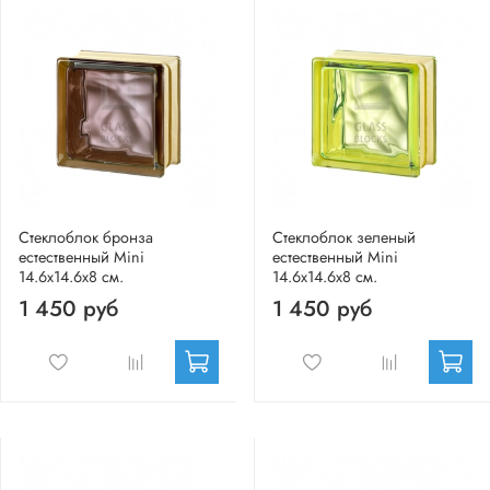
Стеклоблок бронза
Стеклоблок зеленый
естественный Mini
естественный Mini
14.6x14.6x8 см.
14.6x14.6x8 см.
1 450 руб
1 450 руб