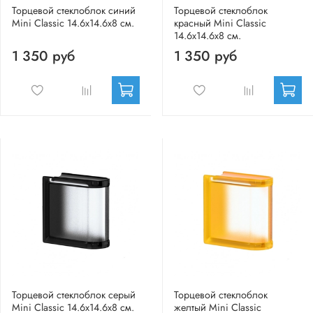
Торцевой стеклоблок синий
Торцевой стеклоблок
Mini Classic 14.6x14.6x8 см.
красный Mini Classic
14.6x14.6x8 см.
1 350 руб
1 350 руб
Торцевой стеклоблок серый
Торцевой стеклоблок
Mini Classic 14.6x14.6x8 см.
желтый Mini Classic