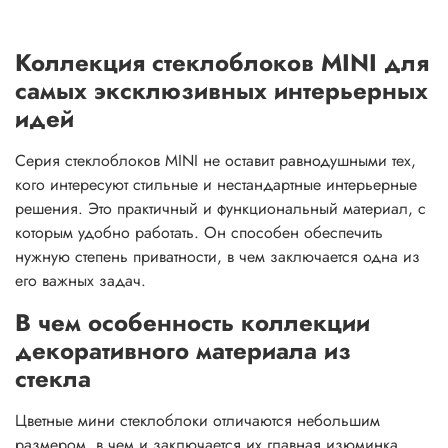
Коллекция стеклоблоков MINI для
самых эксклюзивных интерьерных
идей
Серия стеклоблоков MINI не оставит равнодушными тех,
кого интересуют стильные и нестандартные интерьерные
решения. Это практичный и функциональный материал, с
которым удобно работать. Он способен обеспечить
нужную степень приватности, в чем заключается одна из
его важных задач.
В чем особенность коллекции
декоративного материала из
стекла
Цветные мини стеклоблоки отличаются небольшим
размером, в чем и заключается их главная изюминка.