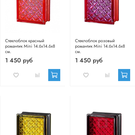
Стеклоблок красный
Стеклоблок розовый
романтик Mini 14.6x14.6x8
романтик Mini 14.6x14.6x8
см.
см.
1 450 руб
1 450 руб