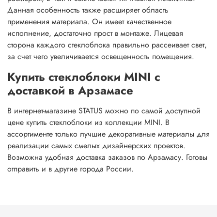
Данная особенность также расширяет область
применения материала. Он имеет качественное
исполнение, достаточно прост в монтаже. Лицевая
сторона каждого стеклоблока правильно рассеивает свет,
за счет чего увеличивается освещенность помещения.
Купить стеклоблоки MINI с
доставкой в Арзамасе
В интернет-магазине STATUS можно по самой доступной
цене купить стеклоблоки из коллекции MINI. В
ассортименте только лучшие декоративные материалы для
реализации самых смелых дизайнерских проектов.
Возможна удобная доставка заказов по Арзамасу. Готовы
отправить и в другие города России.