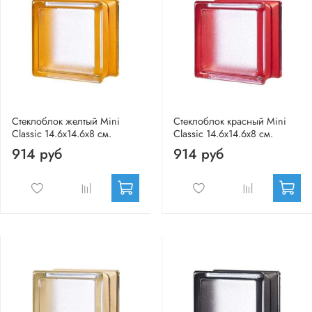
Стеклоблок желтый Mini
Стеклоблок красный Mini
Classic 14.6x14.6x8 см.
Classic 14.6x14.6x8 см.
914 руб
914 руб