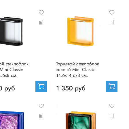
ой стеклоблок
Торцевой стеклоблок
Mini Classic
желтый Mini Classic
4.6x8 см.
14.6x14.6x8 см.
0 руб
1 350 руб