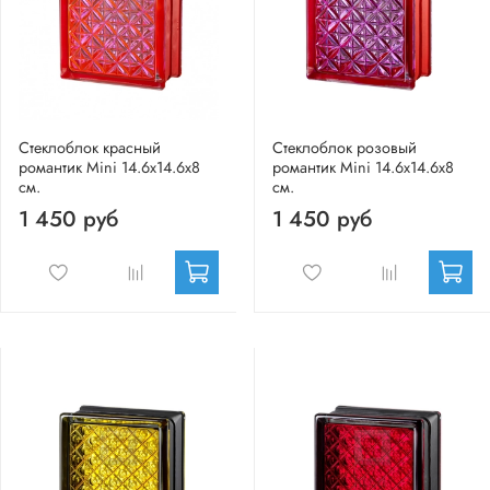
Стеклоблок красный
Стеклоблок розовый
романтик Mini 14.6x14.6x8
романтик Mini 14.6x14.6x8
см.
см.
1 450 руб
1 450 руб