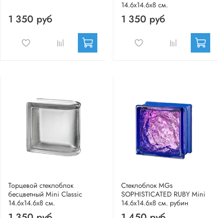
14.6x14.6x8 см.
1 350 руб
1 350 руб
Торцевой стеклоблок
Стеклоблок MGs
бесцветный Mini Classic
SOPHISTICATED RUBY Mini
14.6x14.6x8 см.
14.6x14.6x8 см. рубин
1 350 руб
1 450 руб