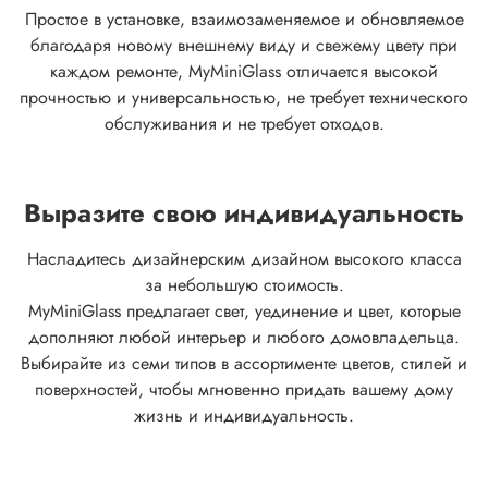
Простое в установке, взаимозаменяемое и обновляемое
благодаря новому внешнему виду и свежему цвету при
каждом ремонте, MyMiniGlass отличается высокой
прочностью и универсальностью, не требует технического
обслуживания и не требует отходов.
Выразите свою индивидуальность
Насладитесь дизайнерским дизайном высокого класса
за небольшую стоимость.
MyMiniGlass предлагает свет, уединение и цвет, которые
дополняют любой интерьер и любого домовладельца.
Выбирайте из семи типов в ассортименте цветов, стилей и
поверхностей, чтобы мгновенно придать вашему дому
жизнь и индивидуальность.