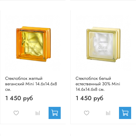
Стеклоблок желтый
Стеклоблок белый
веганский Mini 14.6x14.6x8
естественный 30% Mini
см.
14.6x14.6x8 см.
1 450 руб
1 450 руб