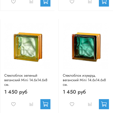
Стеклоблок зеленый
Стеклоблок изумруд
веганский Mini 14.6x14.6x8
веганский Mini 14.6x14.6x8
см.
см.
1 450 руб
1 450 руб