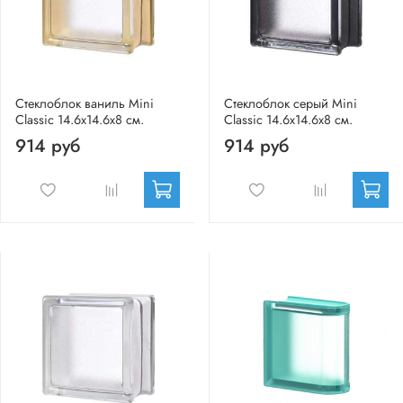
Стеклоблок ваниль Mini
Стеклоблок серый Mini
Classic 14.6x14.6x8 см.
Classic 14.6x14.6x8 см.
914 руб
914 руб