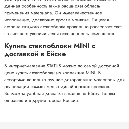
Данная особенность также расширяет область
применения материала. Он имеет качественное
исполнение, достаточно прост в монтаже. Лицевая
сторона каждого стеклоблока правильно рассеивает свет,
за счет чего увеличивается освещенность помещения.
Купить стеклоблоки MINI с
доставкой в Ейске
В интернет-магазине STATUS можно по самой доступной
цене купить стеклоблоки из коллекции MINI. В
ассортименте только лучшие декоративные материалы для
реализации самых смелых дизайнерских проектов.
Возможна удобная доставка заказов по Ейску. Готовы
отправить и в другие города России.