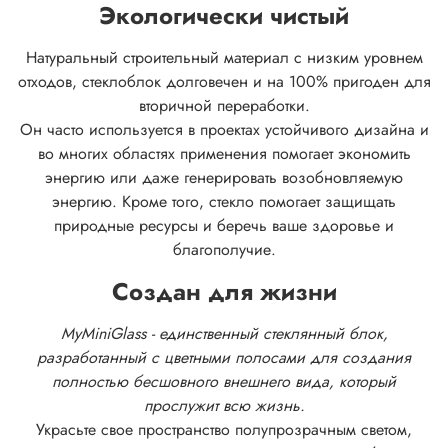
Экологически чистый
Натуральный строительный материал с низким уровнем
отходов, стеклоблок долговечен и на 100% пригоден для
вторичной переработки.
Он часто используется в проектах устойчивого дизайна и
во многих областях применения помогает экономить
энергию или даже генерировать возобновляемую
энергию. Кроме того, стекло помогает защищать
природные ресурсы и беречь ваше здоровье и
благополучие.
Создан для жизни
MyMiniGlass - единственный стеклянный блок,
разработанный с цветными полосами для создания
полностью бесшовного внешнего вида, который
прослужит всю жизнь.
Украсьте свое пространство полупрозрачным светом,