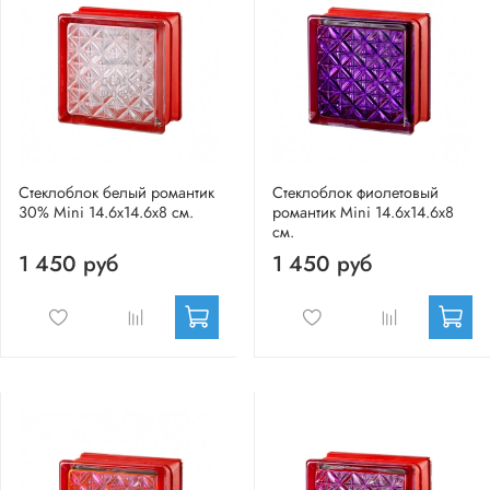
Стеклоблок белый романтик
Стеклоблок фиолетовый
30% Mini 14.6x14.6x8 см.
романтик Mini 14.6x14.6x8
см.
1 450 руб
1 450 руб