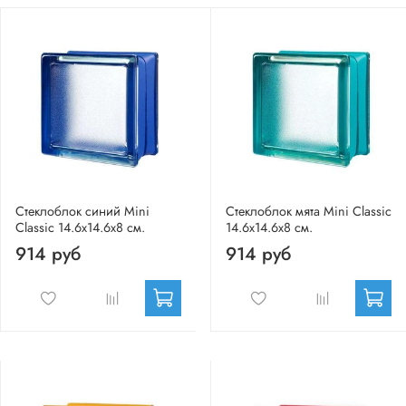
Стеклоблок синий Mini
Стеклоблок мята Mini Classic
Classic 14.6x14.6x8 см.
14.6x14.6x8 см.
914 руб
914 руб