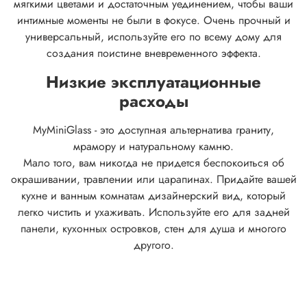
мягкими цветами и достаточным уединением, чтобы ваши
интимные моменты не были в фокусе.
Очень прочный и
универсальный, используйте его по всему дому для
создания поистине вневременного эффекта.
Низкие эксплуатационные
расходы
MyMiniGlass - это доступная альтернатива граниту,
мрамору и натуральному камню.
Мало того, вам никогда не придется беспокоиться об
окрашивании, травлении или царапинах. Придайте вашей
кухне и ванным комнатам дизайнерский вид, который
легко чистить и ухаживать. Используйте его для задней
панели, кухонных островков, стен для душа и многого
другого.