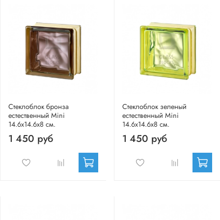
Стеклоблок бронза
Стеклоблок зеленый
естественный Mini
естественный Mini
14.6x14.6x8 см.
14.6x14.6x8 см.
1 450 руб
1 450 руб