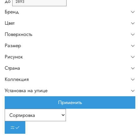
до
Бренд
Цвет
Поверхность
Размер
Рисунок
Страна
Коллекция
Установка на улице
Применить