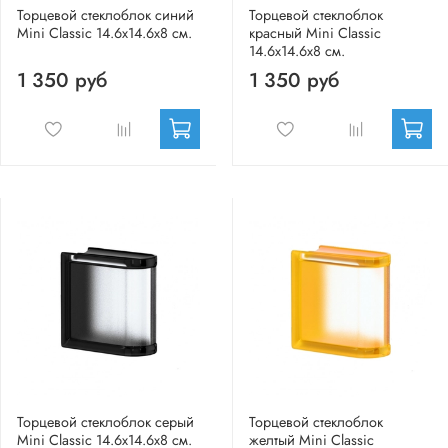
Торцевой стеклоблок синий
Торцевой стеклоблок
Mini Classic 14.6x14.6x8 см.
красный Mini Classic
14.6x14.6x8 см.
1 350 руб
1 350 руб
Торцевой стеклоблок серый
Торцевой стеклоблок
Mini Classic 14.6x14.6x8 см.
желтый Mini Classic