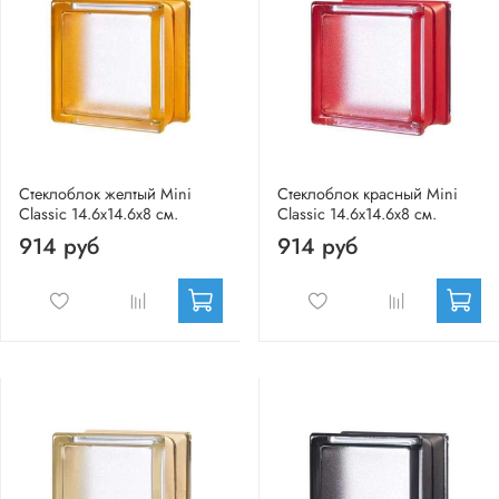
Стеклоблок желтый Mini
Стеклоблок красный Mini
Classic 14.6x14.6x8 см.
Classic 14.6x14.6x8 см.
914 руб
914 руб