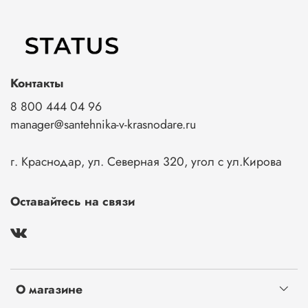
Контакты
8 800 444 04 96
manager@santehnika-v-krasnodare.ru
г. Краснодар, ул. Северная 320, угол с ул.Кирова
Оставайтесь на связи
О магазине