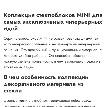
Коллекция стеклоблоков MINI для
самых эксклюзивных интерьерных
идей
Серия стеклоблоков MINI не оставит равнодушными тех,
кого интересуют стильные и нестандартные интерьерные
решения. Это практичный и функциональный материал, с
которым удобно работать. Он способен обеспечить
нужную степень приватности, в чем заключается одна из
его важных задач.
В чем особенность коллекции
декоративного материала из
стекла
Цветные мини стеклоблоки отличаются небольшим
размером, в чем и заключается их главная изюминка.