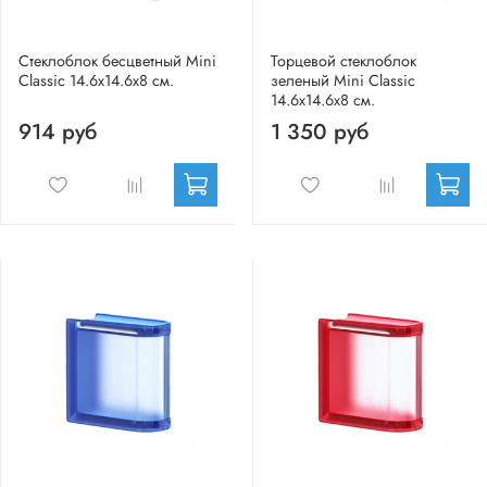
Стеклоблок бесцветный Mini
Торцевой стеклоблок
Classic 14.6x14.6x8 см.
зеленый Mini Classic
14.6x14.6x8 см.
914 руб
1 350 руб