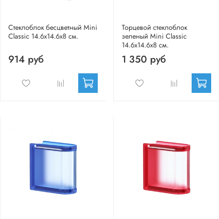
Стеклоблок бесцветный Mini
Торцевой стеклоблок
Classic 14.6x14.6x8 см.
зеленый Mini Classic
14.6x14.6x8 см.
914 руб
1 350 руб