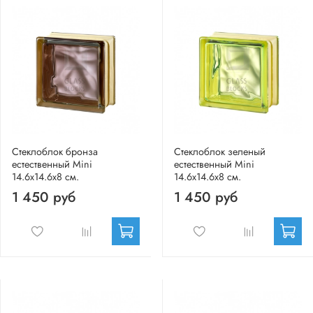
Стеклоблок бронза
Стеклоблок зеленый
естественный Mini
естественный Mini
14.6x14.6x8 см.
14.6x14.6x8 см.
1 450 руб
1 450 руб