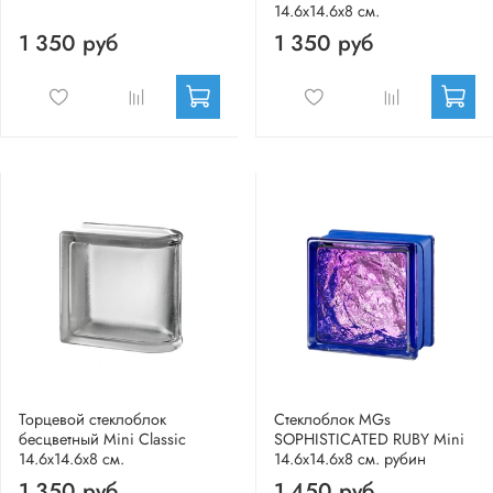
14.6x14.6x8 см.
1 350 руб
1 350 руб
Торцевой стеклоблок
Стеклоблок MGs
бесцветный Mini Classic
SOPHISTICATED RUBY Mini
14.6x14.6x8 см.
14.6x14.6x8 см. рубин
1 350 руб
1 450 руб