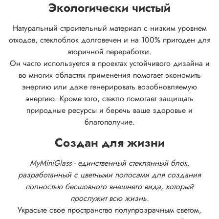
Экологически чистый
Натуральный строительный материал с низким уровнем
отходов, стеклоблок долговечен и на 100% пригоден для
вторичной переработки.
Он часто используется в проектах устойчивого дизайна и
во многих областях применения помогает экономить
энергию или даже генерировать возобновляемую
энергию. Кроме того, стекло помогает защищать
природные ресурсы и беречь ваше здоровье и
благополучие.
Создан для жизни
MyMiniGlass - единственный стеклянный блок,
разработанный с цветными полосами для создания
полностью бесшовного внешнего вида, который
прослужит всю жизнь.
Украсьте свое пространство полупрозрачным светом,