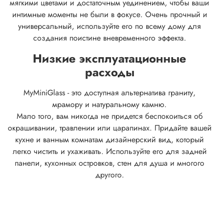
мягкими цветами и достаточным уединением, чтобы ваши
интимные моменты не были в фокусе.
Очень прочный и
универсальный, используйте его по всему дому для
создания поистине вневременного эффекта.
Низкие эксплуатационные
расходы
MyMiniGlass - это доступная альтернатива граниту,
мрамору и натуральному камню.
Мало того, вам никогда не придется беспокоиться об
окрашивании, травлении или царапинах. Придайте вашей
кухне и ванным комнатам дизайнерский вид, который
легко чистить и ухаживать. Используйте его для задней
панели, кухонных островков, стен для душа и многого
другого.