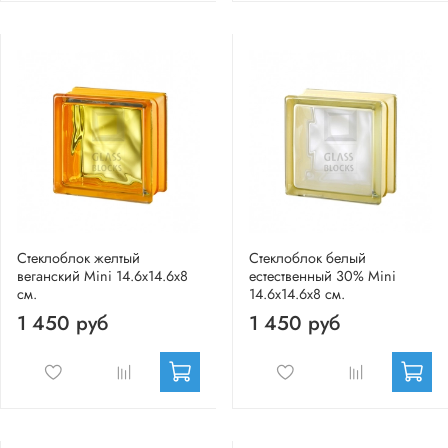
Стеклоблок желтый
Стеклоблок белый
веганский Mini 14.6x14.6x8
естественный 30% Mini
см.
14.6x14.6x8 см.
1 450 руб
1 450 руб