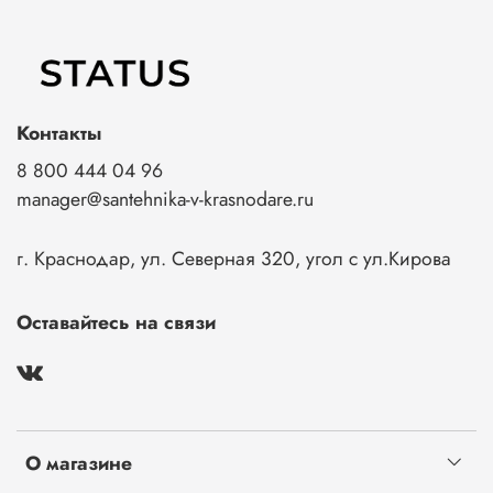
Контакты
8 800 444 04 96
manager@santehnika-v-krasnodare.ru
г. Краснодар, ул. Северная 320, угол с ул.Кирова
Оставайтесь на связи
О магазине