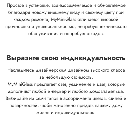
Простое в установке, взаимозаменяемое и обновляемое
благодаря новому внешнему виду и свежему цвету при
каждом ремонте, MyMiniGlass отличается высокой
прочностью и универсальностью, не требует технического
обслуживания и не требует отходов.
Выразите свою индивидуальность
Насладитесь дизайнерским дизайном высокого класса
за небольшую стоимость.
MyMiniGlass предлагает свет, уединение и цвет, которые
дополняют любой интерьер и любого домовладельца.
Выбирайте из семи типов в ассортименте цветов, стилей и
поверхностей, чтобы мгновенно придать вашему дому
жизнь и индивидуальность.