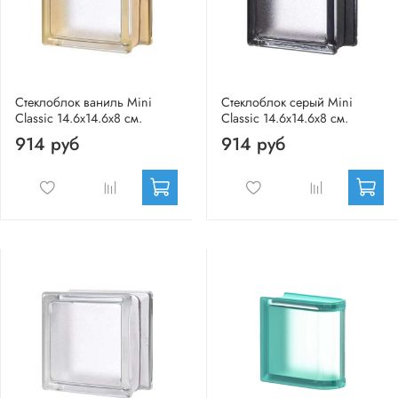
Стеклоблок ваниль Mini
Стеклоблок серый Mini
Classic 14.6x14.6x8 см.
Classic 14.6x14.6x8 см.
914 руб
914 руб