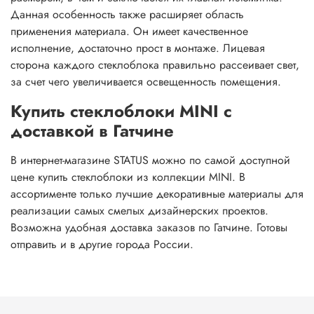
Данная особенность также расширяет область
применения материала. Он имеет качественное
исполнение, достаточно прост в монтаже. Лицевая
сторона каждого стеклоблока правильно рассеивает свет,
за счет чего увеличивается освещенность помещения.
Купить стеклоблоки MINI с
доставкой в Гатчине
В интернет-магазине STATUS можно по самой доступной
цене купить стеклоблоки из коллекции MINI. В
ассортименте только лучшие декоративные материалы для
реализации самых смелых дизайнерских проектов.
Возможна удобная доставка заказов по Гатчине. Готовы
отправить и в другие города России.