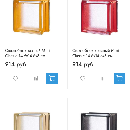
Стеклоблок желтый Mini
Стеклоблок красный Mini
Classic 14.6x14.6x8 см.
Classic 14.6x14.6x8 см.
914 руб
914 руб