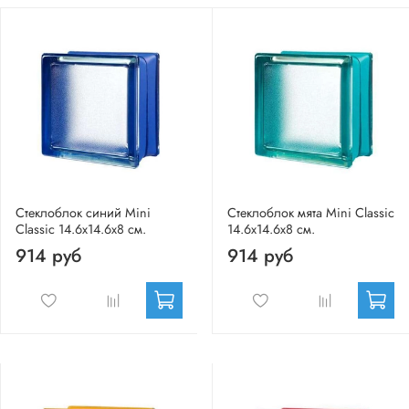
Стеклоблок синий Mini
Стеклоблок мята Mini Classic
Classic 14.6x14.6x8 см.
14.6x14.6x8 см.
914 руб
914 руб