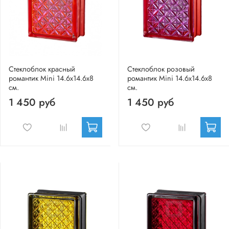
Стеклоблок красный
Стеклоблок розовый
романтик Mini 14.6x14.6x8
романтик Mini 14.6x14.6x8
см.
см.
1 450 руб
1 450 руб