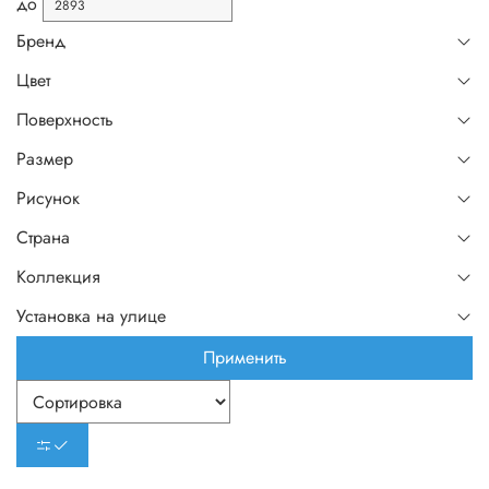
до
Бренд
Цвет
Поверхность
Размер
Рисунок
Страна
Коллекция
Установка на улице
Применить