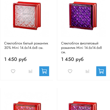
Стеклоблок белый романтик
Стеклоблок фиолетовый
30% Mini 14.6x14.6x8 см.
романтик Mini 14.6x14.6x8
см.
1 450 руб
1 450 руб