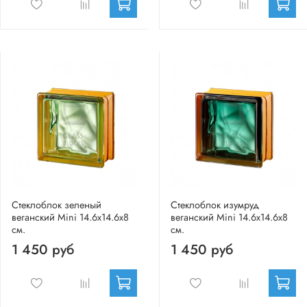
Стеклоблок зеленый
Стеклоблок изумруд
веганский Mini 14.6x14.6x8
веганский Mini 14.6x14.6x8
см.
см.
1 450 руб
1 450 руб