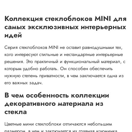
Коллекция стеклоблоков MINI для
самых эксклюзивных интерьерных
идей
Серия стеклоблоков MINI не оставит равнодушными тех,
кого интересуют стильные и нестандартные интерьерные
решения. Это практичный и функциональный материал, с
которым удобно работать. Он способен обеспечить
нужную степень приватности, в чем заключается одна из
его важных задач.
В чем особенность коллекции
декоративного материала из
стекла
Цветные мини стеклоблоки отличаются небольшим
размером, в чем и заключается их главная изюминка.