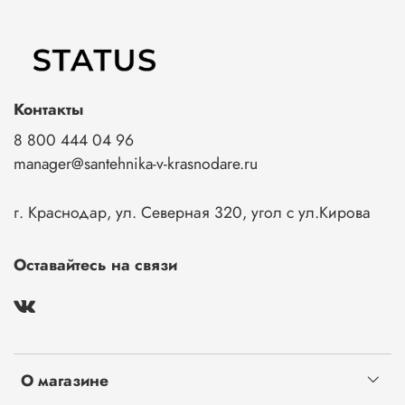
Контакты
8 800 444 04 96
manager@santehnika-v-krasnodare.ru
г. Краснодар, ул. Северная 320, угол с ул.Кирова
Оставайтесь на связи
О магазине