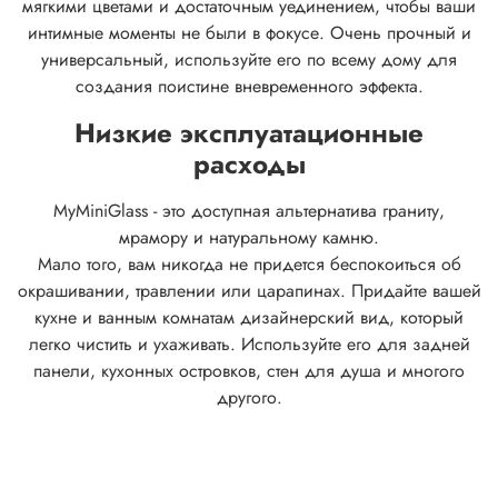
мягкими цветами и достаточным уединением, чтобы ваши
интимные моменты не были в фокусе.
Очень прочный и
универсальный, используйте его по всему дому для
создания поистине вневременного эффекта.
Низкие эксплуатационные
расходы
MyMiniGlass - это доступная альтернатива граниту,
мрамору и натуральному камню.
Мало того, вам никогда не придется беспокоиться об
окрашивании, травлении или царапинах. Придайте вашей
кухне и ванным комнатам дизайнерский вид, который
легко чистить и ухаживать. Используйте его для задней
панели, кухонных островков, стен для душа и многого
другого.