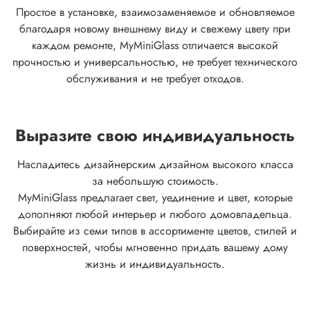
Простое в установке, взаимозаменяемое и обновляемое
благодаря новому внешнему виду и свежему цвету при
каждом ремонте, MyMiniGlass отличается высокой
прочностью и универсальностью, не требует технического
обслуживания и не требует отходов.
Выразите свою индивидуальность
Насладитесь дизайнерским дизайном высокого класса
за небольшую стоимость.
MyMiniGlass предлагает свет, уединение и цвет, которые
дополняют любой интерьер и любого домовладельца.
Выбирайте из семи типов в ассортименте цветов, стилей и
поверхностей, чтобы мгновенно придать вашему дому
жизнь и индивидуальность.