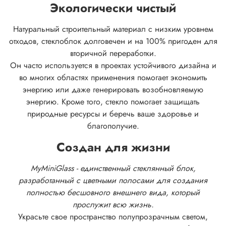
Экологически чистый
Натуральный строительный материал с низким уровнем
отходов, стеклоблок долговечен и на 100% пригоден для
вторичной переработки.
Он часто используется в проектах устойчивого дизайна и
во многих областях применения помогает экономить
энергию или даже генерировать возобновляемую
энергию. Кроме того, стекло помогает защищать
природные ресурсы и беречь ваше здоровье и
благополучие.
Создан для жизни
MyMiniGlass - единственный стеклянный блок,
разработанный с цветными полосами для создания
полностью бесшовного внешнего вида, который
прослужит всю жизнь.
Украсьте свое пространство полупрозрачным светом,