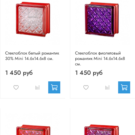
Стеклоблок белый романтик
Стеклоблок фиолетовый
30% Mini 14.6x14.6x8 см.
романтик Mini 14.6x14.6x8
см.
1 450 руб
1 450 руб