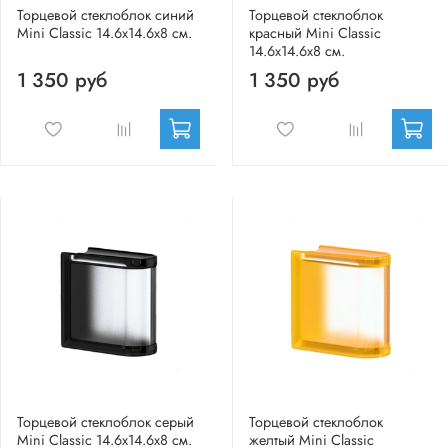
Торцевой стеклоблок синий
Торцевой стеклоблок
Mini Classic 14.6x14.6x8 см.
красный Mini Classic
14.6x14.6x8 см.
1 350 руб
1 350 руб
Торцевой стеклоблок серый
Торцевой стеклоблок
Mini Classic 14.6x14.6x8 см.
желтый Mini Classic