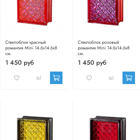
Стеклоблок красный
Стеклоблок розовый
романтик Mini 14.6x14.6x8
романтик Mini 14.6x14.6x8
см.
см.
1 450 руб
1 450 руб