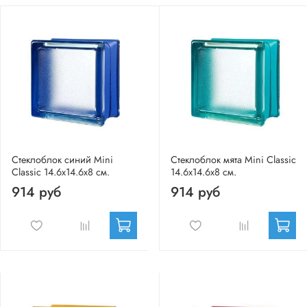
Стеклоблок синий Mini
Стеклоблок мята Mini Classic
Classic 14.6x14.6x8 см.
14.6x14.6x8 см.
914 руб
914 руб