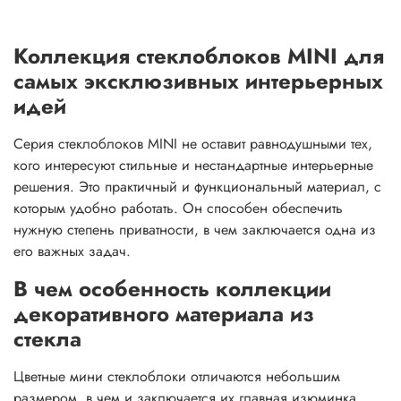
Коллекция стеклоблоков MINI для
самых эксклюзивных интерьерных
идей
Серия стеклоблоков MINI не оставит равнодушными тех,
кого интересуют стильные и нестандартные интерьерные
решения. Это практичный и функциональный материал, с
которым удобно работать. Он способен обеспечить
нужную степень приватности, в чем заключается одна из
его важных задач.
В чем особенность коллекции
декоративного материала из
стекла
Цветные мини стеклоблоки отличаются небольшим
размером, в чем и заключается их главная изюминка.