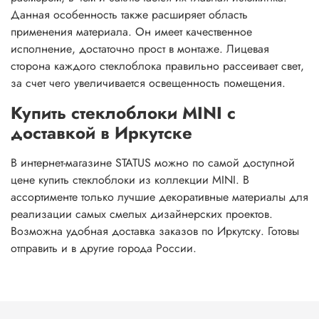
Данная особенность также расширяет область
применения материала. Он имеет качественное
исполнение, достаточно прост в монтаже. Лицевая
сторона каждого стеклоблока правильно рассеивает свет,
за счет чего увеличивается освещенность помещения.
Купить стеклоблоки MINI с
доставкой в Иркутске
В интернет-магазине STATUS можно по самой доступной
цене купить стеклоблоки из коллекции MINI. В
ассортименте только лучшие декоративные материалы для
реализации самых смелых дизайнерских проектов.
Возможна удобная доставка заказов по Иркутску. Готовы
отправить и в другие города России.