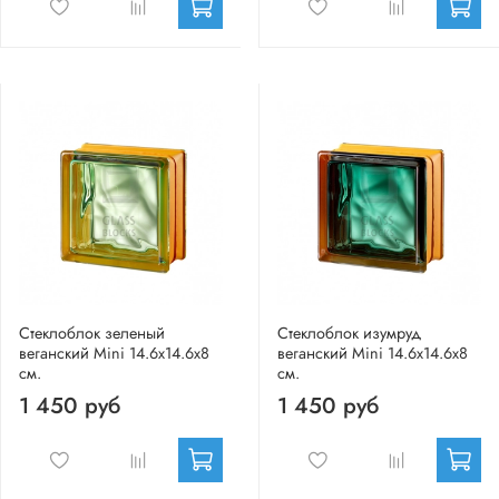
Стеклоблок зеленый
Стеклоблок изумруд
веганский Mini 14.6x14.6x8
веганский Mini 14.6x14.6x8
см.
см.
1 450 руб
1 450 руб