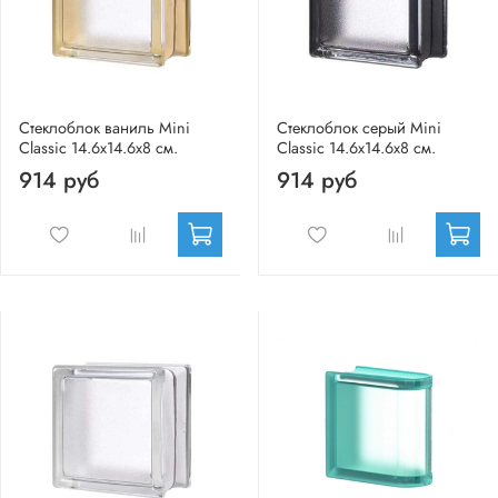
Стеклоблок ваниль Mini
Стеклоблок серый Mini
Classic 14.6x14.6x8 см.
Classic 14.6x14.6x8 см.
914 руб
914 руб