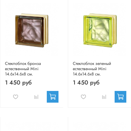
Стеклоблок бронза
Стеклоблок зеленый
естественный Mini
естественный Mini
14.6x14.6x8 см.
14.6x14.6x8 см.
1 450 руб
1 450 руб