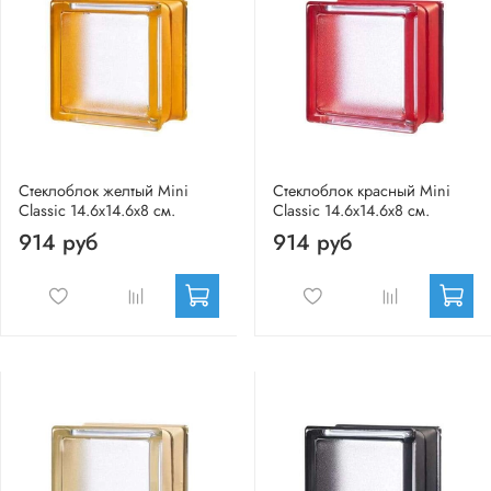
Стеклоблок желтый Mini
Стеклоблок красный Mini
Classic 14.6x14.6x8 см.
Classic 14.6x14.6x8 см.
914 руб
914 руб