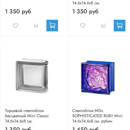
14.6x14.6x8 см.
1 350 руб
1 350 руб
Торцевой стеклоблок
Стеклоблок MGs
бесцветный Mini Classic
SOPHISTICATED RUBY Mini
14.6x14.6x8 см.
14.6x14.6x8 см. рубин
1 350 руб
1 450 руб