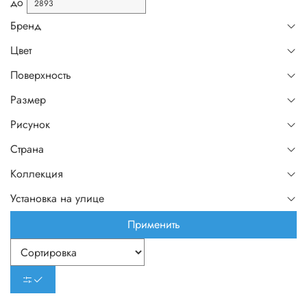
до
Бренд
Цвет
Поверхность
Размер
Рисунок
Страна
Коллекция
Установка на улице
Применить