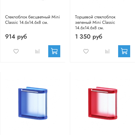
Стеклоблок бесцветный Mini
Торцевой стеклоблок
Classic 14.6x14.6x8 см.
зеленый Mini Classic
14.6x14.6x8 см.
914 руб
1 350 руб