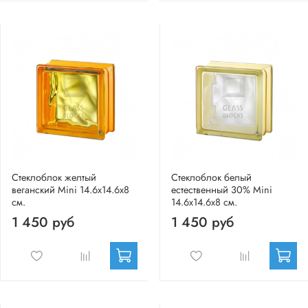
Стеклоблок желтый
Стеклоблок белый
веганский Mini 14.6x14.6x8
естественный 30% Mini
см.
14.6x14.6x8 см.
1 450 руб
1 450 руб