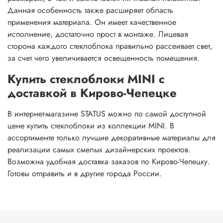
Данная особенность также расширяет область
применения материала. Он имеет качественное
исполнение, достаточно прост в монтаже. Лицевая
сторона каждого стеклоблока правильно рассеивает свет,
за счет чего увеличивается освещенность помещения.
Купить стеклоблоки MINI с
доставкой в Кирово-Чепецке
В интернет-магазине STATUS можно по самой доступной
цене купить стеклоблоки из коллекции MINI. В
ассортименте только лучшие декоративные материалы для
реализации самых смелых дизайнерских проектов.
Возможна удобная доставка заказов по Кирово-Чепецку.
Готовы отправить и в другие города России.