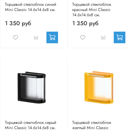
Торцевой стеклоблок синий
Торцевой стеклоблок
Mini Classic 14.6x14.6x8 см.
красный Mini Classic
14.6x14.6x8 см.
1 350 руб
1 350 руб
Торцевой стеклоблок серый
Торцевой стеклоблок
Mini Classic 14.6x14.6x8 см.
желтый Mini Classic