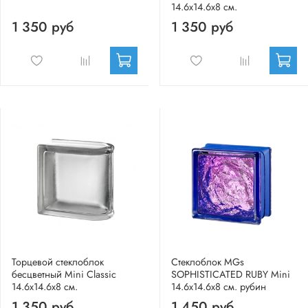
14.6x14.6x8 см.
1 350 руб
1 350 руб
Торцевой стеклоблок
Стеклоблок MGs
бесцветный Mini Classic
SOPHISTICATED RUBY Mini
14.6x14.6x8 см.
14.6x14.6x8 см. рубин
1 350 руб
1 450 руб