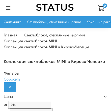
0
Сантехника
Стеклоблоки, стеклянные кирпичи
Каменные рако
Главная
Стеклоблоки, стеклянные кирпичи
Коллекция стеклоблоков MINI
Коллекция стеклоблоков MINI в Кирово-Чепецке
Коллекция стеклоблоков MINI в Кирово-Чепецке
Фильтры
Сбросить
Цена
от