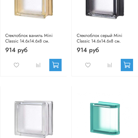
Стеклоблок ваниль Mini
Стеклоблок серый Mini
Classic 14.6x14.6x8 см.
Classic 14.6x14.6x8 см.
914 руб
914 руб