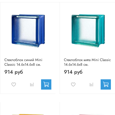
Стеклоблок синий Mini
Стеклоблок мята Mini Classic
Classic 14.6x14.6x8 см.
14.6x14.6x8 см.
914 руб
914 руб