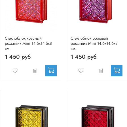
Стеклоблок красный
Стеклоблок розовый
романтик Mini 14.6x14.6x8
романтик Mini 14.6x14.6x8
см.
см.
1 450 руб
1 450 руб