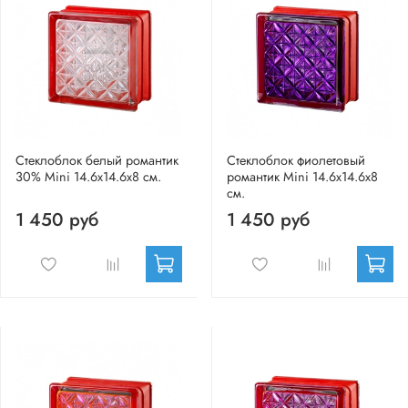
Стеклоблок белый романтик
Стеклоблок фиолетовый
30% Mini 14.6x14.6x8 см.
романтик Mini 14.6x14.6x8
см.
1 450 руб
1 450 руб