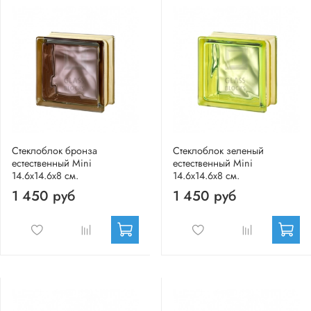
Стеклоблок бронза
Стеклоблок зеленый
естественный Mini
естественный Mini
14.6x14.6x8 см.
14.6x14.6x8 см.
1 450 руб
1 450 руб