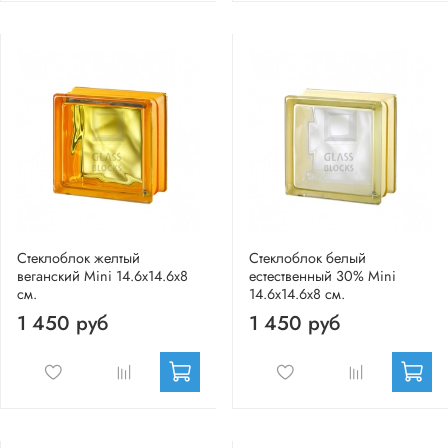
Стеклоблок желтый
Стеклоблок белый
веганский Mini 14.6x14.6x8
естественный 30% Mini
см.
14.6x14.6x8 см.
1 450 руб
1 450 руб