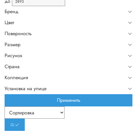
до
Бренд
Цвет
Поверхность
Размер
Рисунок
Страна
Коллекция
Установка на улице
Применить