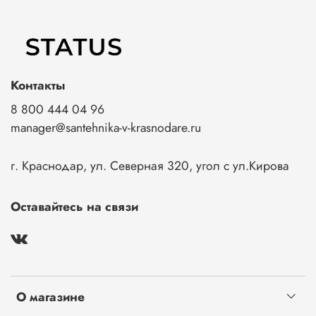
Контакты
8 800 444 04 96
manager@santehnika-v-krasnodare.ru
г. Краснодар, ул. Северная 320, угол с ул.Кирова
Оставайтесь на связи
О магазине