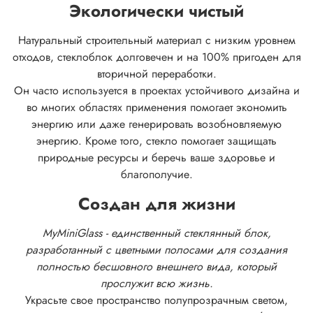
Экологически чистый
Натуральный строительный материал с низким уровнем
отходов, стеклоблок долговечен и на 100% пригоден для
вторичной переработки.
Он часто используется в проектах устойчивого дизайна и
во многих областях применения помогает экономить
энергию или даже генерировать возобновляемую
энергию. Кроме того, стекло помогает защищать
природные ресурсы и беречь ваше здоровье и
благополучие.
Создан для жизни
MyMiniGlass - единственный стеклянный блок,
разработанный с цветными полосами для создания
полностью бесшовного внешнего вида, который
прослужит всю жизнь.
Украсьте свое пространство полупрозрачным светом,