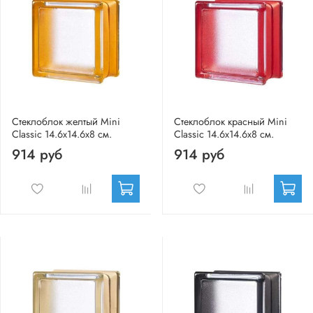
Стеклоблок желтый Mini
Стеклоблок красный Mini
Classic 14.6x14.6x8 см.
Classic 14.6x14.6x8 см.
914 руб
914 руб