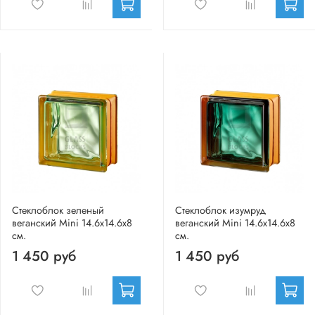
Стеклоблок зеленый
Стеклоблок изумруд
веганский Mini 14.6x14.6x8
веганский Mini 14.6x14.6x8
см.
см.
1 450 руб
1 450 руб