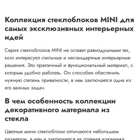
Коллекция стеклоблоков MINI для
самых эксклюзивных интерьерных
идей
Серия стеклоблоков MINI не оставит равнодушными тех,
кого интересуют стильные и нестандартные интерьерные
решения. Это практичный и функциональный материал, с
которым удобно работать. Он способен обеспечить
нужную степень приватности, в чем заключается одна из
его важных задач.
В чем особенность коллекции
декоративного материала из
стекла
Цветные мини стеклоблоки отличаются небольшим
размером, в чем и заключается их главная изюминка.