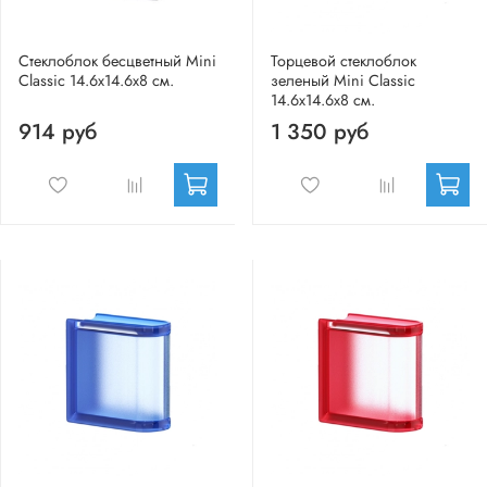
Стеклоблок бесцветный Mini
Торцевой стеклоблок
Classic 14.6x14.6x8 см.
зеленый Mini Classic
14.6x14.6x8 см.
914 руб
1 350 руб