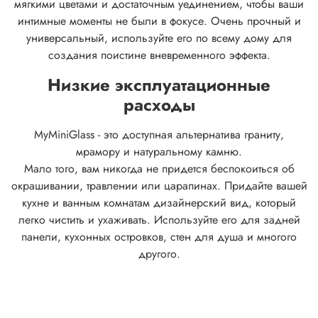
мягкими цветами и достаточным уединением, чтобы ваши
интимные моменты не были в фокусе.
Очень прочный и
универсальный, используйте его по всему дому для
создания поистине вневременного эффекта.
Низкие эксплуатационные
расходы
MyMiniGlass - это доступная альтернатива граниту,
мрамору и натуральному камню.
Мало того, вам никогда не придется беспокоиться об
окрашивании, травлении или царапинах. Придайте вашей
кухне и ванным комнатам дизайнерский вид, который
легко чистить и ухаживать. Используйте его для задней
панели, кухонных островков, стен для душа и многого
другого.