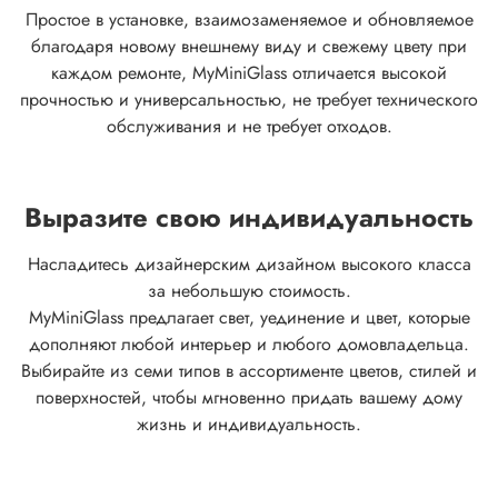
Простое в установке, взаимозаменяемое и обновляемое
благодаря новому внешнему виду и свежему цвету при
каждом ремонте, MyMiniGlass отличается высокой
прочностью и универсальностью, не требует технического
обслуживания и не требует отходов.
Выразите свою индивидуальность
Насладитесь дизайнерским дизайном высокого класса
за небольшую стоимость.
MyMiniGlass предлагает свет, уединение и цвет, которые
дополняют любой интерьер и любого домовладельца.
Выбирайте из семи типов в ассортименте цветов, стилей и
поверхностей, чтобы мгновенно придать вашему дому
жизнь и индивидуальность.