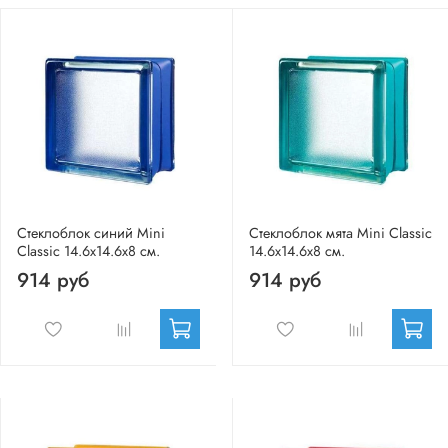
Стеклоблок синий Mini
Стеклоблок мята Mini Classic
Classic 14.6x14.6x8 см.
14.6x14.6x8 см.
914 руб
914 руб