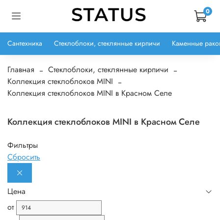
0
Сантехника
Стеклоблоки, стеклянные кирпичи
Каменные рако
Главная
Стеклоблоки, стеклянные кирпичи
Коллекция стеклоблоков MINI
Коллекция стеклоблоков MINI в Красном Селе
Коллекция стеклоблоков MINI в Красном Селе
Фильтры
Сбросить
Цена
от