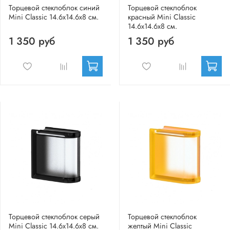
Торцевой стеклоблок синий
Торцевой стеклоблок
Mini Classic 14.6x14.6x8 см.
красный Mini Classic
14.6x14.6x8 см.
1 350 руб
1 350 руб
Торцевой стеклоблок серый
Торцевой стеклоблок
Mini Classic 14.6x14.6x8 см.
желтый Mini Classic