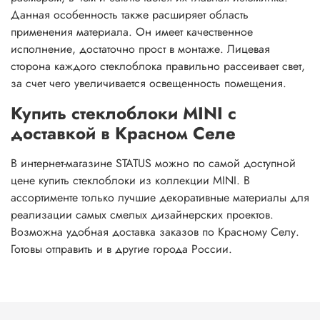
Данная особенность также расширяет область
применения материала. Он имеет качественное
исполнение, достаточно прост в монтаже. Лицевая
сторона каждого стеклоблока правильно рассеивает свет,
за счет чего увеличивается освещенность помещения.
Купить стеклоблоки MINI с
доставкой в Красном Селе
В интернет-магазине STATUS можно по самой доступной
цене купить стеклоблоки из коллекции MINI. В
ассортименте только лучшие декоративные материалы для
реализации самых смелых дизайнерских проектов.
Возможна удобная доставка заказов по Красному Селу.
Готовы отправить и в другие города России.