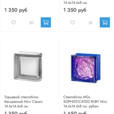
14.6x14.6x8 см.
1 350 руб
1 350 руб
Торцевой стеклоблок
Стеклоблок MGs
бесцветный Mini Classic
SOPHISTICATED RUBY Mini
14.6x14.6x8 см.
14.6x14.6x8 см. рубин
1 350 руб
1 450 руб