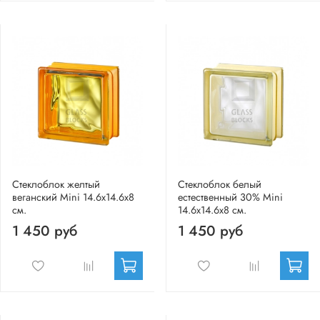
Стеклоблок желтый
Стеклоблок белый
веганский Mini 14.6x14.6x8
естественный 30% Mini
см.
14.6x14.6x8 см.
1 450 руб
1 450 руб