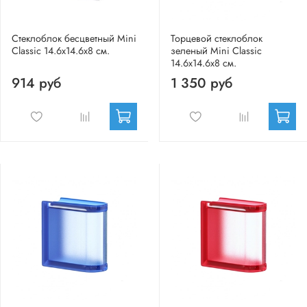
Стеклоблок бесцветный Mini
Торцевой стеклоблок
Classic 14.6x14.6x8 см.
зеленый Mini Classic
14.6x14.6x8 см.
914 руб
1 350 руб