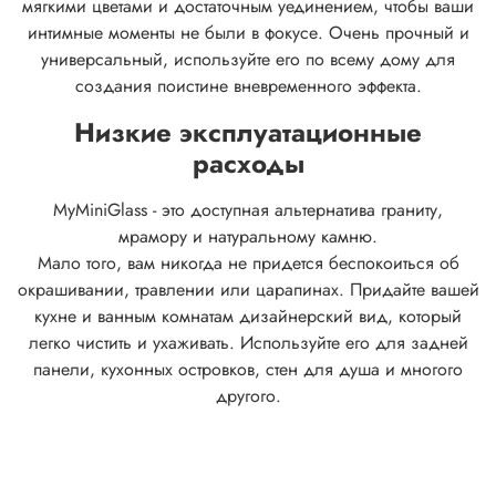
мягкими цветами и достаточным уединением, чтобы ваши
интимные моменты не были в фокусе.
Очень прочный и
универсальный, используйте его по всему дому для
создания поистине вневременного эффекта.
Низкие эксплуатационные
расходы
MyMiniGlass - это доступная альтернатива граниту,
мрамору и натуральному камню.
Мало того, вам никогда не придется беспокоиться об
окрашивании, травлении или царапинах. Придайте вашей
кухне и ванным комнатам дизайнерский вид, который
легко чистить и ухаживать. Используйте его для задней
панели, кухонных островков, стен для душа и многого
другого.