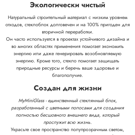
Экологически чистый
Натуральный строительный материал с низким уровнем
отходов, стеклоблок долговечен и на 100% пригоден для
вторичной переработки.
Он часто используется в проектах устойчивого дизайна и
во многих областях применения помогает экономить
энергию или даже генерировать возобновляемую
энергию. Кроме того, стекло помогает защищать
природные ресурсы и беречь ваше здоровье и
благополучие.
Создан для жизни
MyMiniGlass - единственный стеклянный блок,
разработанный с цветными полосами для создания
полностью бесшовного внешнего вида, который
прослужит всю жизнь.
Украсьте свое пространство полупрозрачным светом,