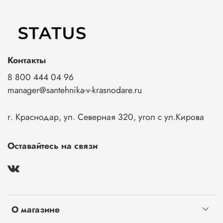
Контакты
8 800 444 04 96
manager@santehnika-v-krasnodare.ru
г. Краснодар, ул. Северная 320, угол с ул.Кирова
Оставайтесь на связи
О магазине