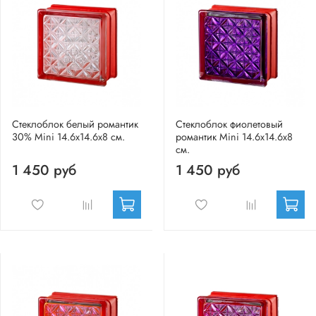
Стеклоблок белый романтик
Стеклоблок фиолетовый
30% Mini 14.6x14.6x8 см.
романтик Mini 14.6x14.6x8
см.
1 450 руб
1 450 руб