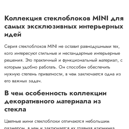
Коллекция стеклоблоков MINI для
самых эксклюзивных интерьерных
идей
Серия стеклоблоков MINI не оставит равнодушными тех,
кого интересуют стильные и нестандартные интерьерные
решения. Это практичный и функциональный материал, с
которым удобно работать. Он способен обеспечить
нужную степень приватности, в чем заключается одна из
его важных задач.
В чем особенность коллекции
декоративного материала из
стекла
Цветные мини стеклоблоки отличаются небольшим
размером, в чем и заключается их главная изюминка.