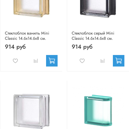
Стеклоблок ваниль Mini
Стеклоблок серый Mini
Classic 14.6x14.6x8 см.
Classic 14.6x14.6x8 см.
914 руб
914 руб