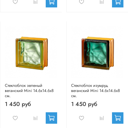
Стеклоблок зеленый
Стеклоблок изумруд
веганский Mini 14.6x14.6x8
веганский Mini 14.6x14.6x8
см.
см.
1 450 руб
1 450 руб