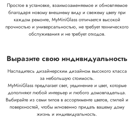
Простое в установке, взаимозаменяемое и обновляемое
благодаря новому внешнему виду и свежему цвету при
каждом ремонте, MyMiniGlass отличается высокой
прочностью и универсальностью, не требует технического
обслуживания и не требует отходов.
Выразите свою индивидуальность
Насладитесь дизайнерским дизайном высокого класса
за небольшую стоимость.
MyMiniGlass предлагает свет, уединение и цвет, которые
дополняют любой интерьер и любого домовладельца.
Выбирайте из семи типов в ассортименте цветов, стилей и
поверхностей, чтобы мгновенно придать вашему дому
жизнь и индивидуальность.