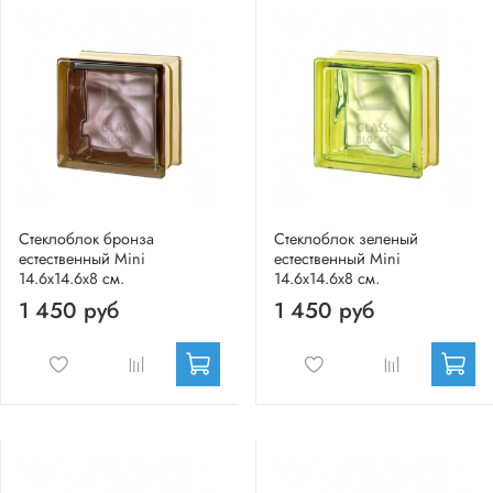
Стеклоблок бронза
Стеклоблок зеленый
естественный Mini
естественный Mini
14.6x14.6x8 см.
14.6x14.6x8 см.
1 450 руб
1 450 руб