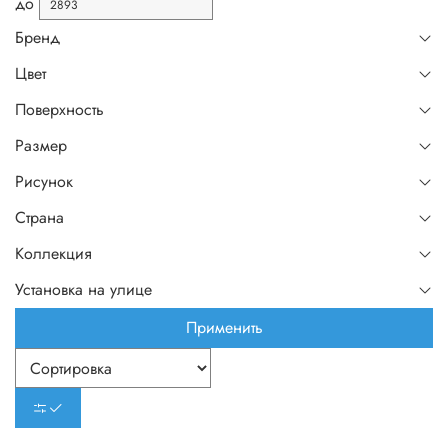
до
Бренд
Цвет
Поверхность
Размер
Рисунок
Страна
Коллекция
Установка на улице
Применить