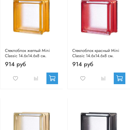
Стеклоблок желтый Mini
Стеклоблок красный Mini
Classic 14.6x14.6x8 см.
Classic 14.6x14.6x8 см.
914 руб
914 руб