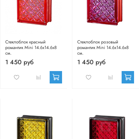
Стеклоблок красный
Стеклоблок розовый
романтик Mini 14.6x14.6x8
романтик Mini 14.6x14.6x8
см.
см.
1 450 руб
1 450 руб