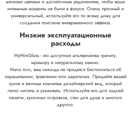
мягкими цветами и достаточным уединением, чтобы ваши
интимные моменты не были в фокусе.
Очень прочный и
универсальный, используйте его по всему дому для
создания поистине вневременного эффекта.
Низкие эксплуатационные
расходы
MyMiniGlass - это доступная альтернатива граниту,
мрамору и натуральному камню.
Мало того, вам никогда не придется беспокоиться об
окрашивании, травлении или царапинах. Придайте вашей
кухне и ванным комнатам дизайнерский вид, который
легко чистить и ухаживать. Используйте его для задней
панели, кухонных островков, стен для душа и многого
другого.