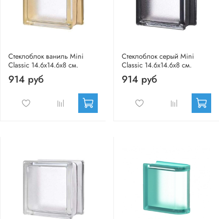
Стеклоблок ваниль Mini
Стеклоблок серый Mini
Classic 14.6x14.6x8 см.
Classic 14.6x14.6x8 см.
914 руб
914 руб