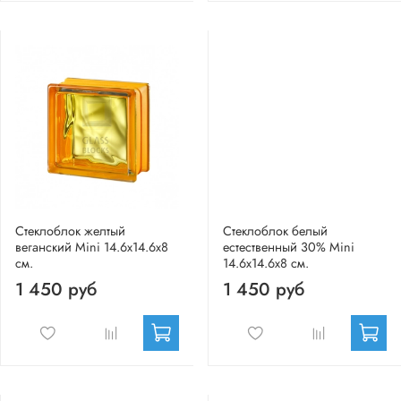
Стеклоблок желтый
Стеклоблок белый
веганский Mini 14.6x14.6x8
естественный 30% Mini
см.
14.6x14.6x8 см.
1 450 руб
1 450 руб