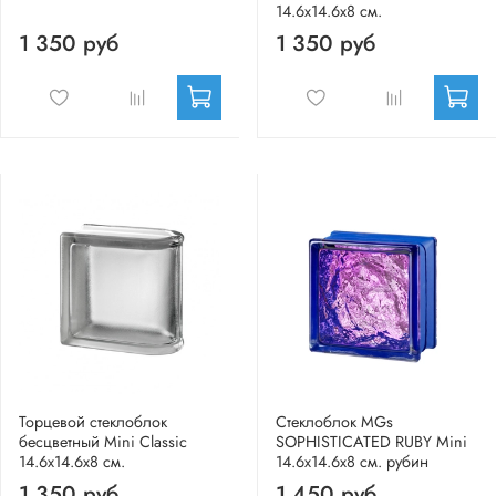
14.6x14.6x8 см.
1 350 руб
1 350 руб
Торцевой стеклоблок
Стеклоблок MGs
бесцветный Mini Classic
SOPHISTICATED RUBY Mini
14.6x14.6x8 см.
14.6x14.6x8 см. рубин
1 350 руб
1 450 руб