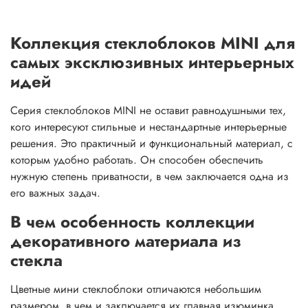
Коллекция стеклоблоков MINI для
самых эксклюзивных интерьерных
идей
Серия стеклоблоков MINI не оставит равнодушными тех,
кого интересуют стильные и нестандартные интерьерные
решения. Это практичный и функциональный материал, с
которым удобно работать. Он способен обеспечить
нужную степень приватности, в чем заключается одна из
его важных задач.
В чем особенность коллекции
декоративного материала из
стекла
Цветные мини стеклоблоки отличаются небольшим
размером, в чем и заключается их главная изюминка.