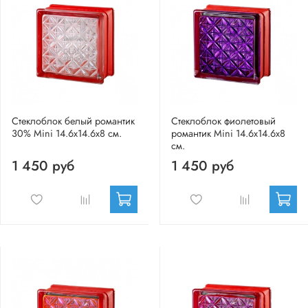
Стеклоблок белый романтик
Стеклоблок фиолетовый
30% Mini 14.6x14.6x8 см.
романтик Mini 14.6x14.6x8
см.
1 450 руб
1 450 руб