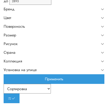
до
Бренд
Цвет
Поверхность
Размер
Рисунок
Страна
Коллекция
Установка на улице
Применить