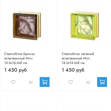
Стеклоблок бронза
Стеклоблок зеленый
естественный Mini
естественный Mini
14.6x14.6x8 см.
14.6x14.6x8 см.
1 450 руб
1 450 руб