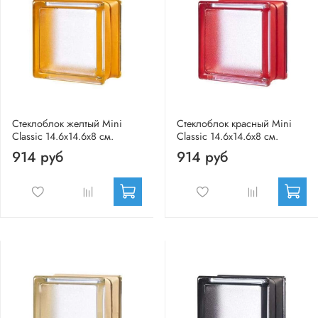
Стеклоблок желтый Mini
Стеклоблок красный Mini
Classic 14.6x14.6x8 см.
Classic 14.6x14.6x8 см.
914 руб
914 руб