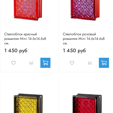
Стеклоблок красный
Стеклоблок розовый
романтик Mini 14.6x14.6x8
романтик Mini 14.6x14.6x8
см.
см.
1 450 руб
1 450 руб