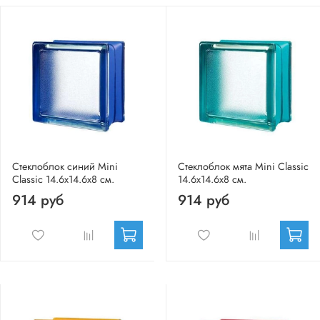
Стеклоблок синий Mini
Стеклоблок мята Mini Classic
Classic 14.6x14.6x8 см.
14.6x14.6x8 см.
914 руб
914 руб