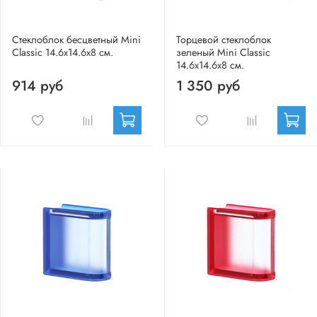
Стеклоблок бесцветный Mini
Торцевой стеклоблок
Classic 14.6x14.6x8 см.
зеленый Mini Classic
14.6x14.6x8 см.
914 руб
1 350 руб