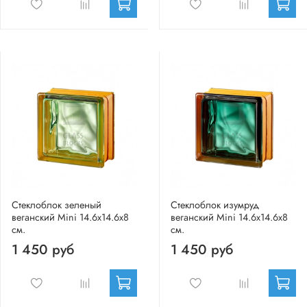
Стеклоблок зеленый
Стеклоблок изумруд
веганский Mini 14.6x14.6x8
веганский Mini 14.6x14.6x8
см.
см.
1 450 руб
1 450 руб