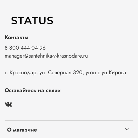
Контакты
8 800 444 04 96
manager@santehnika-v-krasnodare.ru
г. Краснодар, ул. Северная 320, угол с ул.Кирова
Оставайтесь на связи
О магазине