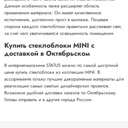
Данная особенность также расширяет область
применения материала. Он имеет качественное
исполнение, достаточно прост в монтаже. Лицевая
сторона каждого стеклоблока правильно рассеивает свет,
за счет чего увеличивается освещенность помещения.
Купить стеклоблоки MINI с
доставкой в Октябрьском
В интернет-магазине STATUS можно по самой доступной
цене купить стеклоблоки из коллекции MINI. В
ассортименте только лучшие декоративные материалы для
реализации самых смелых дизайнерских проектов.
Возможна удобная доставка заказов по Октябрьскому.
Готовы отправить и в другие города России.