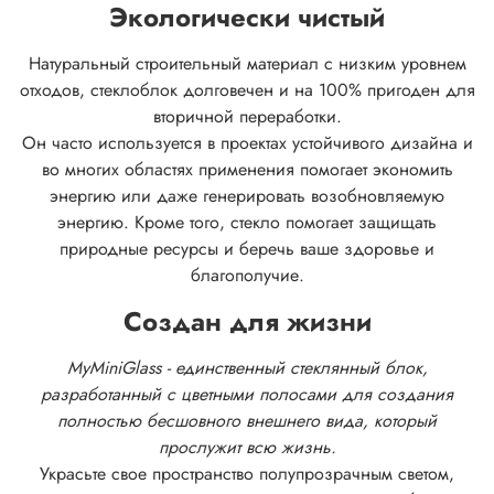
Экологически чистый
Натуральный строительный материал с низким уровнем
отходов, стеклоблок долговечен и на 100% пригоден для
вторичной переработки.
Он часто используется в проектах устойчивого дизайна и
во многих областях применения помогает экономить
энергию или даже генерировать возобновляемую
энергию. Кроме того, стекло помогает защищать
природные ресурсы и беречь ваше здоровье и
благополучие.
Создан для жизни
MyMiniGlass - единственный стеклянный блок,
разработанный с цветными полосами для создания
полностью бесшовного внешнего вида, который
прослужит всю жизнь.
Украсьте свое пространство полупрозрачным светом,