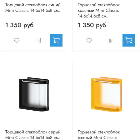
Торцевой стеклоблок синий
Торцевой стеклоблок
Mini Classic 14.6x14.6x8 см.
красный Mini Classic
14.6x14.6x8 см.
1 350 руб
1 350 руб
Торцевой стеклоблок серый
Торцевой стеклоблок
Mini Classic 14.6x14.6x8 см.
желтый Mini Classic