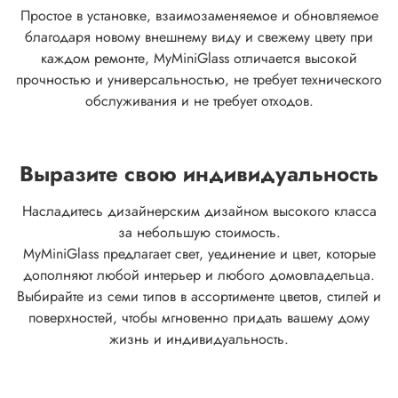
Простое в установке, взаимозаменяемое и обновляемое
благодаря новому внешнему виду и свежему цвету при
каждом ремонте, MyMiniGlass отличается высокой
прочностью и универсальностью, не требует технического
обслуживания и не требует отходов.
Выразите свою индивидуальность
Насладитесь дизайнерским дизайном высокого класса
за небольшую стоимость.
MyMiniGlass предлагает свет, уединение и цвет, которые
дополняют любой интерьер и любого домовладельца.
Выбирайте из семи типов в ассортименте цветов, стилей и
поверхностей, чтобы мгновенно придать вашему дому
жизнь и индивидуальность.