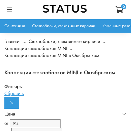
0
Сантехника
Стеклоблоки, стеклянные кирпичи
Каменные рако
Главная
Стеклоблоки, стеклянные кирпичи
Коллекция стеклоблоков MINI
Коллекция стеклоблоков MINI в Октябрьском
Коллекция стеклоблоков MINI в Октябрьском
Фильтры
Сбросить
Цена
от