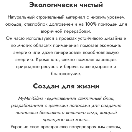
Экологически чистый
Натуральный строительный материал с низким уровнем
отходов, стеклоблок долговечен и на 100% пригоден для
вторичной переработки.
Он часто используется в проектах устойчивого дизайна и
во многих областях применения помогает экономить
энергию или даже генерировать возобновляемую
энергию. Кроме того, стекло помогает защищать
природные ресурсы и беречь ваше здоровье и
благополучие.
Создан для жизни
MyMiniGlass - единственный стеклянный блок,
разработанный с цветными полосами для создания
полностью бесшовного внешнего вида, который
прослужит всю жизнь.
Украсьте свое пространство полупрозрачным светом,