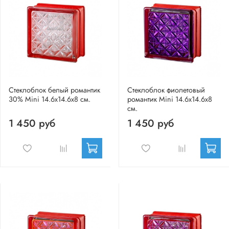
Стеклоблок белый романтик
Стеклоблок фиолетовый
30% Mini 14.6x14.6x8 см.
романтик Mini 14.6x14.6x8
см.
1 450 руб
1 450 руб