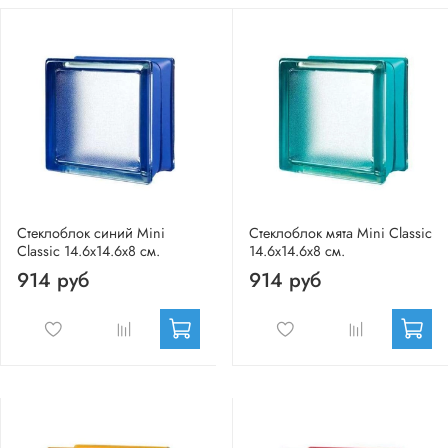
Стеклоблок синий Mini
Стеклоблок мята Mini Classic
Classic 14.6x14.6x8 см.
14.6x14.6x8 см.
914 руб
914 руб