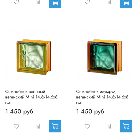
Стеклоблок зеленый
Стеклоблок изумруд
веганский Mini 14.6x14.6x8
веганский Mini 14.6x14.6x8
см.
см.
1 450 руб
1 450 руб