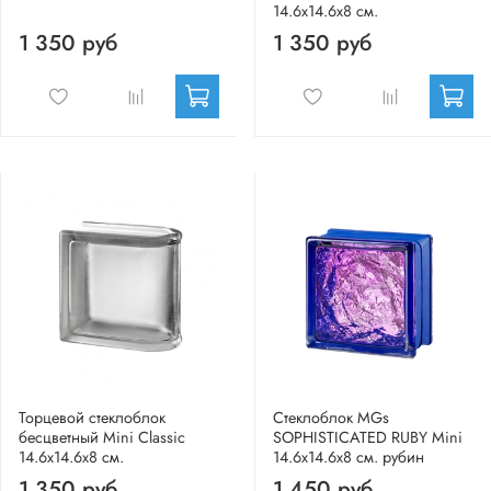
14.6x14.6x8 см.
1 350 руб
1 350 руб
Торцевой стеклоблок
Стеклоблок MGs
бесцветный Mini Classic
SOPHISTICATED RUBY Mini
14.6x14.6x8 см.
14.6x14.6x8 см. рубин
1 350 руб
1 450 руб