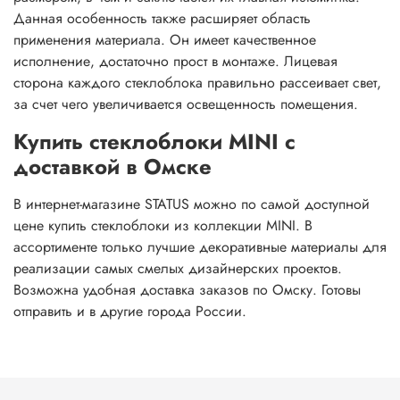
Данная особенность также расширяет область
применения материала. Он имеет качественное
исполнение, достаточно прост в монтаже. Лицевая
сторона каждого стеклоблока правильно рассеивает свет,
за счет чего увеличивается освещенность помещения.
Купить стеклоблоки MINI с
доставкой в Омске
В интернет-магазине STATUS можно по самой доступной
цене купить стеклоблоки из коллекции MINI. В
ассортименте только лучшие декоративные материалы для
реализации самых смелых дизайнерских проектов.
Возможна удобная доставка заказов по Омску. Готовы
отправить и в другие города России.