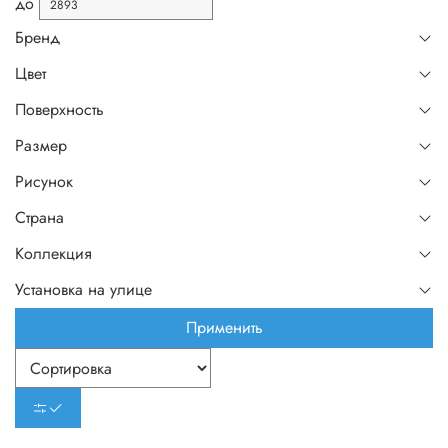
до
Бренд
Цвет
Поверхность
Размер
Рисунок
Страна
Коллекция
Установка на улице
Применить