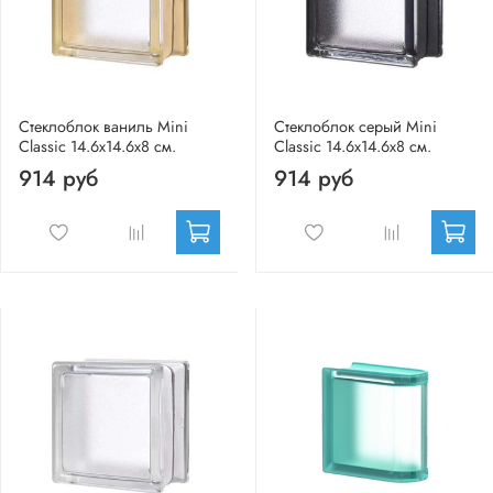
Стеклоблок ваниль Mini
Стеклоблок серый Mini
Classic 14.6x14.6x8 см.
Classic 14.6x14.6x8 см.
914 руб
914 руб