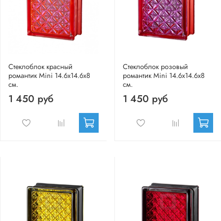
Стеклоблок красный
Стеклоблок розовый
романтик Mini 14.6x14.6x8
романтик Mini 14.6x14.6x8
см.
см.
1 450 руб
1 450 руб