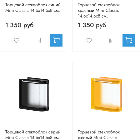
Торцевой стеклоблок синий
Торцевой стеклоблок
Mini Classic 14.6x14.6x8 см.
красный Mini Classic
14.6x14.6x8 см.
1 350 руб
1 350 руб
Торцевой стеклоблок серый
Торцевой стеклоблок
Mini Classic 14.6x14.6x8 см.
желтый Mini Classic