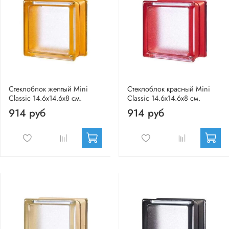
Стеклоблок желтый Mini
Стеклоблок красный Mini
Classic 14.6x14.6x8 см.
Classic 14.6x14.6x8 см.
914 руб
914 руб