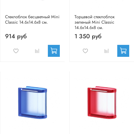
Стеклоблок бесцветный Mini
Торцевой стеклоблок
Classic 14.6x14.6x8 см.
зеленый Mini Classic
14.6x14.6x8 см.
914 руб
1 350 руб