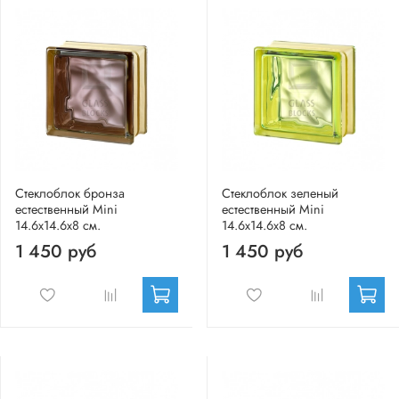
Стеклоблок бронза
Стеклоблок зеленый
естественный Mini
естественный Mini
14.6x14.6x8 см.
14.6x14.6x8 см.
1 450 руб
1 450 руб