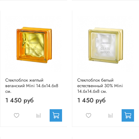
Стеклоблок желтый
Стеклоблок белый
веганский Mini 14.6x14.6x8
естественный 30% Mini
см.
14.6x14.6x8 см.
1 450 руб
1 450 руб