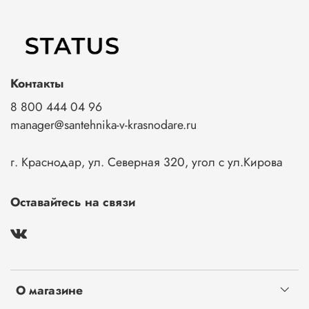
Контакты
8 800 444 04 96
manager@santehnika-v-krasnodare.ru
г. Краснодар, ул. Северная 320, угол с ул.Кирова
Оставайтесь на связи
О магазине