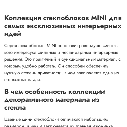
Коллекция стеклоблоков MINI для
самых эксклюзивных интерьерных
идей
Серия стеклоблоков MINI не оставит равнодушными тех,
кого интересуют стильные и нестандартные интерьерные
решения. Это практичный и функциональный материал, с
которым удобно работать. Он способен обеспечить
нужную степень приватности, в чем заключается одна из
его важных задач.
В чем особенность коллекции
декоративного материала из
стекла
Цветные мини стеклоблоки отличаются небольшим
размером, в чем и заключается их главная изюминка.