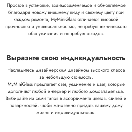
Простое в установке, взаимозаменяемое и обновляемое
благодаря новому внешнему виду и свежему цвету при
каждом ремонте, MyMiniGlass отличается высокой
прочностью и универсальностью, не требует технического
обслуживания и не требует отходов.
Выразите свою индивидуальность
Насладитесь дизайнерским дизайном высокого класса
за небольшую стоимость.
MyMiniGlass предлагает свет, уединение и цвет, которые
дополняют любой интерьер и любого домовладельца.
Выбирайте из семи типов в ассортименте цветов, стилей и
поверхностей, чтобы мгновенно придать вашему дому
жизнь и индивидуальность.