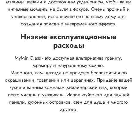
мягкими цветами и достаточным уединением, чтобы ваши
интимные моменты не были в фокусе.
Очень прочный и
универсальный, используйте его по всему дому для
создания поистине вневременного эффекта.
Низкие эксплуатационные
расходы
MyMiniGlass - это доступная альтернатива граниту,
мрамору и натуральному камню.
Мало того, вам никогда не придется беспокоиться об
окрашивании, травлении или царапинах. Придайте вашей
кухне и ванным комнатам дизайнерский вид, который
легко чистить и ухаживать. Используйте его для задней
панели, кухонных островков, стен для душа и многого
другого.