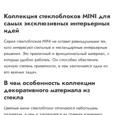
Коллекция стеклоблоков MINI для
самых эксклюзивных интерьерных
идей
Серия стеклоблоков MINI не оставит равнодушными тех,
кого интересуют стильные и нестандартные интерьерные
решения. Это практичный и функциональный материал, с
которым удобно работать. Он способен обеспечить
нужную степень приватности, в чем заключается одна из
его важных задач.
В чем особенность коллекции
декоративного материала из
стекла
Цветные мини стеклоблоки отличаются небольшим
размером, в чем и заключается их главная изюминка.