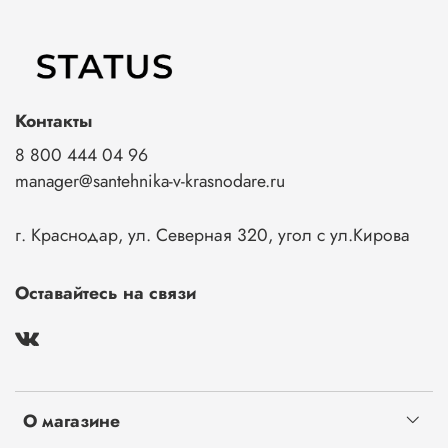
Контакты
8 800 444 04 96
manager@santehnika-v-krasnodare.ru
г. Краснодар, ул. Северная 320, угол с ул.Кирова
Оставайтесь на связи
О магазине