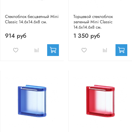
Стеклоблок бесцветный Mini
Торцевой стеклоблок
Classic 14.6x14.6x8 см.
зеленый Mini Classic
14.6x14.6x8 см.
914 руб
1 350 руб