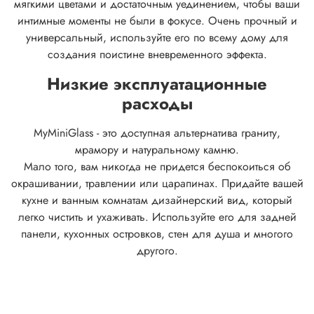
мягкими цветами и достаточным уединением, чтобы ваши
интимные моменты не были в фокусе.
Очень прочный и
универсальный, используйте его по всему дому для
создания поистине вневременного эффекта.
Низкие эксплуатационные
расходы
MyMiniGlass - это доступная альтернатива граниту,
мрамору и натуральному камню.
Мало того, вам никогда не придется беспокоиться об
окрашивании, травлении или царапинах. Придайте вашей
кухне и ванным комнатам дизайнерский вид, который
легко чистить и ухаживать. Используйте его для задней
панели, кухонных островков, стен для душа и многого
другого.