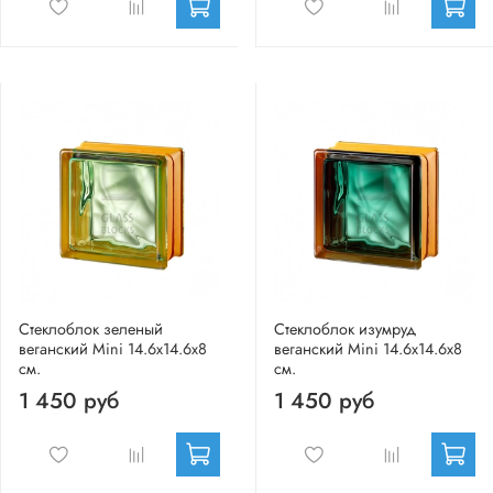
Стеклоблок зеленый
Стеклоблок изумруд
веганский Mini 14.6x14.6x8
веганский Mini 14.6x14.6x8
см.
см.
1 450 руб
1 450 руб