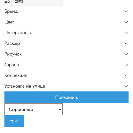
до
Бренд
Цвет
Поверхность
Размер
Рисунок
Страна
Коллекция
Установка на улице
Применить