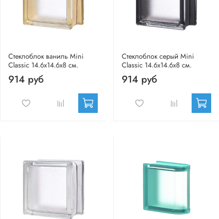
Стеклоблок ваниль Mini
Стеклоблок серый Mini
Classic 14.6x14.6x8 см.
Classic 14.6x14.6x8 см.
914 руб
914 руб