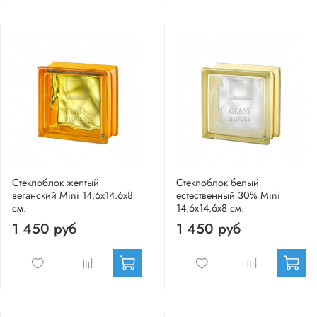
Стеклоблок желтый
Стеклоблок белый
веганский Mini 14.6x14.6x8
естественный 30% Mini
см.
14.6x14.6x8 см.
1 450 руб
1 450 руб