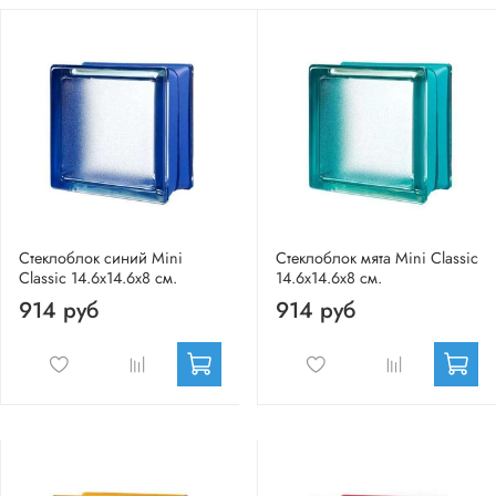
Стеклоблок синий Mini
Стеклоблок мята Mini Classic
Classic 14.6x14.6x8 см.
14.6x14.6x8 см.
914 руб
914 руб