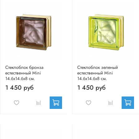
Стеклоблок бронза
Стеклоблок зеленый
естественный Mini
естественный Mini
14.6x14.6x8 см.
14.6x14.6x8 см.
1 450 руб
1 450 руб