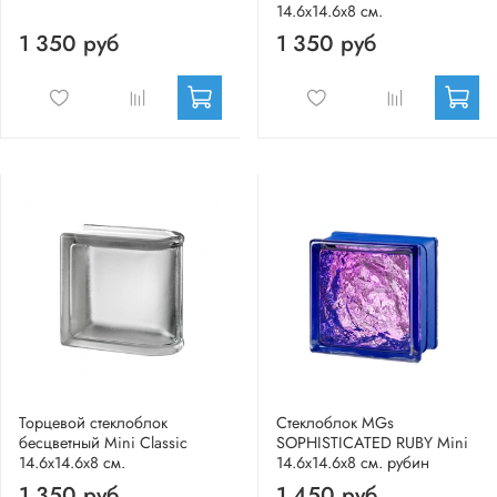
14.6x14.6x8 см.
1 350 руб
1 350 руб
Торцевой стеклоблок
Стеклоблок MGs
бесцветный Mini Classic
SOPHISTICATED RUBY Mini
14.6x14.6x8 см.
14.6x14.6x8 см. рубин
1 350 руб
1 450 руб