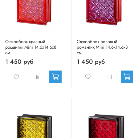
Стеклоблок красный
Стеклоблок розовый
романтик Mini 14.6x14.6x8
романтик Mini 14.6x14.6x8
см.
см.
1 450 руб
1 450 руб