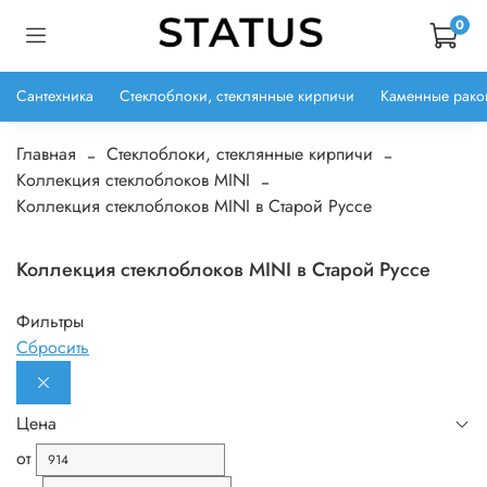
0
Сантехника
Стеклоблоки, стеклянные кирпичи
Каменные рако
Главная
Стеклоблоки, стеклянные кирпичи
Коллекция стеклоблоков MINI
Коллекция стеклоблоков MINI в Старой Руссе
Коллекция стеклоблоков MINI в Старой Руссе
Фильтры
Сбросить
Цена
от