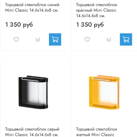
Торцевой стеклоблок синий
Торцевой стеклоблок
Mini Classic 14.6x14.6x8 см.
красный Mini Classic
14.6x14.6x8 см.
1 350 руб
1 350 руб
Торцевой стеклоблок серый
Торцевой стеклоблок
Mini Classic 14.6x14.6x8 см.
желтый Mini Classic