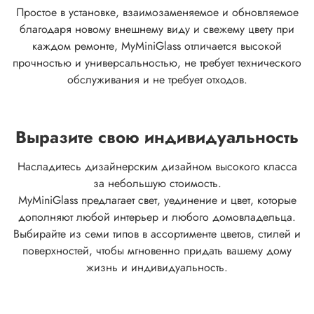
Простое в установке, взаимозаменяемое и обновляемое
благодаря новому внешнему виду и свежему цвету при
каждом ремонте, MyMiniGlass отличается высокой
прочностью и универсальностью, не требует технического
обслуживания и не требует отходов.
Выразите свою индивидуальность
Насладитесь дизайнерским дизайном высокого класса
за небольшую стоимость.
MyMiniGlass предлагает свет, уединение и цвет, которые
дополняют любой интерьер и любого домовладельца.
Выбирайте из семи типов в ассортименте цветов, стилей и
поверхностей, чтобы мгновенно придать вашему дому
жизнь и индивидуальность.