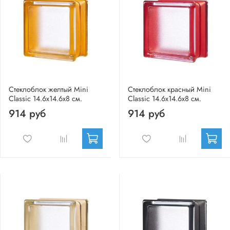
Стеклоблок желтый Mini
Стеклоблок красный Mini
Classic 14.6x14.6x8 см.
Classic 14.6x14.6x8 см.
914 руб
914 руб