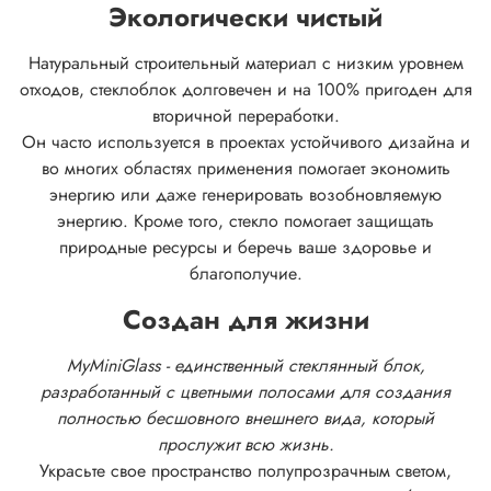
Экологически чистый
Натуральный строительный материал с низким уровнем
отходов, стеклоблок долговечен и на 100% пригоден для
вторичной переработки.
Он часто используется в проектах устойчивого дизайна и
во многих областях применения помогает экономить
энергию или даже генерировать возобновляемую
энергию. Кроме того, стекло помогает защищать
природные ресурсы и беречь ваше здоровье и
благополучие.
Создан для жизни
MyMiniGlass - единственный стеклянный блок,
разработанный с цветными полосами для создания
полностью бесшовного внешнего вида, который
прослужит всю жизнь.
Украсьте свое пространство полупрозрачным светом,