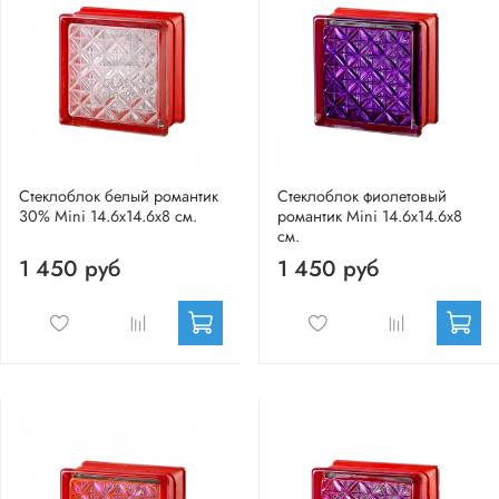
Стеклоблок белый романтик
Стеклоблок фиолетовый
30% Mini 14.6x14.6x8 см.
романтик Mini 14.6x14.6x8
см.
1 450 руб
1 450 руб