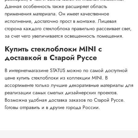
Данная особенность также расширяет область
применения материала. Он имеет качественное
исполнение, достаточно прост в монтаже. Лицевая
сторона каждого стеклоблока правильно рассеивает свет,
за счет чего увеличивается освещенность помещения.
Купить стеклоблоки MINI с
доставкой в Старой Руссе
В интернет-магазине STATUS можно по самой доступной
цене купить стеклоблоки из коллекции MINI. В
ассортименте только лучшие декоративные материалы для
реализации самых смелых дизайнерских проектов.
Возможна удобная доставка заказов по Старой Руссе.
Готовы отправить и в другие города России.