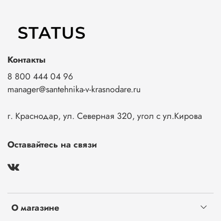
Контакты
8 800 444 04 96
manager@santehnika-v-krasnodare.ru
г. Краснодар, ул. Северная 320, угол с ул.Кирова
Оставайтесь на связи
О магазине