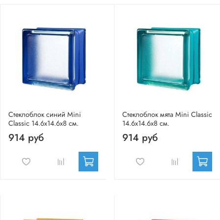
Стеклоблок синий Mini
Стеклоблок мята Mini Classic
Classic 14.6x14.6x8 см.
14.6x14.6x8 см.
914 руб
914 руб