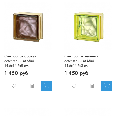
Стеклоблок бронза
Стеклоблок зеленый
естественный Mini
естественный Mini
14.6x14.6x8 см.
14.6x14.6x8 см.
1 450 руб
1 450 руб