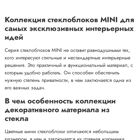
Коллекция стеклоблоков MINI для
самых эксклюзивных интерьерных
идей
Серия стеклоблоков MINI не оставит равнодушными тех,
кого интересуют стильные и нестандартные интерьерные
решения. Это практичный и функциональный материал, с
которым удобно работать. Он способен обеспечить
нужную степень приватности, в чем заключается одна из
его важных задач.
В чем особенность коллекции
декоративного материала из
стекла
Цветные мини стеклоблоки отличаются небольшим
размером, в чем и заключается их главная изюминка.