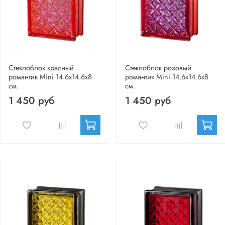
Стеклоблок красный
Стеклоблок розовый
романтик Mini 14.6x14.6x8
романтик Mini 14.6x14.6x8
см.
см.
1 450 руб
1 450 руб