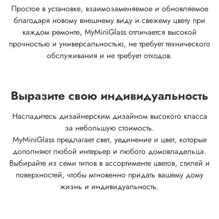
Простое в установке, взаимозаменяемое и обновляемое
благодаря новому внешнему виду и свежему цвету при
каждом ремонте, MyMiniGlass отличается высокой
прочностью и универсальностью, не требует технического
обслуживания и не требует отходов.
Выразите свою индивидуальность
Насладитесь дизайнерским дизайном высокого класса
за небольшую стоимость.
MyMiniGlass предлагает свет, уединение и цвет, которые
дополняют любой интерьер и любого домовладельца.
Выбирайте из семи типов в ассортименте цветов, стилей и
поверхностей, чтобы мгновенно придать вашему дому
жизнь и индивидуальность.