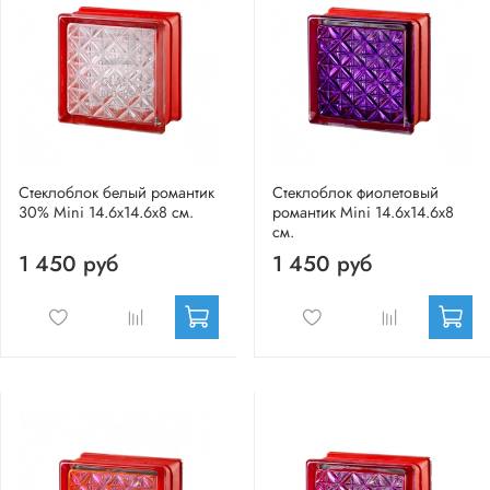
Стеклоблок белый романтик
Стеклоблок фиолетовый
30% Mini 14.6x14.6x8 см.
романтик Mini 14.6x14.6x8
см.
1 450 руб
1 450 руб