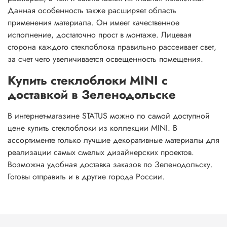
Данная особенность также расширяет область
применения материала. Он имеет качественное
исполнение, достаточно прост в монтаже. Лицевая
сторона каждого стеклоблока правильно рассеивает свет,
за счет чего увеличивается освещенность помещения.
Купить стеклоблоки MINI с
доставкой в Зеленодольске
В интернет-магазине STATUS можно по самой доступной
цене купить стеклоблоки из коллекции MINI. В
ассортименте только лучшие декоративные материалы для
реализации самых смелых дизайнерских проектов.
Возможна удобная доставка заказов по Зеленодольску.
Готовы отправить и в другие города России.