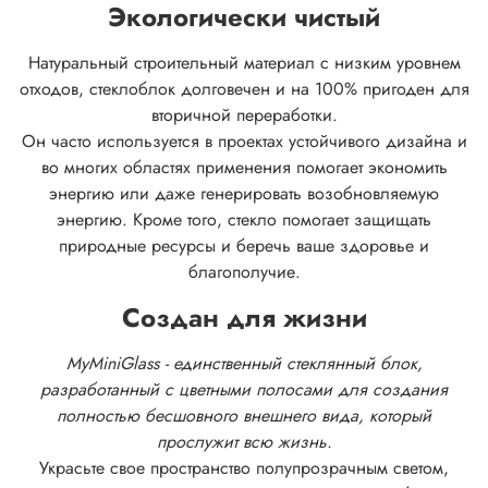
Экологически чистый
Натуральный строительный материал с низким уровнем
отходов, стеклоблок долговечен и на 100% пригоден для
вторичной переработки.
Он часто используется в проектах устойчивого дизайна и
во многих областях применения помогает экономить
энергию или даже генерировать возобновляемую
энергию. Кроме того, стекло помогает защищать
природные ресурсы и беречь ваше здоровье и
благополучие.
Создан для жизни
MyMiniGlass - единственный стеклянный блок,
разработанный с цветными полосами для создания
полностью бесшовного внешнего вида, который
прослужит всю жизнь.
Украсьте свое пространство полупрозрачным светом,