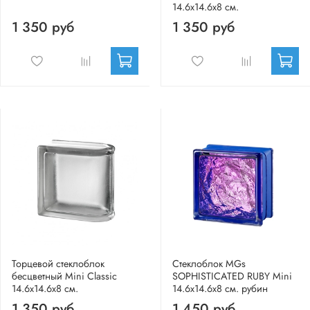
14.6x14.6x8 см.
1 350 руб
1 350 руб
Торцевой стеклоблок
Стеклоблок MGs
бесцветный Mini Classic
SOPHISTICATED RUBY Mini
14.6x14.6x8 см.
14.6x14.6x8 см. рубин
1 350 руб
1 450 руб