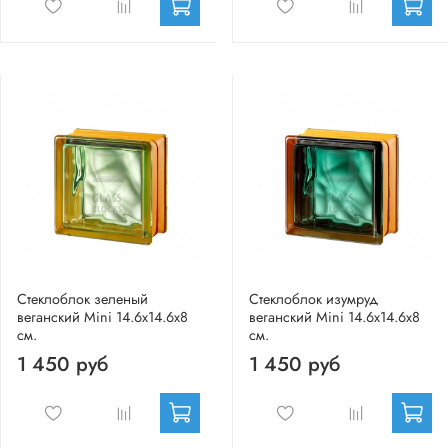
Стеклоблок зеленый
Стеклоблок изумруд
веганский Mini 14.6x14.6x8
веганский Mini 14.6x14.6x8
см.
см.
1 450 руб
1 450 руб