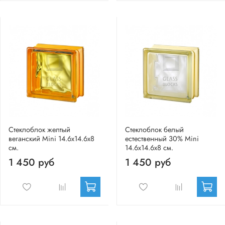
Стеклоблок желтый
Стеклоблок белый
веганский Mini 14.6x14.6x8
естественный 30% Mini
см.
14.6x14.6x8 см.
1 450 руб
1 450 руб