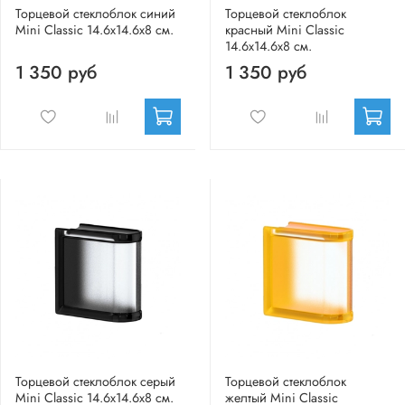
Торцевой стеклоблок синий
Торцевой стеклоблок
Mini Classic 14.6x14.6x8 см.
красный Mini Classic
14.6x14.6x8 см.
1 350 руб
1 350 руб
Торцевой стеклоблок серый
Торцевой стеклоблок
Mini Classic 14.6x14.6x8 см.
желтый Mini Classic