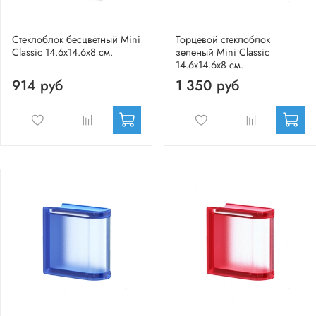
Стеклоблок бесцветный Mini
Торцевой стеклоблок
Classic 14.6x14.6x8 см.
зеленый Mini Classic
14.6x14.6x8 см.
914 руб
1 350 руб