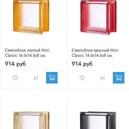
Стеклоблок желтый Mini
Стеклоблок красный Mini
Classic 14.6x14.6x8 см.
Classic 14.6x14.6x8 см.
914 руб
914 руб