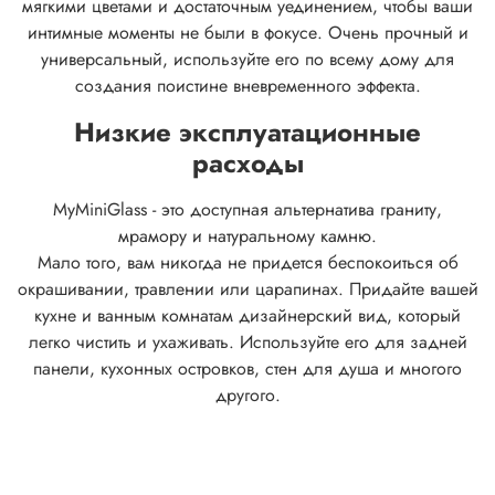
мягкими цветами и достаточным уединением, чтобы ваши
интимные моменты не были в фокусе.
Очень прочный и
универсальный, используйте его по всему дому для
создания поистине вневременного эффекта.
Низкие эксплуатационные
расходы
MyMiniGlass - это доступная альтернатива граниту,
мрамору и натуральному камню.
Мало того, вам никогда не придется беспокоиться об
окрашивании, травлении или царапинах. Придайте вашей
кухне и ванным комнатам дизайнерский вид, который
легко чистить и ухаживать. Используйте его для задней
панели, кухонных островков, стен для душа и многого
другого.