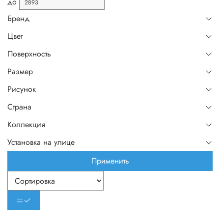
до
Бренд
Цвет
Поверхность
Размер
Рисунок
Страна
Коллекция
Установка на улице
Применить