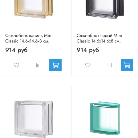
Стеклоблок ваниль Mini
Стеклоблок серый Mini
Classic 14.6x14.6x8 см.
Classic 14.6x14.6x8 см.
914 руб
914 руб