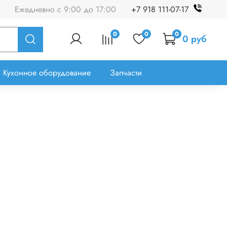
Ежедневно с 9:00 до 17:00
+7 918 111-07-17
0
0
0
0 руб
Кухонное оборудование
Запчасти