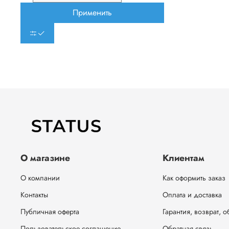
Применить
О магазине
Клиентам
О компании
Как оформить заказ
Контакты
Оплата и доставка
Публичная оферта
Гарантия, возврат, 
Пользовательское соглашение
Обратная связь