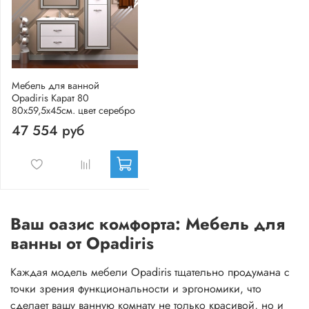
Мебель для ванной
Opadiris Карат 80
80х59,5х45см. цвет серебро
47 554 руб
Ваш оазис комфорта: Мебель для
ванны от Opadiris
Каждая модель мебели Opadiris тщательно продумана с
точки зрения функциональности и эргономики, что
сделает вашу ванную комнату не только красивой, но и