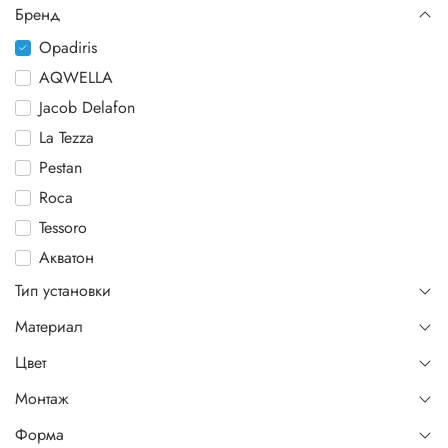
Бренд
Opadiris
AQWELLA
Jacob Delafon
La Tezza
Pestan
Roca
Tessoro
Акватон
Тип установки
Материал
Цвет
Монтаж
Форма