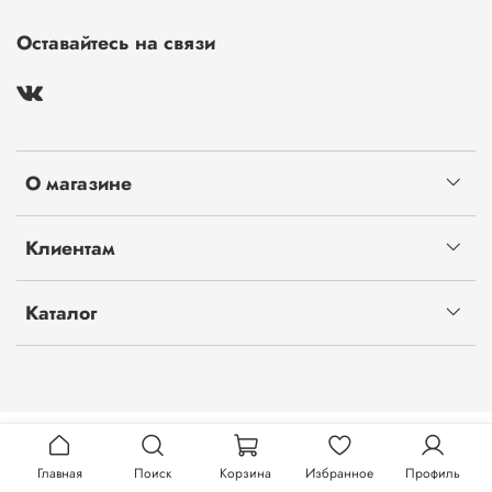
Оставайтесь на связи
О магазине
Клиентам
Каталог
Главная
Поиск
Корзина
Избранное
Профиль