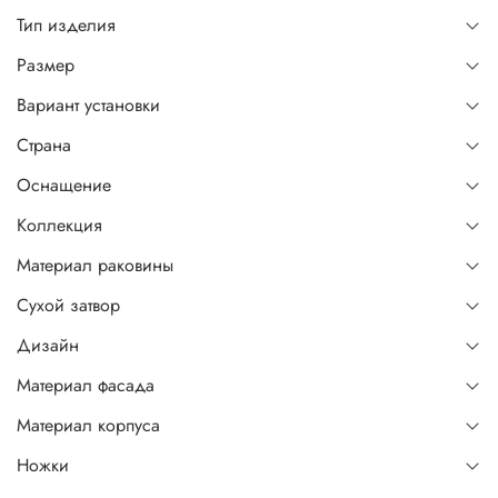
Тип изделия
Размер
Вариант установки
Страна
Оснащение
Коллекция
Материал раковины
Сухой затвор
Дизайн
Материал фасада
Материал корпуса
Ножки