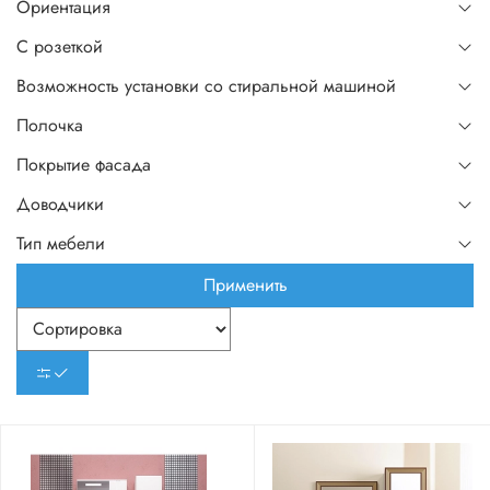
Ориентация
С розеткой
Возможность установки со стиральной машиной
Полочка
Покрытие фасада
Доводчики
Тип мебели
Применить