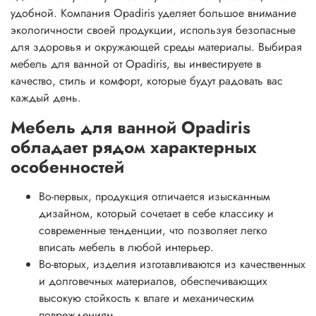
удобной. Компания Opadiris уделяет большое внимание
экологичности своей продукции, используя безопасные
для здоровья и окружающей среды материалы. Выбирая
мебель для ванной от Opadiris, вы инвестируете в
качество, стиль и комфорт, которые будут радовать вас
каждый день.
Мебель для ванной Opadiris
обладает рядом характерных
особенностей
Во-первых, продукция отличается изысканным
дизайном, который сочетает в себе классику и
современные тенденции, что позволяет легко
вписать мебель в любой интерьер.
Во-вторых, изделия изготавливаются из качественных
и долговечных материалов, обеспечивающих
высокую стойкость к влаге и механическим
повреждениям.