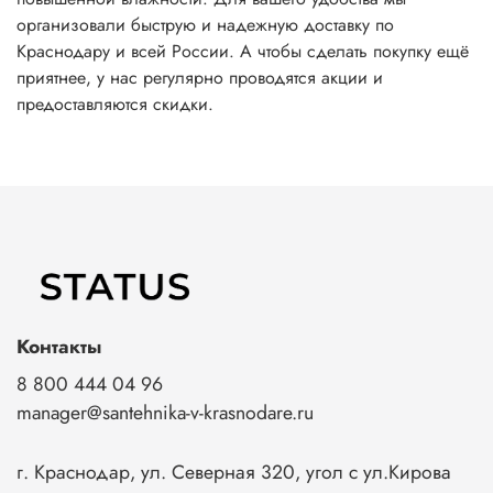
организовали быструю и надежную доставку по
Краснодару и всей России. А чтобы сделать покупку ещё
приятнее, у нас регулярно проводятся акции и
предоставляются скидки.
Контакты
8 800 444 04 96
manager@santehnika-v-krasnodare.ru
г. Краснодар, ул. Северная 320, угол с ул.Кирова