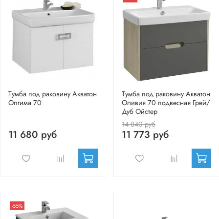
Тумба под раковину Акватон
Тумба под раковину Акватон
Оптима 70
Оливия 70 подвесная Грей/
Дуб Ойстер
14 840 руб
11 680 руб
11 773 руб
-55%