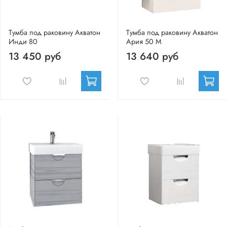
Тумба под раковину Акватон
Тумба под раковину Акватон
Инди 80
Ария 50 М
13 450 руб
13 640 руб