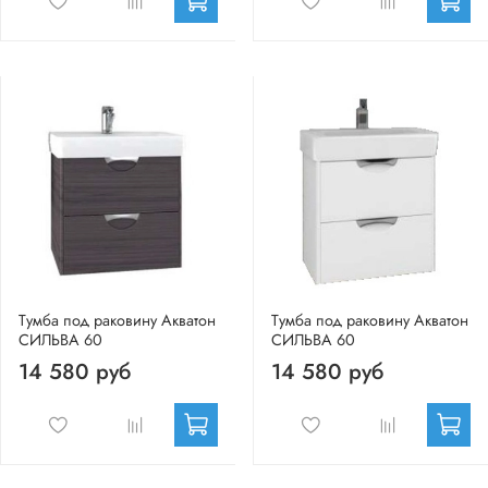
Тумба под раковину Акватон
Тумба под раковину Акватон
СИЛЬВА 60
СИЛЬВА 60
14 580 руб
14 580 руб