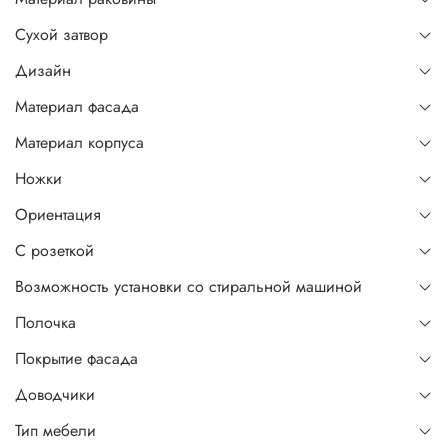
Сухой затвор
Дизайн
Материал фасада
Материал корпуса
Ножки
Ориентация
С розеткой
Возможность установки со стиральной машиной
Полочка
Покрытие фасада
Доводчики
Тип мебели