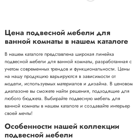
Цена подвесной мебели для
ванной комнаты в нашем каталоге
В нашем каталоге представлена широкая линейка
подвесной мебели для ванной комнаты, разработанная с
учетом современных трендов и функциональности. Цены
на нашу продукцию варьируются в зависимости от
модели, используемых материалов и дизайна. В ценовом
диапазоне вы сможете найти решения, подходящие для
любого бюджета. Выбирайте подвесную мебель для
ванной комнаты в нашем каталоге и создавайте интерьер
своей мечты!
Особенности нашей коллекции
подвесной мебели