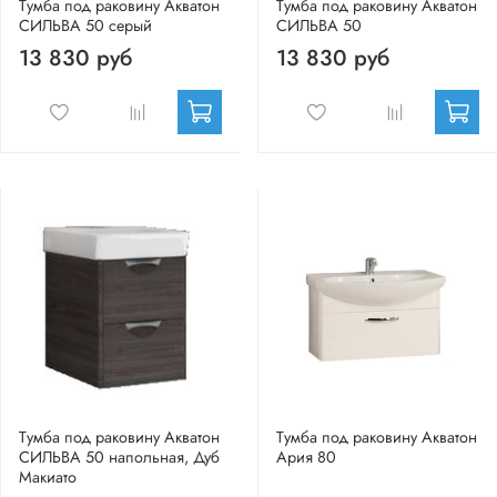
Тумба под раковину Акватон
Тумба под раковину Акватон
СИЛЬВА 50 серый
СИЛЬВА 50
13 830 руб
13 830 руб
Тумба под раковину Акватон
Тумба под раковину Акватон
СИЛЬВА 50 напольная, Дуб
Ария 80
Макиато