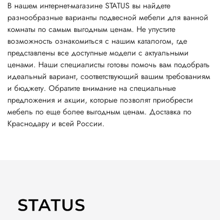
В нашем интернет-магазине STATUS вы найдете
разнообразные варианты подвесной мебели для ванной
комнаты по самым выгодным ценам. Не упустите
возможность ознакомиться с нашим каталогом, где
представлены все доступные модели с актуальными
ценами. Наши специалисты готовы помочь вам подобрать
идеальный вариант, соответствующий вашим требованиям
и бюджету. Обратите внимание на специальные
предложения и акции, которые позволят приобрести
мебель по еще более выгодным ценам. Доставка по
Краснодару и всей России.