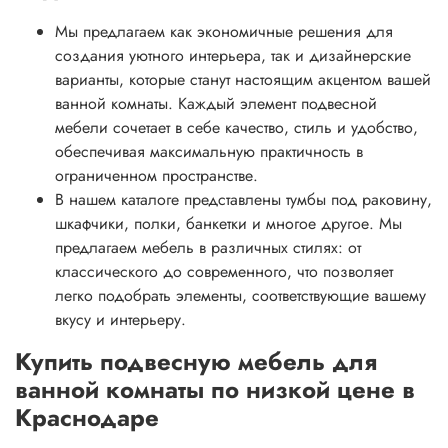
Мы предлагаем как экономичные решения для
создания уютного интерьера, так и дизайнерские
варианты, которые станут настоящим акцентом вашей
ванной комнаты. Каждый элемент подвесной
мебели сочетает в себе качество, стиль и удобство,
обеспечивая максимальную практичность в
ограниченном пространстве.
В нашем каталоге представлены тумбы под раковину,
шкафчики, полки, банкетки и многое другое. Мы
предлагаем мебель в различных стилях: от
классического до современного, что позволяет
легко подобрать элементы, соответствующие вашему
вкусу и интерьеру.
Купить подвесную мебель для
ванной комнаты по низкой цене в
Краснодаре