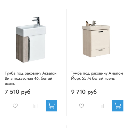
Тумба под раковину Акватон
Тумба под раковину Акватон
Вита подвесная 46, белый
Йорк 55 М белый ясень
ясень
7 510 руб
9 710 руб