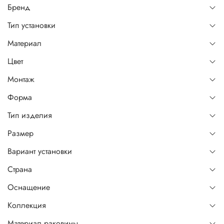
Бренд
Тип установки
Материал
Цвет
Монтаж
Форма
Тип изделия
Размер
Вариант установки
Страна
Оснащение
Коллекция
Материал раковины