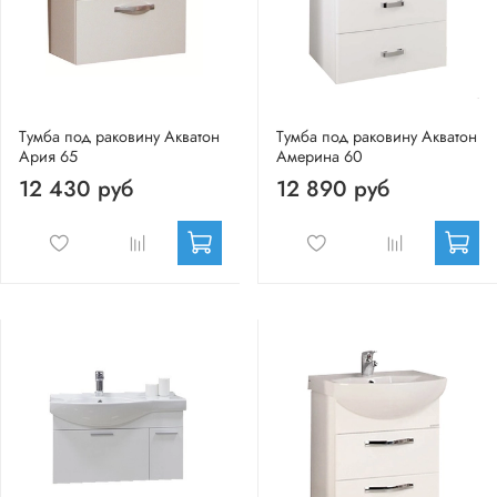
Тумба под раковину Акватон
Тумба под раковину Акватон
Ария 65
Америна 60
12 430 руб
12 890 руб