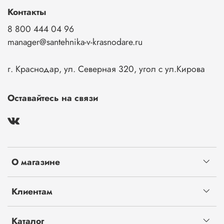
Контакты
8 800 444 04 96
manager@santehnika-v-krasnodare.ru
г. Краснодар, ул. Северная 320, угол с ул.Кирова
Оставайтесь на связи
О магазине
Клиентам
Каталог