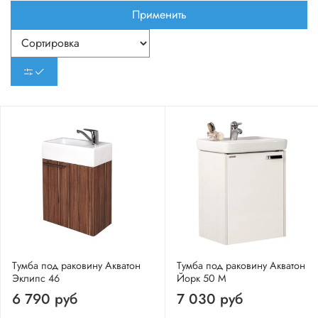
Применить
Тумба под раковину Акватон
Тумба под раковину Акватон
Эклипс 46
Йорк 50 М
6 790 руб
7 030 руб