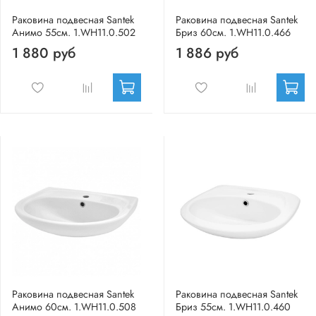
Раковина подвесная Santek
Раковина подвесная Santek
Анимо 55см. 1.WH11.0.502
Бриз 60см. 1.WH11.0.466
1 880 руб
1 886 руб
Раковина подвесная Santek
Раковина подвесная Santek
Анимо 60см. 1.WH11.0.508
Бриз 55см. 1.WH11.0.460