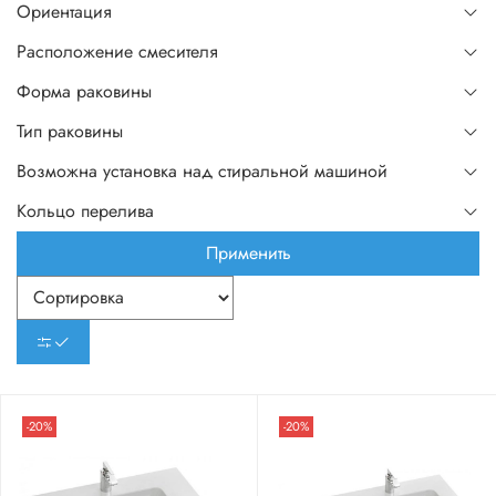
Ориентация
Расположение смесителя
Форма раковины
Тип раковины
Возможна установка над стиральной машиной
Кольцо перелива
Применить
-20%
-20%