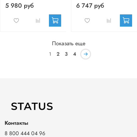
5 980 руб
6 747 руб
Показать еще
1
2
3
4
Контакты
8 800 444 04 96