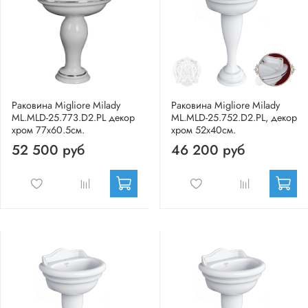
Раковина Migliore Milady
Раковина Migliore Milady
ML.MLD-25.773.D2.PL декор
ML.MLD-25.752.D2.PL, декор
хром 77x60.5см.
хром 52x40см.
52 500 руб
46 200 руб