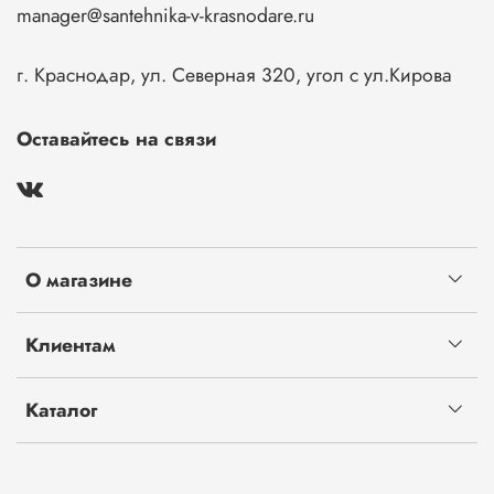
manager@santehnika-v-krasnodare.ru
г. Краснодар, ул. Северная 320, угол с ул.Кирова
Оставайтесь на связи
О магазине
Клиентам
Каталог