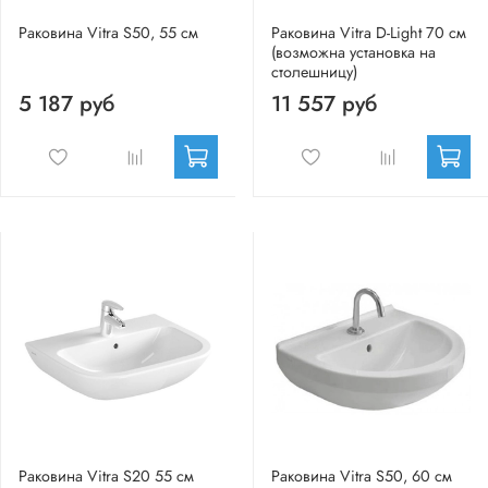
Раковина Vitra S50, 55 см
Раковина Vitra D-Light 70 см
(возможна установка на
столешницу)
5 187 руб
11 557 руб
Раковина Vitra S20 55 см
Раковина Vitra S50, 60 см