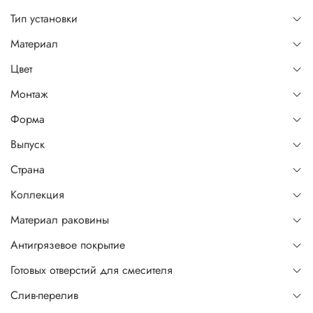
Тип установки
Материал
Цвет
Монтаж
Форма
Выпуск
Страна
Коллекция
Материал раковины
Антигрязевое покрытие
Готовых отверстий для смесителя
Слив-перелив