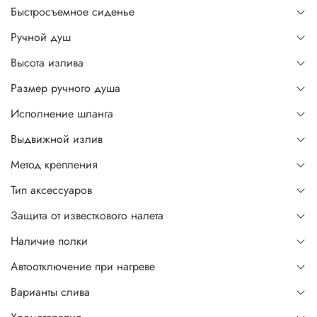
Быстросъемное сиденье
Ручной душ
Высота излива
Размер ручного душа
Исполнение шланга
Выдвижной излив
Метод крепления
Тип аксессуаров
Защита от известкового налета
Наличие полки
Автоотключение при нагреве
Варианты слива