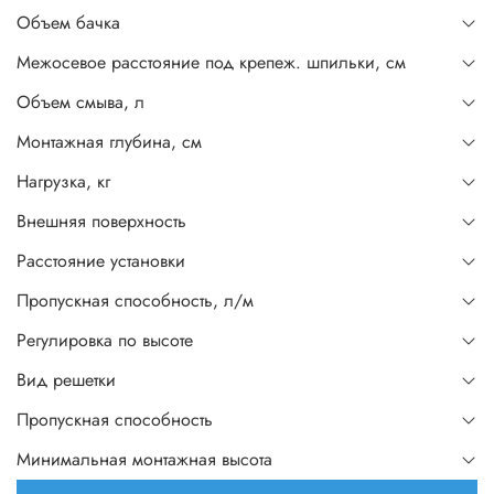
Объем бачка
Межосевое расстояние под крепеж. шпильки, см
Объем смыва, л
Монтажная глубина, см
Нагрузка, кг
Внешняя поверхность
Расстояние установки
Пропускная способность, л/м
Регулировка по высоте
Вид решетки
Пропускная способность
Минимальная монтажная высота