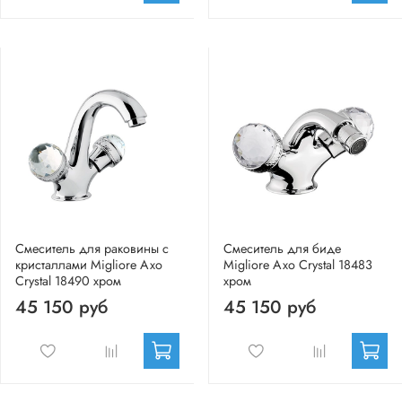
Смеситель для раковины с
Смеситель для биде
кристаллами Migliore Axo
Migliore Axo Crystal 18483
Crystal 18490 хром
хром
45 150 руб
45 150 руб