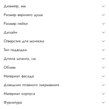
Диаметр, мм
Размер верхнего душа
Размер лейки
Дизайн
Отверстия для монтажа
Тип подводки
Длина шланга, см
Объем
Материал фасада
Доводчик плавного закрывания
Материал корпуса
Фурнитура