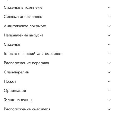
Сиденье в комплекте
Система антивсплеск
Антигрязевое покрытие
Направление выпуска
Сиденье
Готовых отверстий для смесителя
Расположение перелива
Слив-перелив
Ножки
Ориентация
Толщина ванны
Расположение смесителя