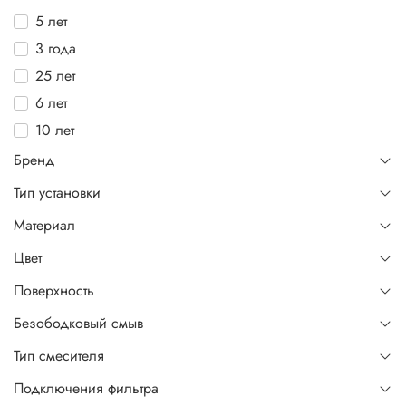
5 лет
3 года
25 лет
6 лет
10 лет
Бренд
Тип установки
Материал
Цвет
Поверхность
Безободковый смыв
Тип смесителя
Подключения фильтра