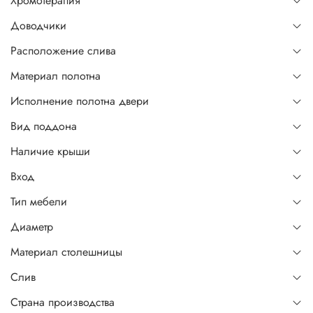
Хромотерапия
Доводчики
Расположение слива
Материал полотна
Исполнение полотна двери
Вид поддона
Наличие крыши
Вход
Тип мебели
Диаметр
Материал столешницы
Слив
Страна производства