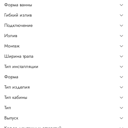
Форма ванны
Гибкий излив
Подключение
Излив
Монтаж
Ширина трапа
Тип инсталляции
Форма
Тип изделия
Тип кабины
Тип
Выпуск