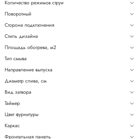
Количество режимов струи
Поворотный
Сторона подключения
Стиль дизайна
Площадь обогрева, м2
Тип смыва
Направление выпуска
Диаметр слива, см
Вид затвора
Таймер
Цвет фурнитуры
Каркас
Фронтальная панель