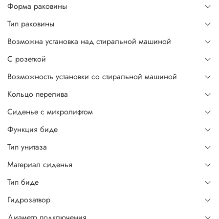
Форма раковины
Тип раковины
Возможна установка над стиральной машиной
С розеткой
Возможность установки со стиральной машиной
Кольцо перелива
Сиденье с микролифтом
Функция биде
Тип унитаза
Материал сиденья
Тип биде
Гидрозатвор
Диаметр подключения