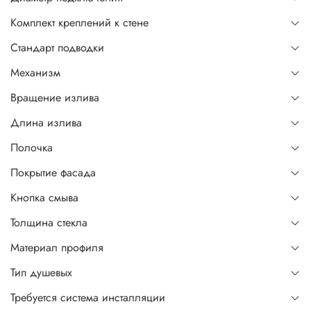
Комплект креплений к стене
Стандарт подводки
Механизм
Вращение излива
Длина излива
Полочка
Покрытие фасада
Кнопка смыва
Толщина стекла
Материал профиля
Тип душевых
Требуется система инсталляции