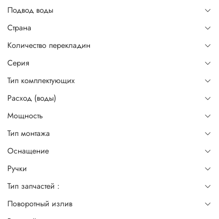
Подвод воды
Страна
Количество перекладин
Серия
Тип комплектующих
Расход (воды)
Мощность
Тип монтажа
Оснащение
Ручки
Тип запчастей :
Поворотный излив