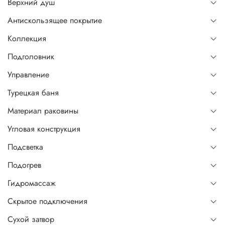
Верхний душ
Антискользящее покрытие
Коллекция
Подголовник
Управление
Турецкая баня
Материал раковины
Угловая конструкция
Подсветка
Подогрев
Гидромассаж
Скрытое подключения
Сухой затвор