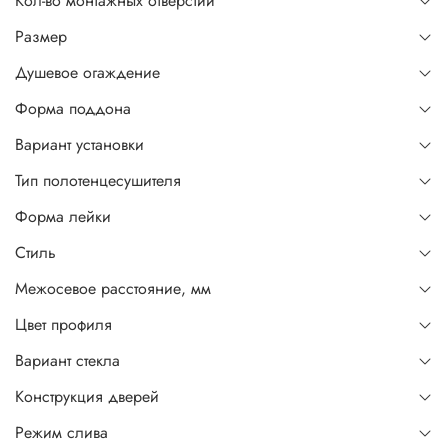
Кол-во монтажных отверстий
Размер
Душевое огаждение
Форма поддона
Вариант установки
Тип полотенцесушителя
Форма лейки
Стиль
Межосевое расстояние, мм
Цвет профиля
Вариант стекла
Конструкция дверей
Режим слива