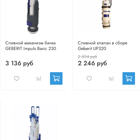
Сливной механизм бачка
Сливной клапан в сборе
GEBERIT Impuls Basic 230
Geberit UP320
2 594 руб
3 136 руб
2 246 руб