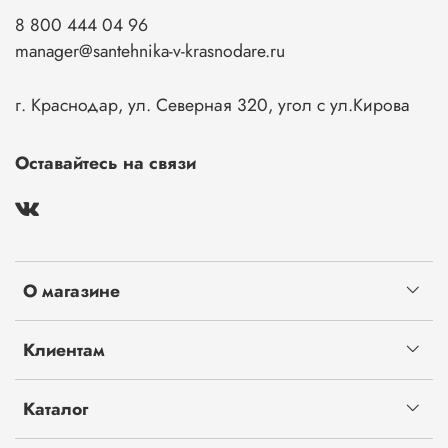
8 800 444 04 96
manager@santehnika-v-krasnodare.ru
г. Краснодар, ул. Северная 320, угол с ул.Кирова
Оставайтесь на связи
О магазине
Клиентам
Каталог