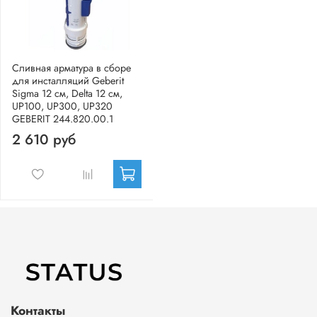
Сливная арматура в сборе
для инсталляций Geberit
Sigma 12 см, Delta 12 см,
UP100, UP300, UP320
GEBERIT 244.820.00.1
2 610 руб
Контакты