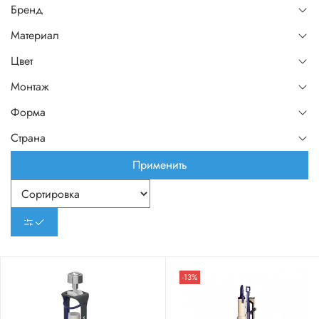
Бренд
Материал
Цвет
Монтаж
Форма
Страна
Применить
-13%