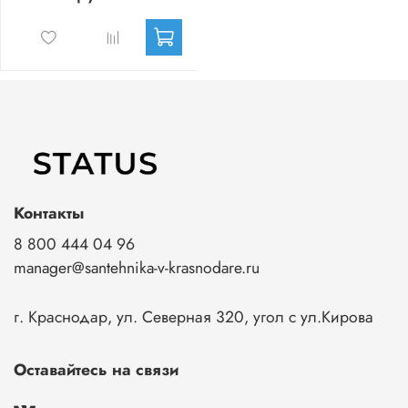
Контакты
8 800 444 04 96
manager@santehnika-v-krasnodare.ru
г. Краснодар, ул. Северная 320, угол с ул.Кирова
Оставайтесь на связи