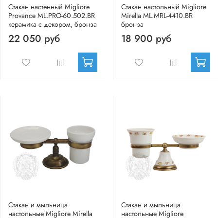
Стакан настенный Migliore
Стакан настольный Migliore
Provance ML.PRO-60.502.BR
Mirella ML.MRL-4410.BR
керамика с декором, бронза
бронза
22 050 руб
18 900 руб
Стакан и мыльница
Стакан и мыльница
настольные Migliore Mirella
настольные Migliore