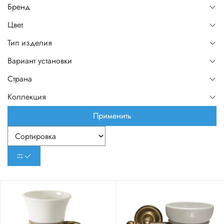
Бренд
Цвет
Тип изделия
Вариант установки
Страна
Коллекция
Применить