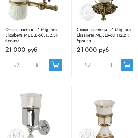
Стакан настенный Migliore
Стакан настольный Migliore
Elizabetta ML.ELB-60.102.BR
Elizabetta ML.ELB-60.112.BR
бронза
бронза
21 000 руб
21 000 руб