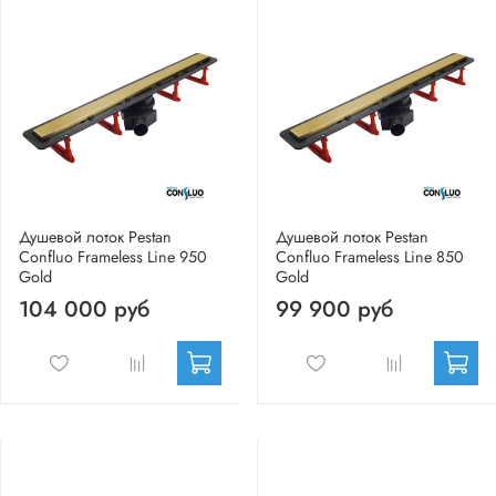
Душевой лоток Pestan
Душевой лоток Pestan
Confluo Frameless Line 950
Confluo Frameless Line 850
Gold
Gold
104 000 руб
99 900 руб