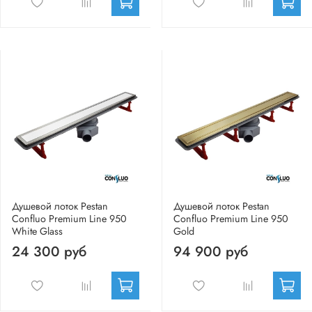
Душевой лоток Pestan
Душевой лоток Pestan
Confluo Premium Line 950
Confluo Premium Line 950
White Glass
Gold
24 300 руб
94 900 руб