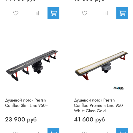
Душевой лоток Pestan
Душевой лоток Pestan
Confluo Slim Line 950+
Confluo Premium Line 950
White Glass Gold
23 900 руб
41 600 руб