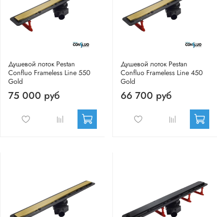
Душевой лоток Pestan
Душевой лоток Pestan
Confluo Frameless Line 550
Confluo Frameless Line 450
Gold
Gold
75 000 руб
66 700 руб