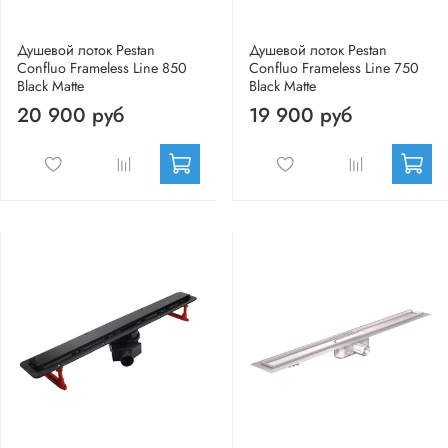
Душевой лоток Pestan
Душевой лоток Pestan
Confluo Frameless Line 850
Confluo Frameless Line 750
Black Matte
Black Matte
20 900 руб
19 900 руб