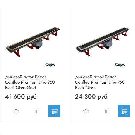
Душевой лоток Pestan
Душевой лоток Pestan
Confluo Premium Line 950
Confluo Premium Line 950
Black Glass Gold
Black Glass
41 600 руб
24 300 руб