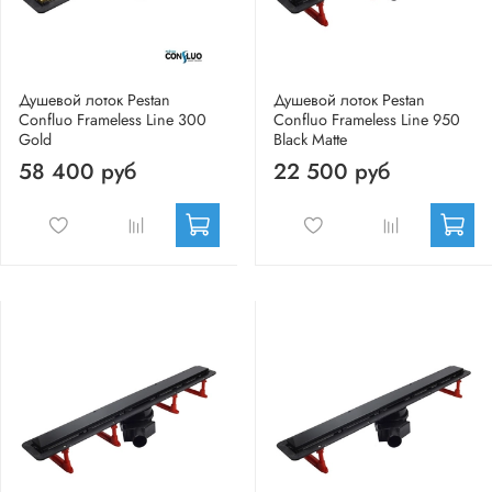
Душевой лоток Pestan
Душевой лоток Pestan
Confluo Frameless Line 300
Confluo Frameless Line 950
Gold
Black Matte
58 400 руб
22 500 руб