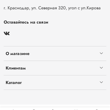
г. Краснодар, ул. Северная 320, угол с ул.Кирова
Оставайтесь на связи
О магазине
Клиентам
Каталог