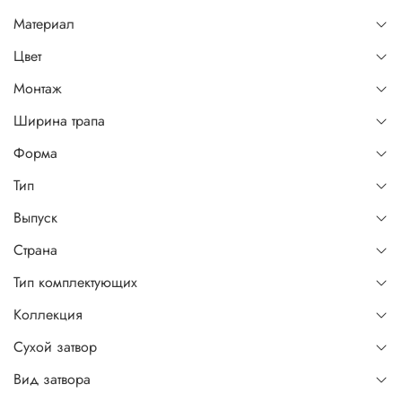
Материал
Цвет
Монтаж
Ширина трапа
Форма
Тип
Выпуск
Страна
Тип комплектующих
Коллекция
Сухой затвор
Вид затвора