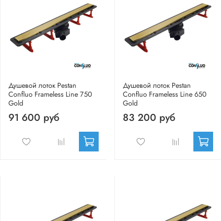
Душевой лоток Pestan
Душевой лоток Pestan
Confluo Frameless Line 750
Confluo Frameless Line 650
Gold
Gold
91 600 руб
83 200 руб