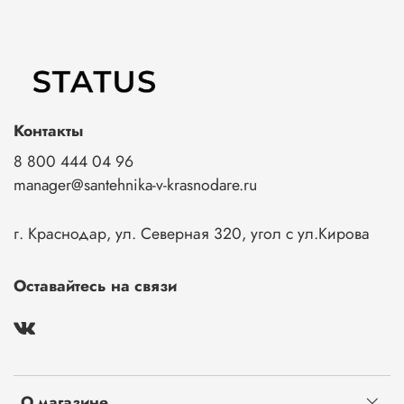
Контакты
8 800 444 04 96
manager@santehnika-v-krasnodare.ru
г. Краснодар, ул. Северная 320, угол с ул.Кирова
Оставайтесь на связи
О магазине