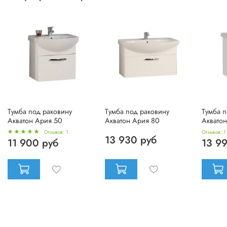
Тумба под раковину
Тумба под раковину
Тумба п
Акватон Ария 50
Акватон Ария 80
Аквато
Отзывов: 1
Отзывов: 1
13 930 руб
11 900 руб
13 9