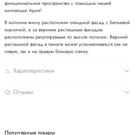
функциональное пространство с помощью нашей
коллекции Ария!
В колонне внизу расположен откидной фасад с бельевой
корзиной, а за верхним распашным фасадом
расположены регулируемые по высоте полочки. Верхний
распашной фасад в пенале может устанавливаться как на
левую, так и на правую боковую стенку.
Характеристики
Отзывы
Популярные товары