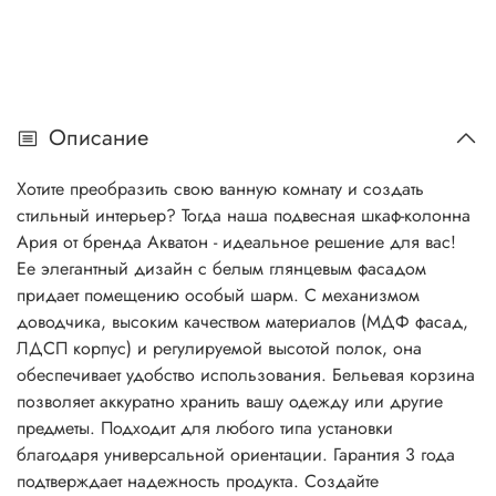
Описание
Хотите преобразить свою ванную комнату и создать
стильный интерьер? Тогда наша подвесная шкаф-колонна
Ария от бренда Акватон - идеальное решение для вас!
Ее элегантный дизайн с белым глянцевым фасадом
придает помещению особый шарм. С механизмом
доводчика, высоким качеством материалов (МДФ фасад,
ЛДСП корпус) и регулируемой высотой полок, она
обеспечивает удобство использования. Бельевая корзина
позволяет аккуратно хранить вашу одежду или другие
предметы. Подходит для любого типа установки
благодаря универсальной ориентации. Гарантия 3 года
подтверждает надежность продукта. Создайте