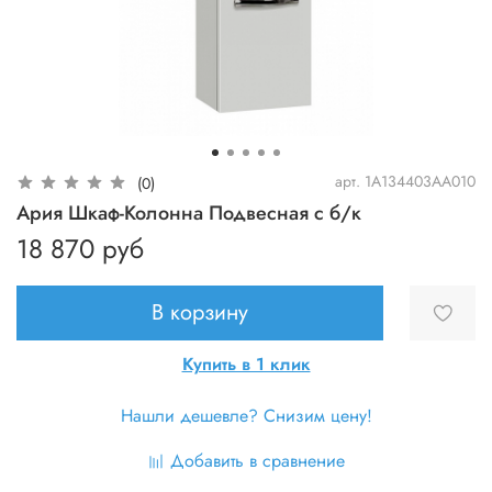
арт.
1A134403AA010
(0)
Ария Шкаф-Колонна Подвесная с б/к
18 870 руб
В корзину
Купить в 1 клик
Нашли дешевле? Снизим цену!
Добавить в сравнение