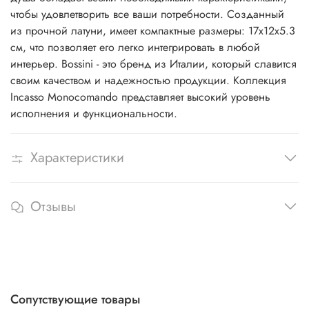
чтобы удовлетворить все ваши потребности. Созданный
из прочной латуни, имеет компактные размеры: 17x12x5.3
см, что позволяет его легко интегрировать в любой
интерьер. Bossini - это бренд из Италии, который славится
своим качеством и надежностью продукции. Коллекция
Incasso Monocomando представляет высокий уровень
исполнения и функциональности.
Характеристики
Отзывы
Сопутствующие товары