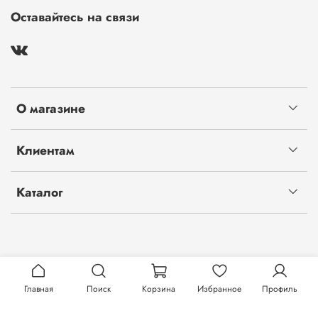
Оставайтесь на связи
О магазине
Клиентам
Каталог
Главная
Поиск
Корзина
Избранное
Профиль