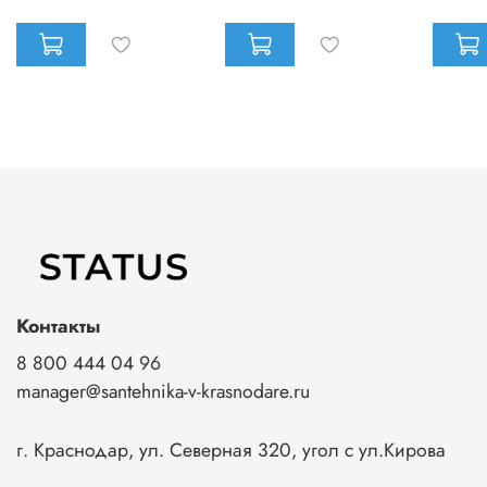
Контакты
8 800 444 04 96
manager@santehnika-v-krasnodare.ru
г. Краснодар, ул. Северная 320, угол с ул.Кирова