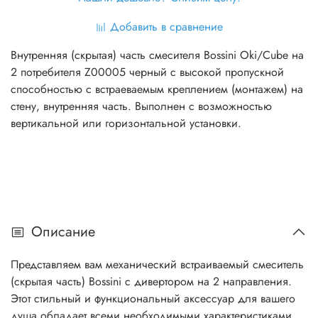
Добавить в сравнение
Внутренняя (скрытая) часть смесителя Bossini Oki/Cube на
2 потребителя Z00005 черный с высокой пропускной
способностью с встраеваемым креплением (монтажем) на
стену, внутренняя часть. Выполнен с возможностью
вертикальной или горизонтальной установки.
Описание
Представляем вам механический встраиваемый смеситель
(скрытая часть) Bossini с дивертором на 2 направления.
Этот стильный и функциональный аксессуар для вашего
душа обладает всеми необходимыми характеристиками,