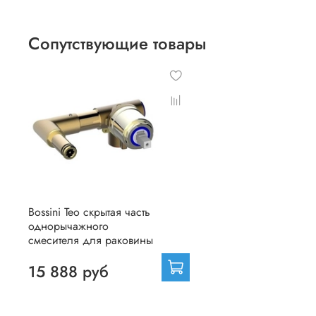
Сопутствующие товары
Bossini Teo скрытая часть
однорычажного
смесителя для раковины
15 888 руб