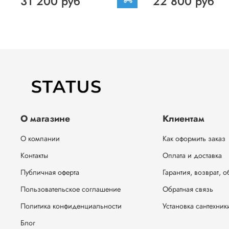
31 200 руб
22 800 руб
О магазине
Клиентам
О компании
Как оформить заказ
Контакты
Оплата и доставка
Публичная оферта
Гарантия, возврат, 
Пользовательское соглашение
Обратная связь
Политика конфиденциальности
Установка сантехник
Блог