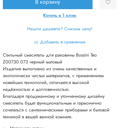
В корзину
Купить в 1 клик
Нашли дешевле? Снизим цену!
Добавить в сравнение
Стильный смеситель для раковины Bossini Teo
Z00730.073 черный матовый
Изделие выполнено из очень качественных и
экологически чистых материалов, с применением
новейших технологий, отличается высокой
надёжностью и долговечностью.
Благодаря продуманному и утонченному дизайну
смеситель будет функциональным и гармонично
сочетаться с сантехническими приборами и бытовой
техникой в вашей ванной комнате.