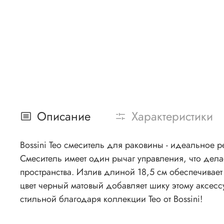
Описание
Характеристики
Bossini Teo смеситель для раковины - идеальное 
Смеситель имеет один рычаг управления, что дела
пространства. Излив длиной 18,5 см обеспечивает
цвет черный матовый добавляет шику этому аксесс
стильной благодаря коллекции Teo от Bossini!