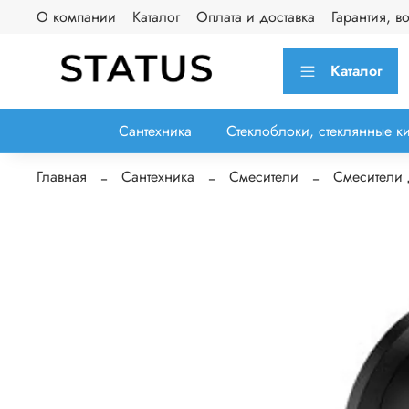
О компании
Каталог
Оплата и доставка
Гарантия, в
Каталог
Сантехника
Стеклоблоки, стеклянные к
Главная
Сантехника
Смесители
Смесители 