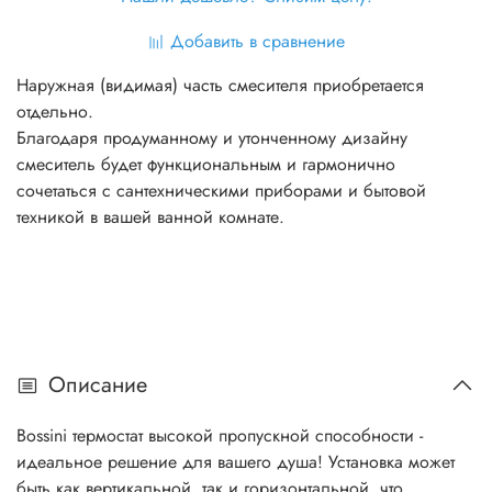
Добавить в сравнение
Наружная (видимая) часть смесителя приобретается
отдельно.
Благодаря продуманному и утонченному дизайну
смеситель будет функциональным и гармонично
сочетаться с сантехническими приборами и бытовой
техникой в вашей ванной комнате.
Описание
Bossini термостат высокой пропускной способности -
идеальное решение для вашего душа! Установка может
быть как вертикальной, так и горизонтальной, что