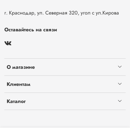
г. Краснодар, ул. Северная 320, угол с ул.Кирова
Оставайтесь на связи
О магазине
Клиентам
Каталог