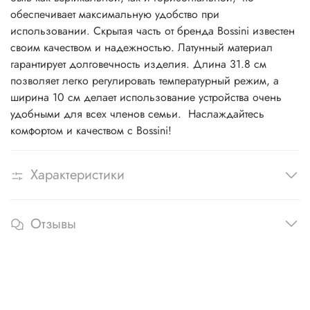
обеспечивает максимальную удобство при
использовании. Скрытая часть от бренда Bossini известен
своим качеством и надежностью. Латунный материал
гарантирует долговечность изделия. Длина 31.8 см
позволяет легко регулировать температурный режим, а
ширина 10 см делает использование устройства очень
удобными для всех членов семьи. Наслаждайтесь
комфортом и качеством с Bossini!
Характеристики
Отзывы