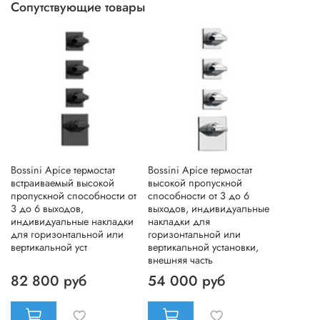
Сопутствующие товары
Bossini Apice термостат
Bossini Apice термостат
встраиваемый высокой
высокой пропускной
пропускной способности от
способности от 3 до 6
3 до 6 выходов,
выходов, индивидуальные
индивидуальные накладки
накладки для
для горизонтальной или
горизонтальной или
вертикальной уст
вертикальной установки,
внешняя часть
82 800 руб
54 000 руб