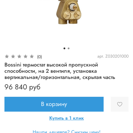
арт.
Z030201000
(0)
Bossini термостат высокой пропускной
способности, на 2 вентиля, установка
вертикальная/горизонтальная, скрытая часть
96 840 руб
В корзину
Купить в 1 клик
Нашли дешевле? Снизим цену!