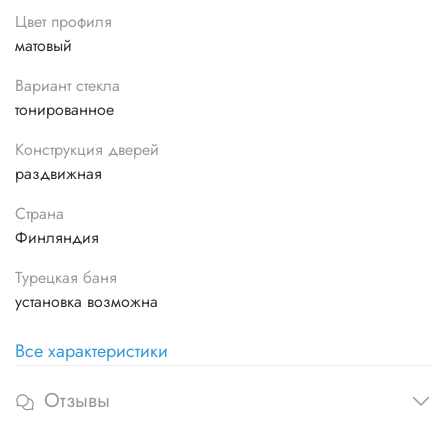
Цвет профиля
матовый
Вариант стекла
тонированное
Конструкция дверей
раздвижная
Страна
Финляндия
Турецкая баня
установка возможна
Все характеристики
Отзывы