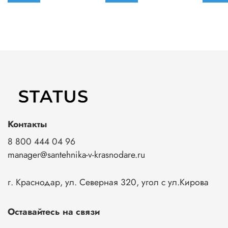
Контакты
8 800 444 04 96
manager@santehnika-v-krasnodare.ru
г. Краснодар, ул. Северная 320, угол с ул.Кирова
Оставайтесь на связи