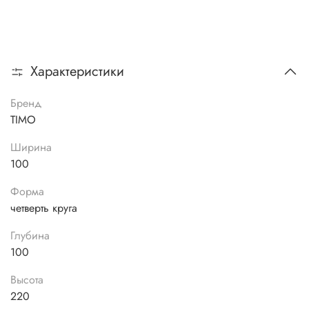
Характеристики
Бренд
TIMO
Ширина
100
Форма
четверть круга
Глубина
100
Высота
220