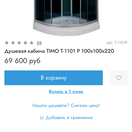
арт.
T-1101P
(0)
Душевая кабина TIMO T-1101 P 100x100x220
69 600 руб
В корзину
Купить в 1 клик
Нашли дешевле? Снизим цену!
Добавить в сравнение