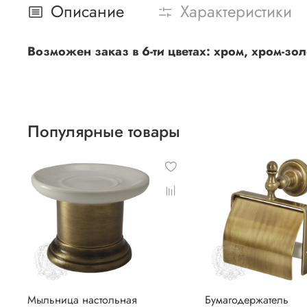
Описание
Характеристики
Возможен заказ в 6-ти цветах: хром, хром-зол
Популярные товары
Мыльница настольная
Бумагодержатель