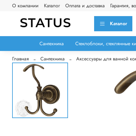
О компании
Каталог
Оплата и доставка
Гарантия, в
Каталог
Сантехника
Стеклоблоки, стеклянные к
Главная
Сантехника
Аксессуары для ванной ко