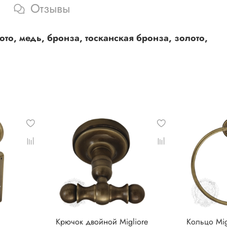
Отзывы
ото, медь, бронза, тосканская бронза, золото,
Крючок двойной Migliore
Кольцо Migl