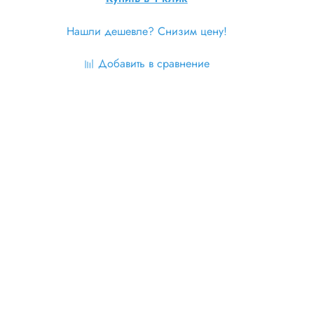
Нашли дешевле? Снизим цену!
Добавить в сравнение