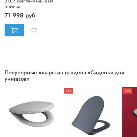
2.0, с креплениями, цвет
горчица
71 998 руб
Популярные товары из раздела «Сиденья для
унитазов»
-14%
-36%