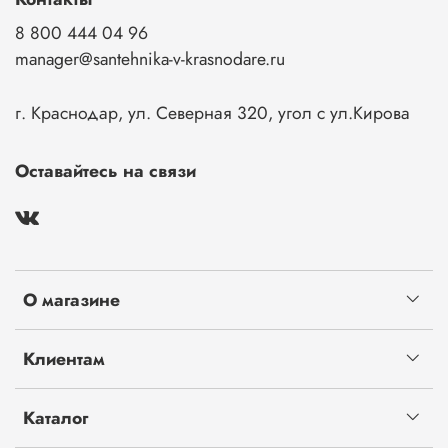
8 800 444 04 96
manager@santehnika-v-krasnodare.ru
г. Краснодар, ул. Северная 320, угол с ул.Кирова
Оставайтесь на связи
О магазине
Клиентам
Каталог