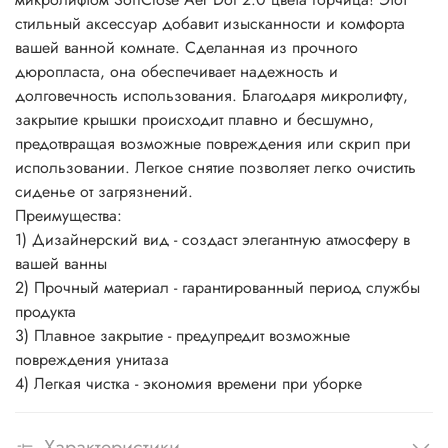
стильный аксессуар добавит изысканности и комфорта
вашей ванной комнате. Сделанная из прочного
дюропласта, она обеспечивает надежность и
долговечность использования. Благодаря микролифту,
закрытие крышки происходит плавно и бесшумно,
предотвращая возможные повреждения или скрип при
использовании. Легкое снятие позволяет легко очистить
сиденье от загрязнений.
Преимущества:
1) Дизайнерский вид - создаст элегантную атмосферу в
вашей ванны
2) Прочный материал - гарантированный период службы
продукта
3) Плавное закрытие - предупредит возможные
повреждения унитаза
4) Легкая чистка - экономия времени при уборке