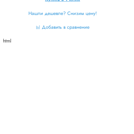
Нашли дешевле? Снизим цену!
Добавить в сравнение
html