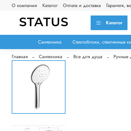
О компании
Каталог
Оплата и доставка
Гарантия, в
Каталог
Сантехника
Стеклоблоки, стеклянные к
Главная
Сантехника
Все для душа
Ручные 