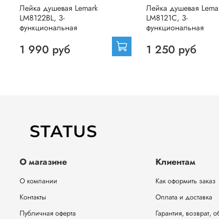
Лейка душевая Lemark
Лейка душевая Lema
LM8122BL, 3-
LM8121C, 3-
функциональная
функциональная
1 990 руб
1 250 руб
О магазине
Клиентам
О компании
Как оформить заказ
Контакты
Оплата и доставка
Публичная оферта
Гарантия, возврат, 