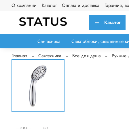
О компании
Каталог
Оплата и доставка
Гарантия, в
Каталог
Сантехника
Стеклоблоки, стеклянные к
Главная
Сантехника
Все для душа
Ручные 