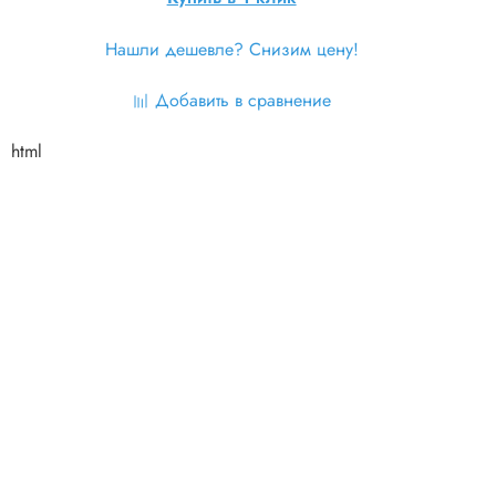
Нашли дешевле? Снизим цену!
Добавить в сравнение
html