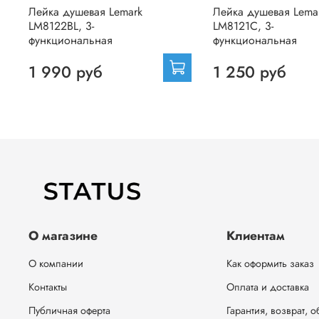
Лейка душевая Lemark
Лейка душевая Lema
LM8122BL, 3-
LM8121C, 3-
функциональная
функциональная
1 990 руб
1 250 руб
О магазине
Клиентам
О компании
Как оформить заказ
Контакты
Оплата и доставка
Публичная оферта
Гарантия, возврат, 