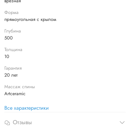
врезная
Форма
прямоугольная с крылом
Глубина
500
Толщина
10
Гарантия
20 лет
Массаж спины
Artceramic
Все характеристики
Отзывы