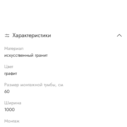
Характеристики
Материал
искусственный гранит
Цвет
графит
Размер монтажной тумбы, см
60
Ширина
1000
Монтаж