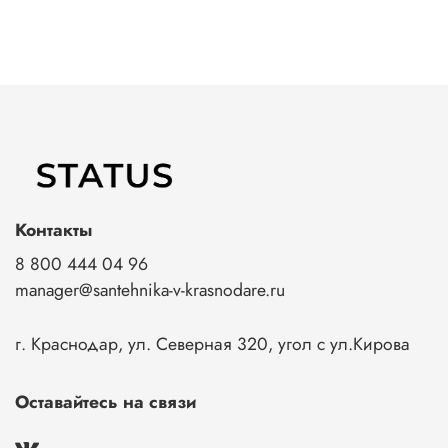
Контакты
8 800 444 04 96
manager@santehnika-v-krasnodare.ru
г. Краснодар, ул. Северная 320, угол с ул.Кирова
Оставайтесь на связи