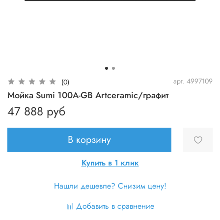
арт.
4997109
(0)
Мойка Sumi 100A-GB Artceramic/графит
47 888 руб
В корзину
Купить в 1 клик
Нашли дешевле? Снизим цену!
Добавить в сравнение