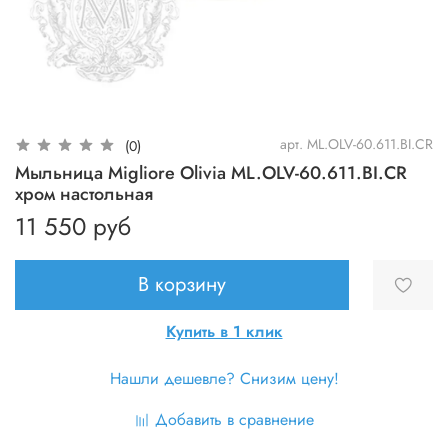
арт.
ML.OLV-60.611.BI.CR
(0)
Мыльница Migliore Olivia ML.OLV-60.611.BI.CR
хром настольная
11 550 руб
В корзину
Купить в 1 клик
Нашли дешевле? Снизим цену!
Добавить в сравнение