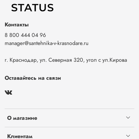
Контакты
8 800 444 04 96
manager@santehnika-v-krasnodare.ru
г. Краснодар, ул. Северная 320, угол с ул.Кирова
Оставайтесь на связи
О магазине
Клиентам