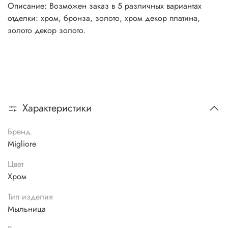
Описание: Возможен заказ в 5 различных вариантах
отделки: хром, бронза, золото, хром декор платина,
золото декор золото.
Характеристики
Бренд
Migliore
Цвет
Хром
Тип изделия
Мыльница