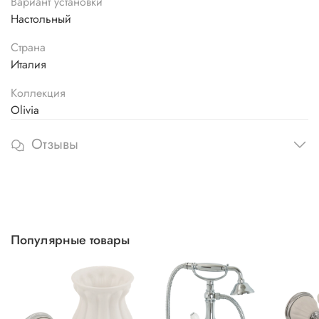
Вариант установки
Настольный
Страна
Италия
Коллекция
Olivia
Отзывы
Популярные товары