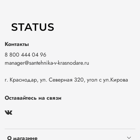
Контакты
8 800 444 04 96
manager@santehnika-v-krasnodare.ru
г. Краснодар, ул. Северная 320, угол с ул.Кирова
Оставайтесь на связи
О магазине