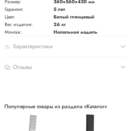
Размер:
360х560х430 мм
Гарантия:
5 лет
Цвет:
Белый глянцевый
Вес изделия:
26 кг
Монтаж:
Напольная модель
Характеристики
Отзывы
Популярные товары из раздела «Каталог»