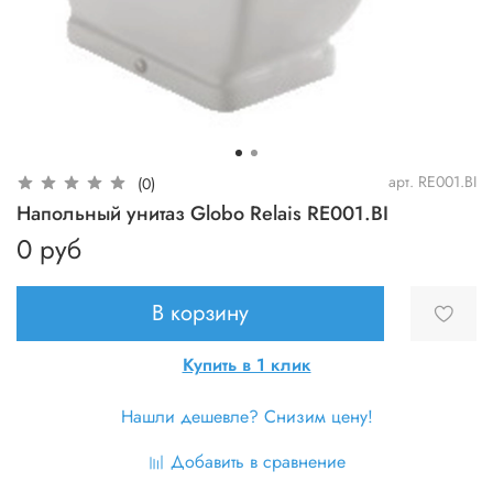
арт.
RE001.BI
(0)
Напольный унитаз Globo Relais RE001.BI
0 руб
В корзину
Купить в 1 клик
Нашли дешевле? Снизим цену!
Добавить в сравнение