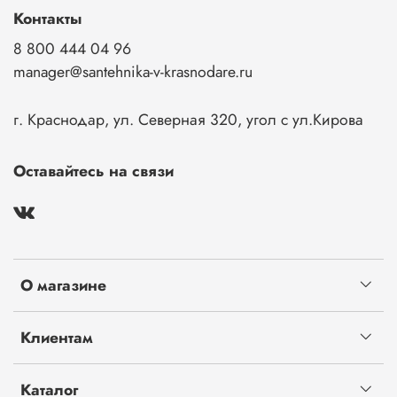
Контакты
8 800 444 04 96
manager@santehnika-v-krasnodare.ru
г. Краснодар, ул. Северная 320, угол с ул.Кирова
Оставайтесь на связи
О магазине
Клиентам
Каталог