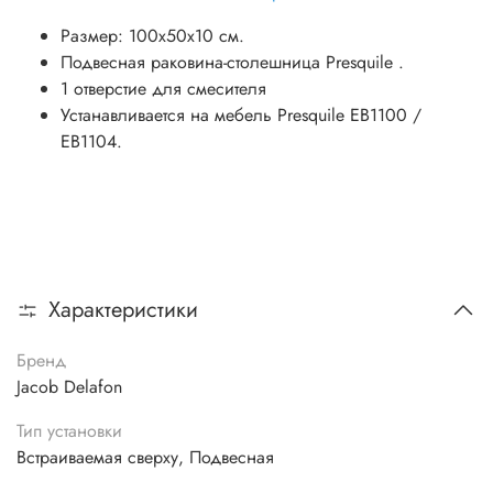
Размер: 100х50х10 см.
Подвесная раковина-столешница Presquile .
1 отверстие для смесителя
Устанавливается на мебель Presquile EB1100 /
EB1104.
Характеристики
Бренд
Jacob Delafon
Тип установки
Встраиваемая сверху, Подвесная