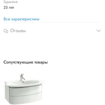
Гарантия
25 лет
Все характеристики
Отзывы
Сопутствующие товары