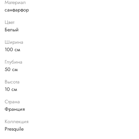
Материал
санфарфор
Цвет
Белый
Ширина
100 см
Глубина
50 см
Высота
10 см
Страна
Франция
Коллекция
Presquile