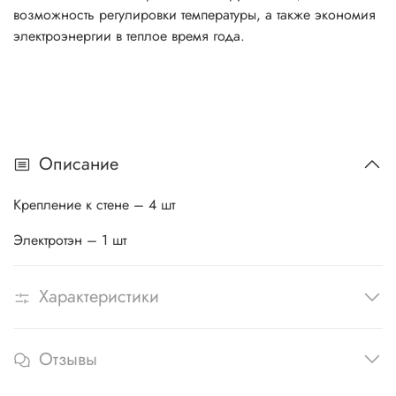
возможность регулировки температуры, а также экономия
электроэнергии в теплое время года.
Описание
Крепление к стене – 4 шт
Электротэн – 1 шт
Характеристики
Отзывы