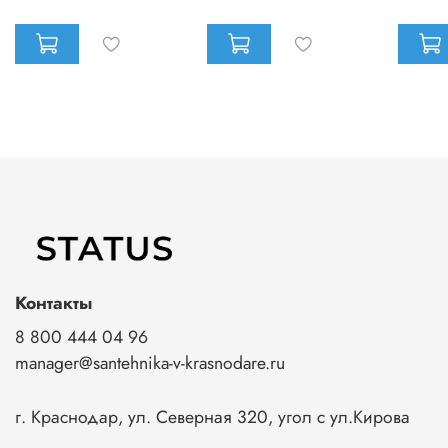
Контакты
8 800 444 04 96
manager@santehnika-v-krasnodare.ru
г. Краснодар, ул. Северная 320, угол с ул.Кирова