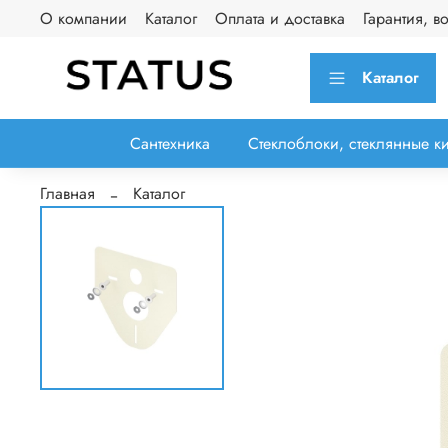
О компании
Каталог
Оплата и доставка
Гарантия, в
Каталог
Сантехника
Стеклоблоки, стеклянные к
Главная
Каталог