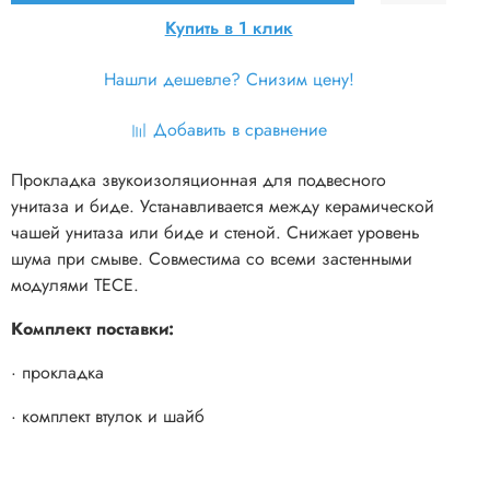
Купить в 1 клик
Нашли дешевле? Снизим цену!
Добавить в сравнение
Прокладка звукоизоляционная для подвесного
унитаза и биде. Устанавливается между керамической
чашей унитаза или биде и стеной. Снижает уровень
шума при смыве. Совместима со всеми застенными
модулями TECE.
Комплект поставки:
· прокладка
· комплект втулок и шайб