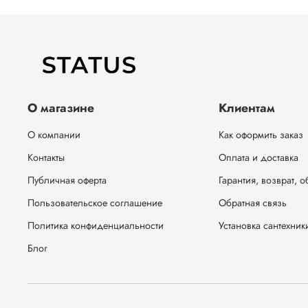
О магазине
Клиентам
О компании
Как оформить заказ
Контакты
Оплата и доставка
Публичная оферта
Гарантия, возврат, 
Пользовательское соглашение
Обратная связь
Политика конфиденциальности
Установка сантехник
Блог