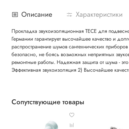
Описание
Характеристики
Прокладка звукоизоляционная TECE для подвесно
Германии гарантирует высочайшее качество и дол
распространение шумов сантехнических приборов 
безопасно, не боясь возможных неприятных звуков
ремонтные работы. Надежная защита от шума - это
Эффективная звукоизоляция 2) Высочайшее качест
Сопутствующие товары