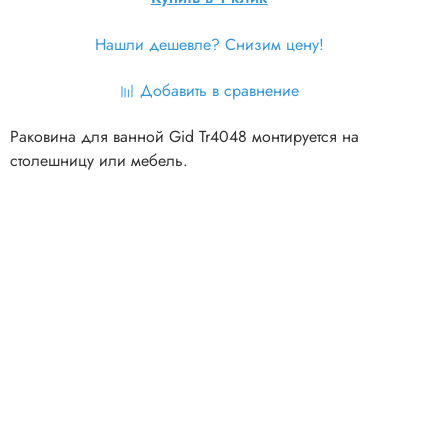
Нашли дешевле? Снизим цену!
Добавить в сравнение
Раковина для ванной Gid Tr4048
монтируется на
столешницу или мебель.