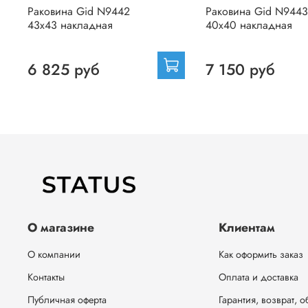
Раковина Gid N9442
Раковина Gid N9443
43x43 накладная
40x40 накладная
6 825 руб
7 150 руб
О магазине
Клиентам
О компании
Как оформить заказ
Контакты
Оплата и доставка
Публичная оферта
Гарантия, возврат, 