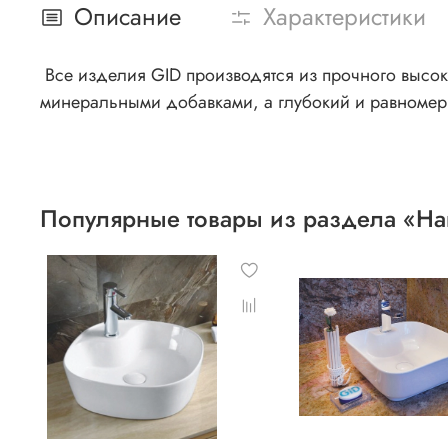
Описание
Характеристики
Все изделия GID производятся из прочного высоко
минеральными добавками, а глубокий и равномер
Популярные товары из раздела «Н