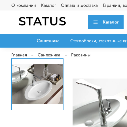
О компании
Каталог
Оплата и доставка
Гарантия, в
Каталог
Сантехника
Стеклоблоки, стеклянные к
Главная
Сантехника
Раковины