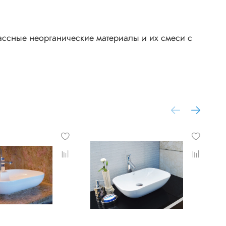
лассные неорганические материалы и их смеси с