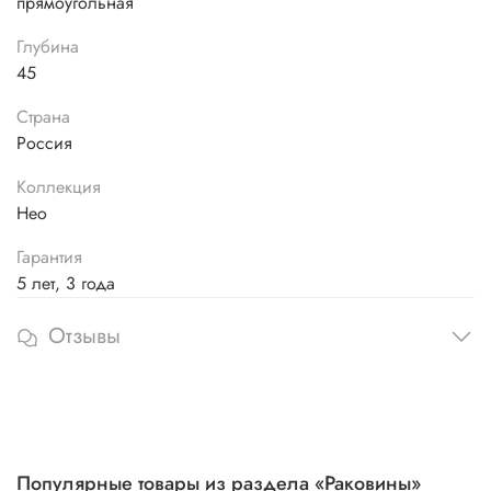
прямоугольная
Глубина
45
Страна
Россия
Коллекция
Нео
Гарантия
5 лет, 3 года
Отзывы
Популярные товары из раздела «Раковины»