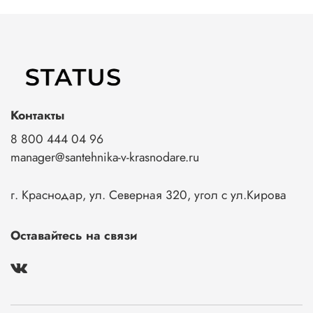
Контакты
8 800 444 04 96
manager@santehnika-v-krasnodare.ru
г. Краснодар, ул. Северная 320, угол с ул.Кирова
Оставайтесь на связи