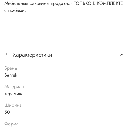
Мебельные раковины продаются ТОЛЬКО В КОМПЛЕКТЕ
с тумбами.
Характеристики
Бренд
Santek
Материал
керамика
Ширина
50
Форма