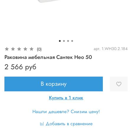
арт.
1.WH30.2.184
(0)
Раковина мебельная Сантек Нео 50
2 566 руб
В корзину
Купить в 1 клик
Нашли дешевле? Снизим цену!
Добавить в сравнение